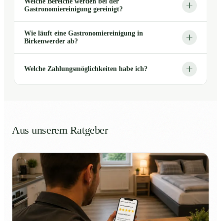
Welche Bereiche werden bei der
Gastronomiereinigung gereinigt?
Wie läuft eine Gastronomiereinigung in
Birkenwerder ab?
Welche Zahlungsmöglichkeiten habe ich?
Aus unserem Ratgeber