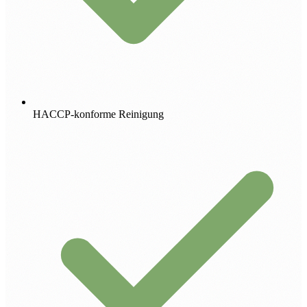
HACCP-konforme Reinigung