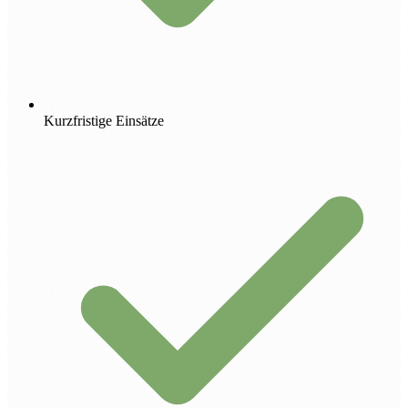
Kurzfristige Einsätze