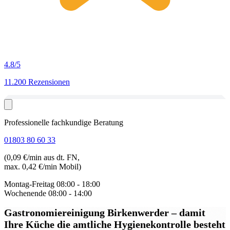
4.8
/5
11.200 Rezensionen
Professionelle fachkundige Beratung
01803 80 60 33
(0,09 €/min aus dt. FN,
max. 0,42 €/min Mobil)
Montag-Freitag
08:00 - 18:00
Wochenende
08:00 - 14:00
Gastronomiereinigung Birkenwerder
– damit
Ihre Küche die amtliche Hygienekontrolle besteht