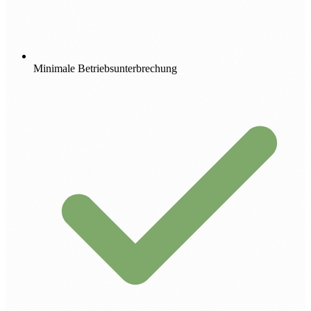
Minimale Betriebsunterbrechung