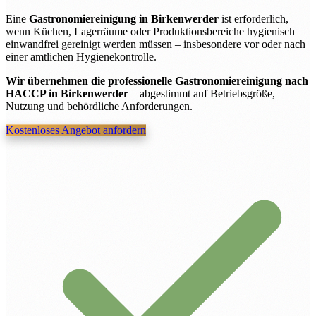
Eine
Gastronomiereinigung in Birkenwerder
ist erforderlich,
wenn Küchen, Lagerräume oder Produktionsbereiche hygienisch
einwandfrei gereinigt werden müssen – insbesondere vor oder nach
einer amtlichen Hygienekontrolle.
Wir übernehmen die professionelle Gastronomiereinigung nach
HACCP in Birkenwerder
– abgestimmt auf Betriebsgröße,
Nutzung und behördliche Anforderungen.
Kostenloses Angebot anfordern