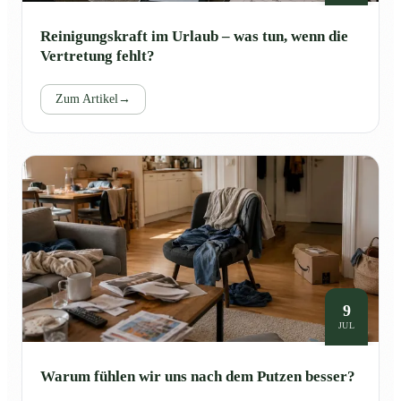
Reinigungskraft im Urlaub – was tun, wenn die
Vertretung fehlt?
Zum Artikel
→
9
JUL
Warum fühlen wir uns nach dem Putzen besser?