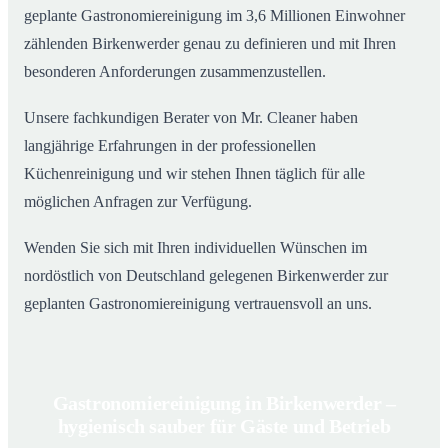
geplante Gastronomiereinigung im 3,6 Millionen Einwohner
zählenden Birkenwerder genau zu definieren und mit Ihren
besonderen Anforderungen zusammenzustellen.
Unsere fachkundigen Berater von Mr. Cleaner haben
langjährige Erfahrungen in der professionellen
Küchenreinigung und wir stehen Ihnen täglich für alle
möglichen Anfragen zur Verfügung.
Wenden Sie sich mit Ihren individuellen Wünschen im
nordöstlich von Deutschland gelegenen Birkenwerder zur
geplanten Gastronomiereinigung vertrauensvoll an uns.
Gastronomiereinigung in Birkenwerder –
hygienisch sauber für Gäste und Betrieb