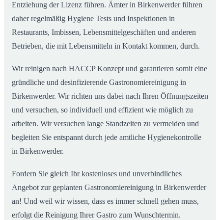
Entziehung der Lizenz führen. Ämter in Birkenwerder führen
daher regelmäßig Hygiene Tests und Inspektionen in
Restaurants, Imbissen, Lebensmittelgeschäften und anderen
Betrieben, die mit Lebensmitteln in Kontakt kommen, durch.
Wir reinigen nach HACCP Konzept und garantieren somit eine
gründliche und desinfizierende Gastronomiereinigung in
Birkenwerder. Wir richten uns dabei nach Ihren Öffnungszeiten
und versuchen, so individuell und effizient wie möglich zu
arbeiten. Wir versuchen lange Standzeiten zu vermeiden und
begleiten Sie entspannt durch jede amtliche Hygienekontrolle
in Birkenwerder.
Fordern Sie gleich Ihr kostenloses und unverbindliches
Angebot zur geplanten Gastronomiereinigung in Birkenwerder
an! Und weil wir wissen, dass es immer schnell gehen muss,
erfolgt die Reinigung Ihrer Gastro zum Wunschtermin.