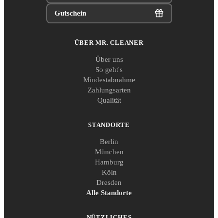
Gutschein
ÜBER MR. CLEANER
Über uns
So geht's
Mindestabnahme
Zahlungsarten
Qualität
STANDORTE
Berlin
München
Hamburg
Köln
Dresden
Alle Standorte
NÜTZLICHES