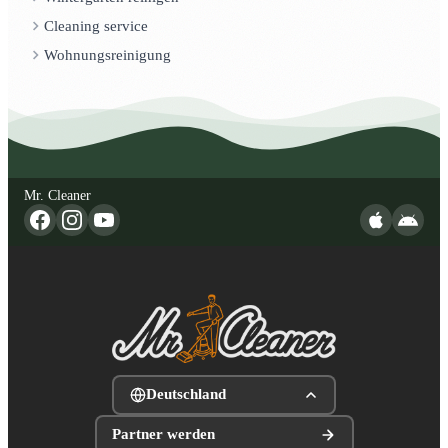
Cleaning service
Wohnungsreinigung
Mr. Cleaner
Deutschland
Partner werden