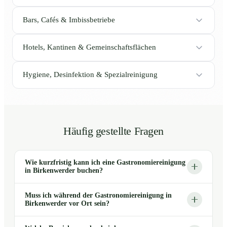
Bars, Cafés & Imbissbetriebe
Hotels, Kantinen & Gemeinschaftsflächen
Hygiene, Desinfektion & Spezialreinigung
Häufig gestellte Fragen
Wie kurzfristig kann ich eine Gastronomiereinigung
in Birkenwerder buchen?
Muss ich während der Gastronomiereinigung in
Birkenwerder vor Ort sein?