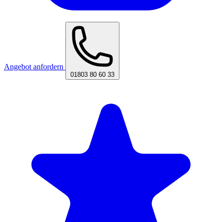
Angebot anfordern
01803 80 60 33