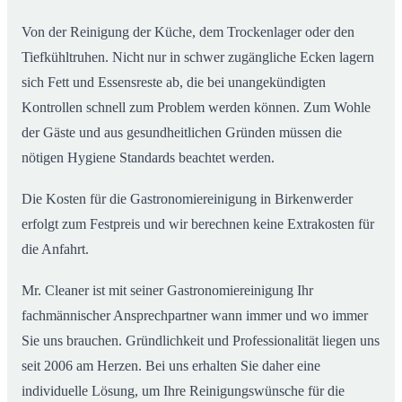
Von der Reinigung der Küche, dem Trockenlager oder den
Tiefkühltruhen. Nicht nur in schwer zugängliche Ecken lagern
sich Fett und Essensreste ab, die bei unangekündigten
Kontrollen schnell zum Problem werden können. Zum Wohle
der Gäste und aus gesundheitlichen Gründen müssen die
nötigen Hygiene Standards beachtet werden.
Die Kosten für die Gastronomiereinigung in Birkenwerder
erfolgt zum Festpreis und wir berechnen keine Extrakosten für
die Anfahrt.
Mr. Cleaner ist mit seiner Gastronomiereinigung Ihr
fachmännischer Ansprechpartner wann immer und wo immer
Sie uns brauchen. Gründlichkeit und Professionalität liegen uns
seit 2006 am Herzen. Bei uns erhalten Sie daher eine
individuelle Lösung, um Ihre Reinigungswünsche für die