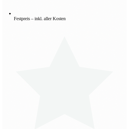
Festpreis – inkl. aller Kosten