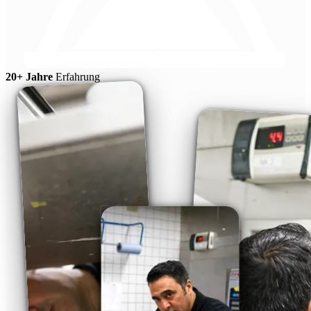
20+ Jahre
Erfahrung