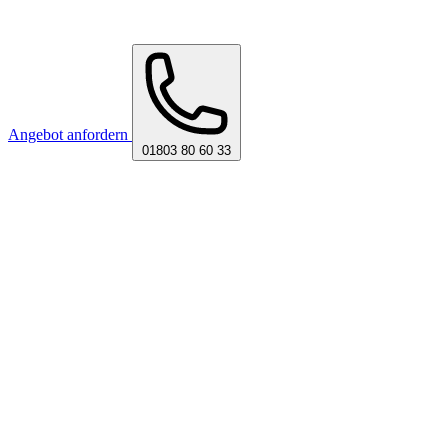
Angebot anfordern
01803 80 60 33