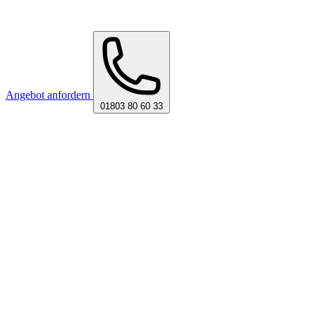
Angebot anfordern
01803 80 60 33