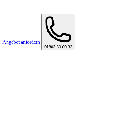
Angebot anfordern
01803 80 60 33