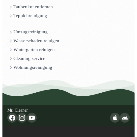
Taubenkot entfernen
Teppichreinigung
Umzugsreinigung
Wasserschaden reinigen
Wintergarten reinigen
Cleaning service
Wohnungsreinigung
Mr. Cleaner