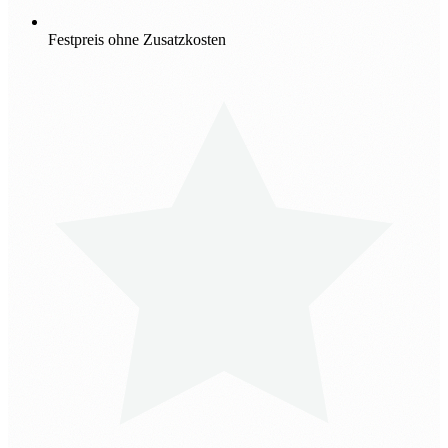
Festpreis ohne Zusatzkosten