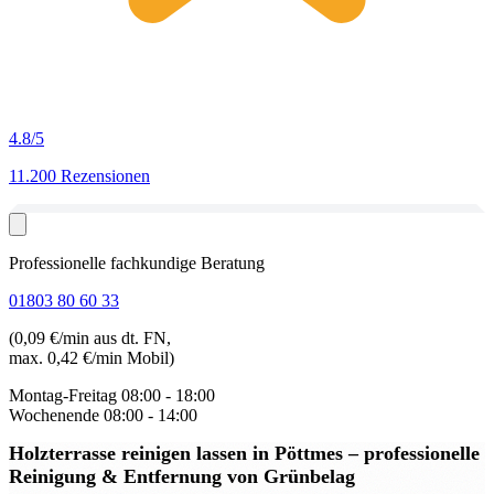
4.8
/5
11.200 Rezensionen
Professionelle fachkundige Beratung
01803 80 60 33
(0,09 €/min aus dt. FN,
max. 0,42 €/min Mobil)
Montag-Freitag
08:00 - 18:00
Wochenende
08:00 - 14:00
Holzterrasse reinigen lassen in Pöttmes
– professionelle
Reinigung & Entfernung von Grünbelag