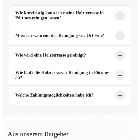
Wie kurzfristig kann ich meine Holzterrasse in
Pöttmes reinigen lassen?
Muss ich während der Reinigung vor Ort sein?
Wie wird eine Holzterrasse gereinigt?
Wie läuft die Holzterrassen-Reinigung in Pöttmes
ab?
Welche Zahlungsmöglichkeiten habe ich?
Aus unserem Ratgeber