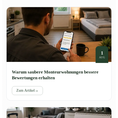
1
AUG
Warum saubere Monteurwohnungen bessere
Bewertungen erhalten
Zum Artikel
→