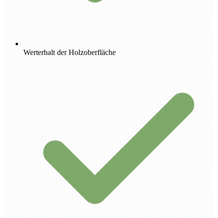
Werterhalt der Holzoberfläche