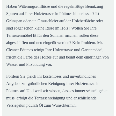
Haben Witterungseinflüsse und die regelmäßige Benutzung
Spuren auf Ihrer Holzterrasse in Pöttmes hinterlassen? Ist
Grünspan oder ein Grauschleier auf der Holzberfläche oder
sind sogar schon kleine Risse im Holz? Wollen Sie Ihre
Terrassenmöbel fit für den Sommer machen, sollen diese
abgeschliffen und neu eingeölt werden? Kein Problem. Mr.
Cleaner Pöttmes reinigt Ihre Holzterrasse und Gartenmöbel,
frischt die Farbe des Holzes auf und beugt dem eindringen von
Wasser und Pilzbildung vor.
Fordern Sie gleich Ihr kostenloses und unverbindliches
Angebot zur gründlichen Reinigung Ihrer Holzterrasse in
Pöttmes an! Und weil wir wissen, dass es immer schnell gehen
muss, erfolgt die Terrassenreinigung und anschließende
Versiegelung durch Öl zum Wunschtermin.