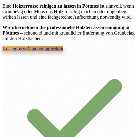
Eine
Holzterrasse reinigen zu lassen in Pöttmes
ist sinnvoll, wenn
Grünbelag oder Moos das Holz rutschig machen oder ungepflegt
wirken lassen und eine fachgerechte Aufbereitung notwendig wird.
Wir übernehmen die professionelle Holzterrassenreinigung in
Pöttmes
– schonend und mit gründlicher Entfernung von Grünbelag
auf den Holzflächen.
Kostenloses Angebot anfordern