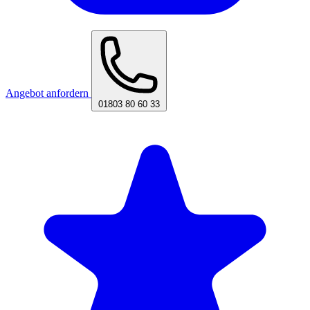
Angebot anfordern
01803 80 60 33