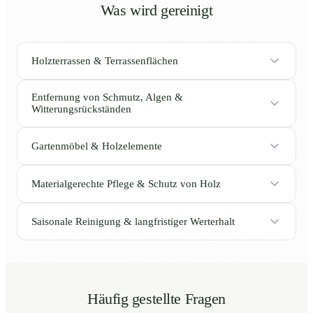
Was wird gereinigt
Holzterrassen & Terrassenflächen
Entfernung von Schmutz, Algen &
Witterungsrückständen
Gartenmöbel & Holzelemente
Materialgerechte Pflege & Schutz von Holz
Saisonale Reinigung & langfristiger Werterhalt
Häufig gestellte Fragen