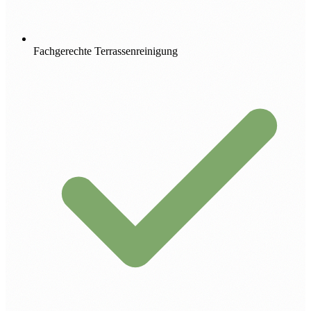
Fachgerechte Terrassenreinigung