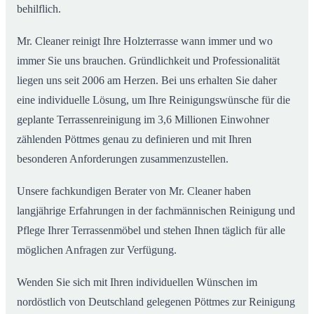
behilflich.
Mr. Cleaner reinigt Ihre Holzterrasse wann immer und wo
immer Sie uns brauchen. Gründlichkeit und Professionalität
liegen uns seit 2006 am Herzen. Bei uns erhalten Sie daher
eine individuelle Lösung, um Ihre Reinigungswünsche für die
geplante Terrassenreinigung im 3,6 Millionen Einwohner
zählenden Pöttmes genau zu definieren und mit Ihren
besonderen Anforderungen zusammenzustellen.
Unsere fachkundigen Berater von Mr. Cleaner haben
langjährige Erfahrungen in der fachmännischen Reinigung und
Pflege Ihrer Terrassenmöbel und stehen Ihnen täglich für alle
möglichen Anfragen zur Verfügung.
Wenden Sie sich mit Ihren individuellen Wünschen im
nordöstlich von Deutschland gelegenen Pöttmes zur Reinigung