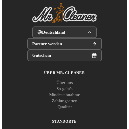
Deutschland
Partner werden
Gutschein
ÜBER MR. CLEANER
Über uns
So geht's
Mindestabnahme
Zahlungsarten
Qualität
STANDORTE