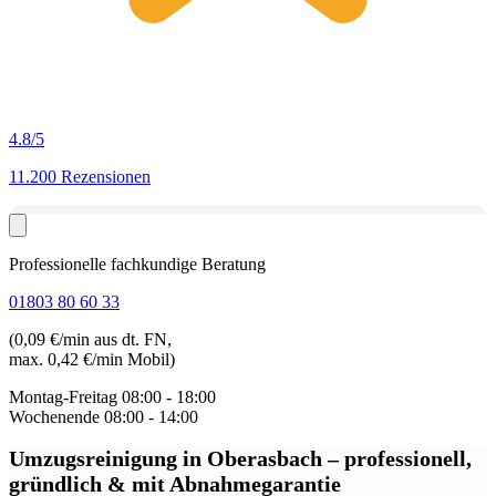
4.8
/5
11.200 Rezensionen
Professionelle fachkundige Beratung
01803 80 60 33
(0,09 €/min aus dt. FN,
max. 0,42 €/min Mobil)
Montag-Freitag
08:00 - 18:00
Wochenende
08:00 - 14:00
Umzugsreinigung in Oberasbach
– professionell,
gründlich & mit Abnahmegarantie