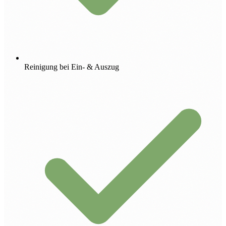
Reinigung bei Ein- & Auszug