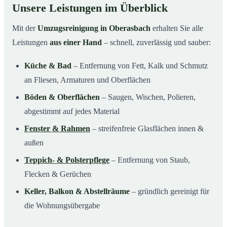
Unsere Leistungen im Überblick
Mit der
Umzugsreinigung in Oberasbach
erhalten Sie alle
Leistungen
aus einer Hand
– schnell, zuverlässig und sauber:
Küche & Bad
– Entfernung von Fett, Kalk und Schmutz
an Fliesen, Armaturen und Oberflächen
Böden & Oberflächen
– Saugen, Wischen, Polieren,
abgestimmt auf jedes Material
Fenster & Rahmen
– streifenfreie Glasflächen innen &
außen
Teppich- & Polsterpflege
– Entfernung von Staub,
Flecken & Gerüchen
Keller, Balkon & Abstellräume
– gründlich gereinigt für
die Wohnungsübergabe