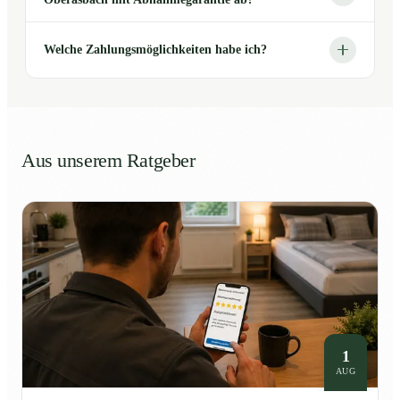
Welche Zahlungsmöglichkeiten habe ich?
Aus unserem Ratgeber
1
AUG