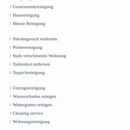
Gastronomiereinigung
Hausreinigung
Messie Reinigung
Nikotingeruch entfernen
Polsterreinigung
Stark verschmutzte Wohnung
Taubenkot entfernen
Teppichreinigung
Umzugsreinigung
Wasserschaden reinigen
Wintergarten reinigen
Cleaning service
Wohnungsreinigung