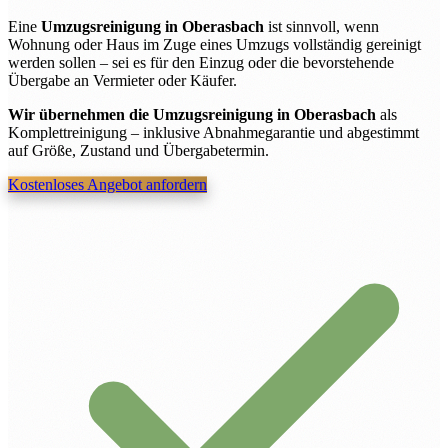
Eine
Umzugsreinigung in Oberasbach
ist sinnvoll, wenn
Wohnung oder Haus im Zuge eines Umzugs vollständig gereinigt
werden sollen – sei es für den Einzug oder die bevorstehende
Übergabe an Vermieter oder Käufer.
Wir übernehmen die Umzugsreinigung in Oberasbach
als
Komplettreinigung – inklusive Abnahmegarantie und abgestimmt
auf Größe, Zustand und Übergabetermin.
Kostenloses Angebot anfordern