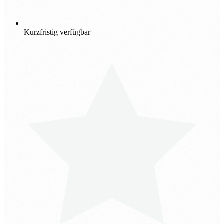
Kurzfristig verfügbar