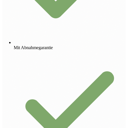
Mit Abnahmegarantie