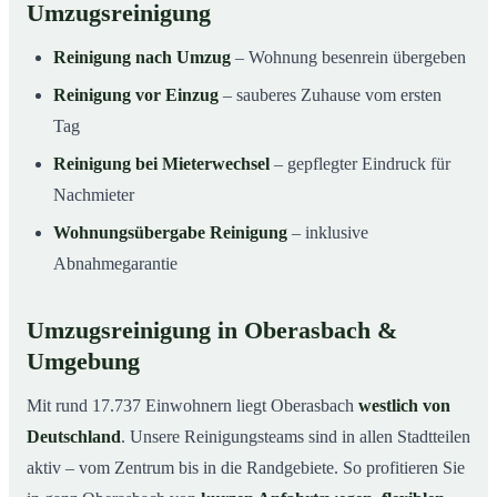
Umzugsreinigung
Reinigung nach Umzug
– Wohnung besenrein übergeben
Reinigung vor Einzug
– sauberes Zuhause vom ersten
Tag
Reinigung bei Mieterwechsel
– gepflegter Eindruck für
Nachmieter
Wohnungsübergabe Reinigung
– inklusive
Abnahmegarantie
Umzugsreinigung in Oberasbach &
Umgebung
Mit rund 17.737 Einwohnern liegt Oberasbach
westlich von
Deutschland
. Unsere Reinigungsteams sind in allen Stadtteilen
aktiv – vom Zentrum bis in die Randgebiete. So profitieren Sie