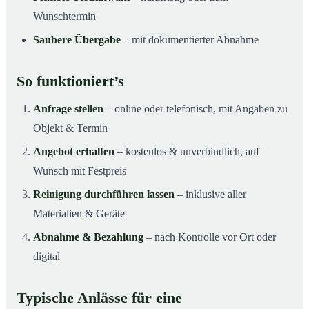
Wunschtermin
Saubere Übergabe
– mit dokumentierter Abnahme
So funktioniert’s
Anfrage stellen
– online oder telefonisch, mit Angaben zu
Objekt & Termin
Angebot erhalten
– kostenlos & unverbindlich, auf
Wunsch mit Festpreis
Reinigung durchführen lassen
– inklusive aller
Materialien & Geräte
Abnahme & Bezahlung
– nach Kontrolle vor Ort oder
digital
Typische Anlässe für eine