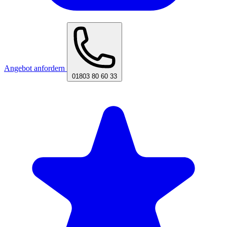
Angebot anfordern
01803 80 60 33