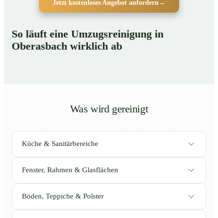
Jetzt kostenloses Angebot anfordern
→
So läuft eine Umzugsreinigung in
Oberasbach wirklich ab
Was wird gereinigt
Küche & Sanitärbereiche
Fenster, Rahmen & Glasflächen
Böden, Teppiche & Polster