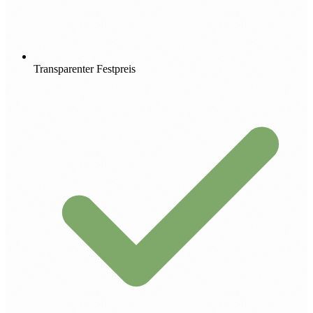
Transparenter Festpreis