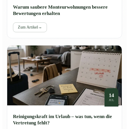
Warum saubere Monteurwohnungen bessere
Bewertungen erhalten
Zum Artikel
→
14
JUL
Reinigungskraft im Urlaub – was tun, wenn die
Vertretung fehlt?