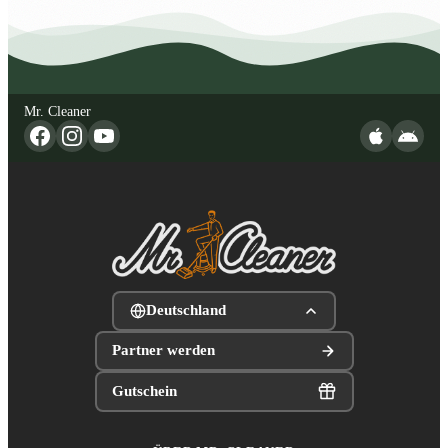
Mr. Cleaner
Deutschland
Partner werden
Gutschein