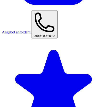
Angebot anfordern
01803 80 60 33