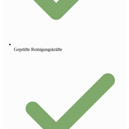
Geprüfte Reinigungskräfte