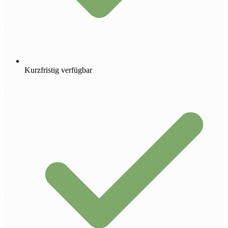
Kurzfristig verfügbar