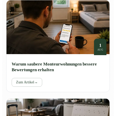
1
AUG
Warum saubere Monteurwohnungen bessere
Bewertungen erhalten
Zum Artikel
→