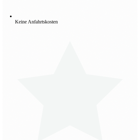
Keine Anfahrtskosten