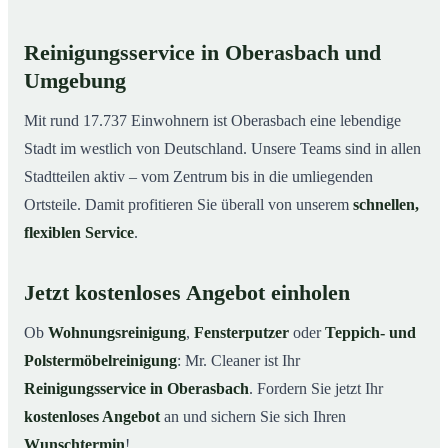
Reinigungsservice in Oberasbach und
Umgebung
Mit rund 17.737 Einwohnern ist Oberasbach eine lebendige
Stadt im westlich von Deutschland. Unsere Teams sind in allen
Stadtteilen aktiv – vom Zentrum bis in die umliegenden
Ortsteile. Damit profitieren Sie überall von unserem
schnellen,
flexiblen Service
.
Jetzt kostenloses Angebot einholen
Ob
Wohnungsreinigung
,
Fensterputzer
oder
Teppich- und
Polstermöbelreinigung
: Mr. Cleaner ist Ihr
Reinigungsservice in Oberasbach
. Fordern Sie jetzt Ihr
kostenloses Angebot
an und sichern Sie sich Ihren
Wunschtermin
!