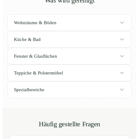
Was wird gereinigt
Wohnräume & Böden
Küche & Bad
Fenster & Glasflächen
Teppiche & Polstermöbel
Spezialbereiche
Häufig gestellte Fragen