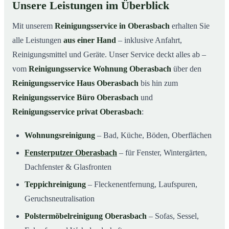
Unsere Leistungen im Überblick
Mit unserem
Reinigungsservice in Oberasbach
erhalten Sie
alle Leistungen
aus einer Hand
– inklusive Anfahrt,
Reinigungsmittel und Geräte. Unser Service deckt alles ab –
vom
Reinigungsservice Wohnung Oberasbach
über den
Reinigungsservice Haus Oberasbach
bis hin zum
Reinigungsservice Büro Oberasbach
und
Reinigungsservice privat Oberasbach
:
Wohnungsreinigung
– Bad, Küche, Böden, Oberflächen
Fensterputzer Oberasbach
– für Fenster, Wintergärten,
Dachfenster & Glasfronten
Teppichreinigung
– Fleckenentfernung, Laufspuren,
Geruchsneutralisation
Polstermöbelreinigung Oberasbach
– Sofas, Sessel,