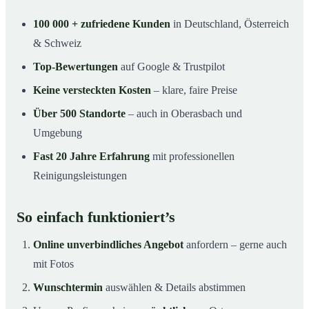
100 000 + zufriedene Kunden
in Deutschland, Österreich
& Schweiz
Top-Bewertungen
auf Google & Trustpilot
Keine versteckten Kosten
– klare, faire Preise
Über 500 Standorte
– auch in Oberasbach und
Umgebung
Fast 20 Jahre Erfahrung
mit professionellen
Reinigungsleistungen
So einfach funktioniert’s
Online unverbindliches Angebot
anfordern – gerne auch
mit Fotos
Wunschtermin
auswählen & Details abstimmen