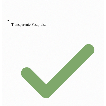
Transparente Festpreise