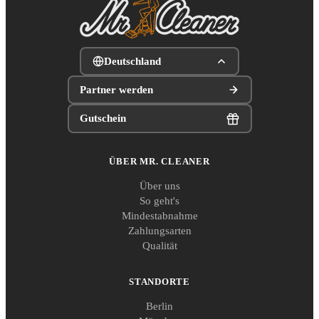
Deutschland
Partner werden
Gutschein
ÜBER MR. CLEANER
Über uns
So geht's
Mindestabnahme
Zahlungsarten
Qualität
STANDORTE
Berlin