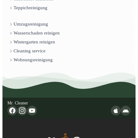
Teppichreinigung
Umzugsreinigung
Wasserschaden reinigen
Wintergarten reinigen
Cleaning service
Wohnungsreinigung
Mr. Cleaner