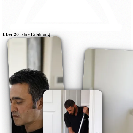
Über 20
Jahre Erfahrung