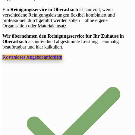
Ein
Reinigungsservice in Oberasbach
ist sinnvoll, wenn
verschiedene Reinigungsleistungen flexibel kombiniert und
professionell durchgeführt werden sollen – ohne eigene
Organisation oder Materialeinsatz.
Wir übernehmen den Reinigungsservice für Ihr Zuhause in
Oberasbach
als individuell abgestimmte Leistung – einmalig
beauftragbar und klar kalkuliert.
Kostenloses Angebot anfordern