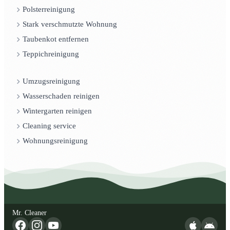
Polsterreinigung
Stark verschmutzte Wohnung
Taubenkot entfernen
Teppichreinigung
Umzugsreinigung
Wasserschaden reinigen
Wintergarten reinigen
Cleaning service
Wohnungsreinigung
Mr. Cleaner