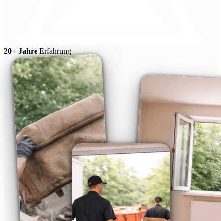
20+ Jahre
Erfahrung