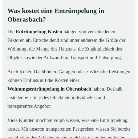
Was kostet eine Entrümpelung in
Oberasbach?
Die
Entrümpelung Kosten
hängen von verschiedenen
Faktoren ab. Entscheidend sind unter anderem die Größe der
Wohnung, die Menge des Hausrats, die Zugänglichkeit des
Objekts sowie der Aufwand für Transport und Entsorgung.
Auch Keller, Dachböden, Garagen oder zusätzliche Leistungen
können Einfluss auf die Kosten einer
Wohnungsentrümpelung in Oberasbach
haben. Deshalb
erstellen wir für jedes Objekt ein individuelles und
transparentes Angebot.
Viele Kunden möchten vorab wissen, was eine Entrümpelung
kostet. Mit unseren transparenten Festpreisen wissen Sie bereits
vor Beginn der Arbeiten genau, welche Leistungen enthalten