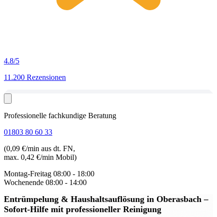
4.8
/5
11.200 Rezensionen
Professionelle fachkundige Beratung
01803 80 60 33
(0,09 €/min aus dt. FN,
max. 0,42 €/min Mobil)
Montag-Freitag
08:00 - 18:00
Wochenende
08:00 - 14:00
Entrümpelung & Haushaltsauflösung in Oberasbach
–
Sofort-Hilfe mit professioneller Reinigung