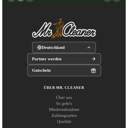
Deutschland
Partner werden
Gutschein
ÜBER MR. CLEANER
Über uns
So geht's
Mindestabnahme
Zahlungsarten
Qualität