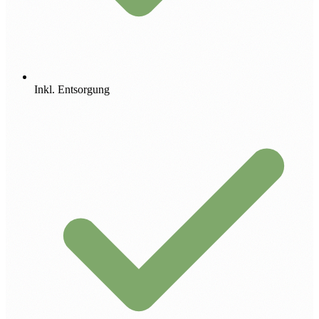
Inkl. Entsorgung