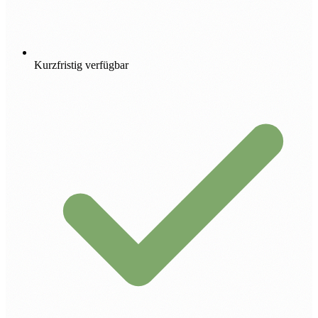
Kurzfristig verfügbar