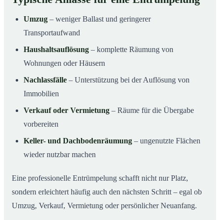
Umzug
– weniger Ballast und geringerer
Transportaufwand
Haushaltsauflösung
– komplette Räumung von
Wohnungen oder Häusern
Nachlassfälle
– Unterstützung bei der Auflösung von
Immobilien
Verkauf oder Vermietung
– Räume für die Übergabe
vorbereiten
Keller- und Dachbodenräumung
– ungenutzte Flächen
wieder nutzbar machen
Eine professionelle Entrümpelung schafft nicht nur Platz,
sondern erleichtert häufig auch den nächsten Schritt – egal ob
Umzug, Verkauf, Vermietung oder persönlicher Neuanfang.