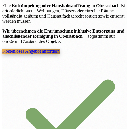
Eine
Entrümpelung oder Haushaltsauflösung in Oberasbach
ist
erforderlich, wenn Wohnungen, Häuser oder einzelne Räume
vollständig geräumt und Hausrat fachgerecht sortiert sowie entsorgt
werden müssen.
Wir übernehmen die Entrümpelung inklusive Entsorgung und
anschließender Reinigung in Oberasbach
– abgestimmt auf
Größe und Zustand des Objekts.
Kostenloses Angebot anfordern