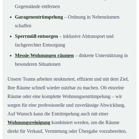
Gegenstände entfernen
Garagenentrümpelung
– Ordnung in Nebenräumen
schaffen
Sperrmüll entsorgen
– inklusive Abtransport und
fachgerechter Entsorgung
Messie-Wohnungen räumen
– diskrete Unterstützung in
besonderen Situationen
Unsere Teams arbeiten strukturiert, effizient und mit dem Ziel,
Ihre Räume schnell wieder nutzbar zu machen. Ob einzelne
Räume oder eine komplette Wohnungsentrümpelung – wir
sorgen für eine professionelle und zuverlässige Abwicklung.
Auf Wunsch kann die Entrümpelung auch mit einer
Wohnungsreinigung
kombiniert werden, um die Räume
direkt für Verkauf, Vermietung oder Übergabe vorzubereiten.