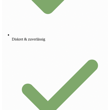
Diskret & zuverlässig