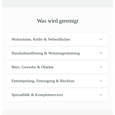
Was wird gereinigt
Wohnräume, Keller & Nebenflächen
Haushaltsauflösung & Wohnungsräumung
Büro, Gewerbe & Objekte
Entrümpelung, Entsorgung & Rückbau
Spezialfälle & Komplettservices