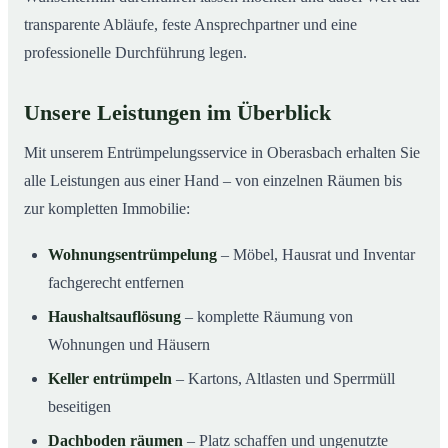
transparente Abläufe, feste Ansprechpartner und eine
professionelle Durchführung legen.
Unsere Leistungen im Überblick
Mit unserem Entrümpelungsservice in Oberasbach erhalten Sie
alle Leistungen aus einer Hand – von einzelnen Räumen bis
zur kompletten Immobilie:
Wohnungsentrümpelung
– Möbel, Hausrat und Inventar
fachgerecht entfernen
Haushaltsauflösung
– komplette Räumung von
Wohnungen und Häusern
Keller entrümpeln
– Kartons, Altlasten und Sperrmüll
beseitigen
Dachboden räumen
– Platz schaffen und ungenutzte