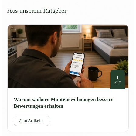
Aus unserem Ratgeber
1
AUG
Warum saubere Monteurwohnungen bessere
Bewertungen erhalten
Zum Artikel
→