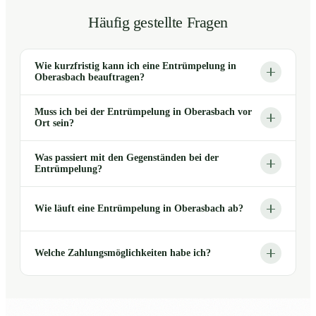
Häufig gestellte Fragen
Wie kurzfristig kann ich eine Entrümpelung in
Oberasbach beauftragen?
Muss ich bei der Entrümpelung in Oberasbach vor
Ort sein?
Was passiert mit den Gegenständen bei der
Entrümpelung?
Wie läuft eine Entrümpelung in Oberasbach ab?
Welche Zahlungsmöglichkeiten habe ich?