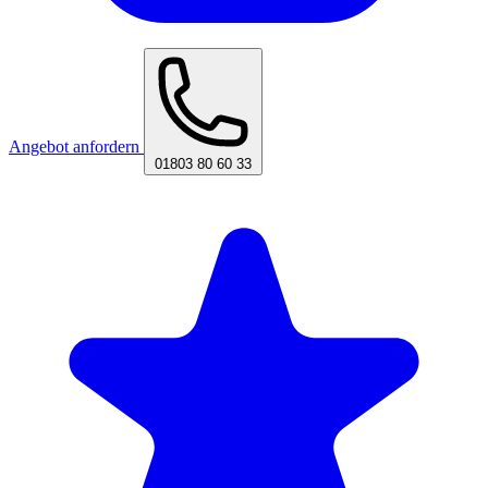
Angebot anfordern
01803 80 60 33