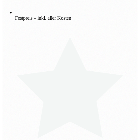
Festpreis – inkl. aller Kosten