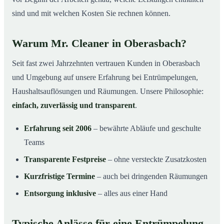
sind und mit welchen Kosten Sie rechnen können.
Warum Mr. Cleaner in Oberasbach?
Seit fast zwei Jahrzehnten vertrauen Kunden in Oberasbach
und Umgebung auf unsere Erfahrung bei Entrümpelungen,
Haushaltsauflösungen und Räumungen. Unsere Philosophie:
einfach, zuverlässig und transparent
.
Erfahrung seit 2006
– bewährte Abläufe und geschulte
Teams
Transparente Festpreise
– ohne versteckte Zusatzkosten
Kurzfristige Termine
– auch bei dringenden Räumungen
Entsorgung inklusive
– alles aus einer Hand
Typische Anlässe für eine Entrümpelung