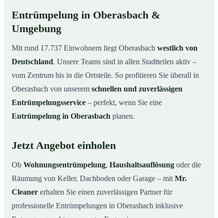
Entrümpelung in Oberasbach &
Umgebung
Mit rund 17.737 Einwohnern liegt Oberasbach
westlich von
Deutschland
. Unsere Teams sind in allen Stadtteilen aktiv –
vom Zentrum bis in die Ortsteile. So profitieren Sie überall in
Oberasbach von unserem
schnellen und zuverlässigen
Entrümpelungsservice
– perfekt, wenn Sie eine
Entrümpelung in Oberasbach
planen.
Jetzt Angebot einholen
Ob
Wohnungsentrümpelung
,
Haushaltsauflösung
oder die
Räumung von Keller, Dachboden oder Garage – mit
Mr.
Cleaner
erhalten Sie einen zuverlässigen Partner für
professionelle Entrümpelungen in Oberasbach inklusive