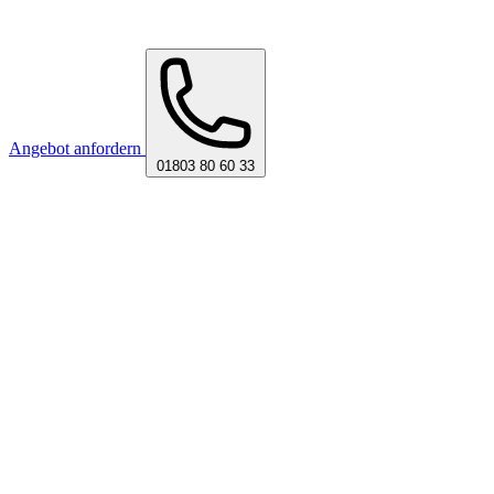
Angebot anfordern
01803 80 60 33