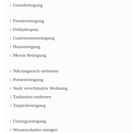
Grundreinigung
Fensterreinigung
Frühjahrsputz
Gastronomiereinigung
Hausreinigung
Messie Reinigung
Nikotingeruch entfernen
Polsterreinigung
Stark verschmutzte Wohnung
Taubenkot entfernen
Teppichreinigung
Umzugsreinigung
Wasserschaden reinigen