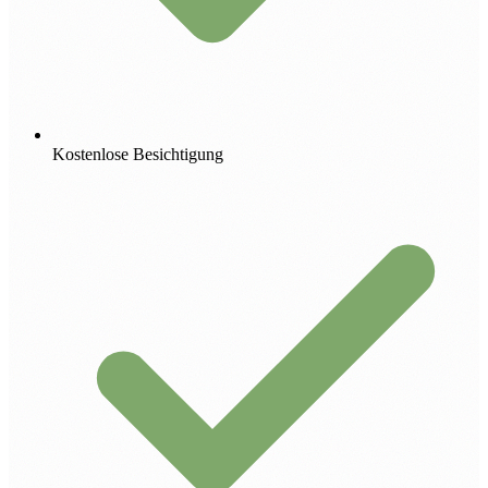
Kostenlose Besichtigung