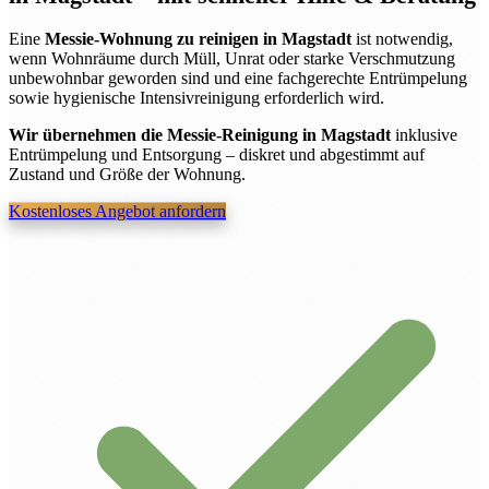
Eine
Messie-Wohnung zu reinigen in Magstadt
ist notwendig,
wenn Wohnräume durch Müll, Unrat oder starke Verschmutzung
unbewohnbar geworden sind und eine fachgerechte Entrümpelung
sowie hygienische Intensivreinigung erforderlich wird.
Wir übernehmen die Messie-Reinigung in Magstadt
inklusive
Entrümpelung und Entsorgung – diskret und abgestimmt auf
Zustand und Größe der Wohnung.
Kostenloses Angebot anfordern