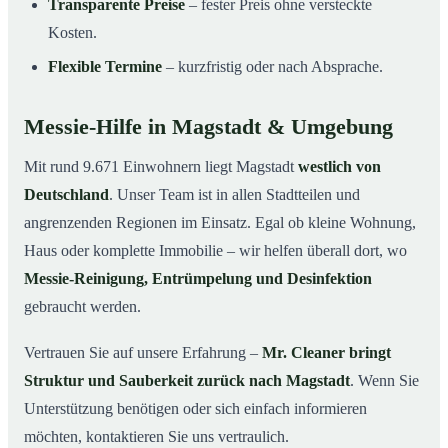
Transparente Preise
– fester Preis ohne versteckte
Kosten.
Flexible Termine
– kurzfristig oder nach Absprache.
Messie-Hilfe in Magstadt & Umgebung
Mit rund 9.671 Einwohnern liegt Magstadt
westlich von
Deutschland
. Unser Team ist in allen Stadtteilen und
angrenzenden Regionen im Einsatz. Egal ob kleine Wohnung,
Haus oder komplette Immobilie – wir helfen überall dort, wo
Messie-Reinigung, Entrümpelung und Desinfektion
gebraucht werden.
Vertrauen Sie auf unsere Erfahrung –
Mr. Cleaner bringt
Struktur und Sauberkeit zurück nach Magstadt
. Wenn Sie
Unterstützung benötigen oder sich einfach informieren
möchten, kontaktieren Sie uns vertraulich.