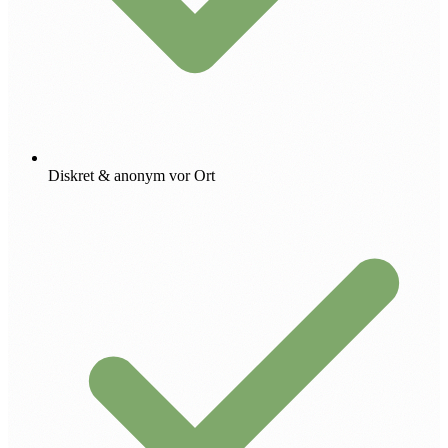
Diskret & anonym vor Ort