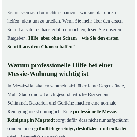
Sie müssen sich für nichts schämen – wir sind da, um zu
helfen, nicht um zu urteilen. Wenn Sie mehr über den ersten
Schritt aus dem Chaos erfahren möchten, lesen Sie unseren
Ratgeber
„Hilfe, aber ohne Scham – wie Sie den ersten
Schritt aus dem Chaos schaffen“
.
Warum professionelle Hilfe bei einer
Messie-Wohnung wichtig ist
In Messie-Haushalten sammeln sich über Jahre Gegenstände,
Müll, Staub und oft auch gesundheitliche Risiken an.
Schimmel, Bakterien und Gerüche machen eine normale
Reinigung meist unmöglich. Eine
professionelle Messie-
Reinigung in Magstadt
sorgt dafür, dass nicht nur aufgeräumt,
sondern auch
gründlich gereinigt, desinfiziert und entlastet