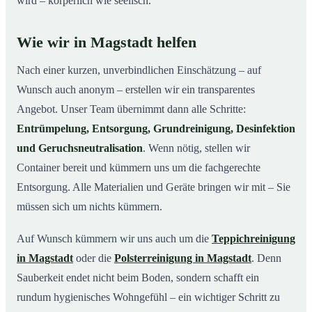
wird – körperlich wie seelisch.
Wie wir in Magstadt helfen
Nach einer kurzen, unverbindlichen Einschätzung – auf
Wunsch auch anonym – erstellen wir ein transparentes
Angebot. Unser Team übernimmt dann alle Schritte:
Entrümpelung, Entsorgung, Grundreinigung, Desinfektion
und Geruchsneutralisation
. Wenn nötig, stellen wir
Container bereit und kümmern uns um die fachgerechte
Entsorgung. Alle Materialien und Geräte bringen wir mit – Sie
müssen sich um nichts kümmern.
Auf Wunsch kümmern wir uns auch um die
Teppichreinigung
in Magstadt
oder die
Polsterreinigung in Magstadt
. Denn
Sauberkeit endet nicht beim Boden, sondern schafft ein
rundum hygienisches Wohngefühl – ein wichtiger Schritt zu