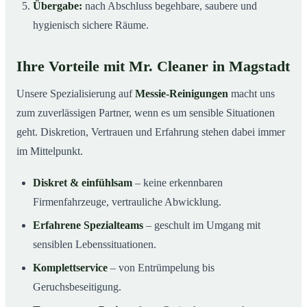
Übergabe:
nach Abschluss begehbare, saubere und
hygienisch sichere Räume.
Ihre Vorteile mit Mr. Cleaner in Magstadt
Unsere Spezialisierung auf
Messie-Reinigungen
macht uns
zum zuverlässigen Partner, wenn es um sensible Situationen
geht. Diskretion, Vertrauen und Erfahrung stehen dabei immer
im Mittelpunkt.
Diskret & einfühlsam
– keine erkennbaren
Firmenfahrzeuge, vertrauliche Abwicklung.
Erfahrene Spezialteams
– geschult im Umgang mit
sensiblen Lebenssituationen.
Komplettservice
– von Entrümpelung bis
Geruchsbeseitigung.