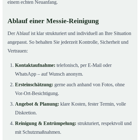
einem echten Neuanfang.
Ablauf einer Messie-Reinigung
Der Ablauf ist klar strukturiert und individuell an Ihre Situation
angepasst. So behalten Sie jederzeit Kontrolle, Sicherheit und
Vertrauen:
Kontaktaufnahme:
telefonisch, per E-Mail oder
WhatsApp – auf Wunsch anonym.
Ersteinschätzung:
gerne auch anhand von Fotos, ohne
Vor-Ort-Besichtigung.
Angebot & Planung:
klare Kosten, fester Termin, volle
Diskretion.
Reinigung & Entrümpelung:
strukturiert, respektvoll und
mit Schutzmaßnahmen.