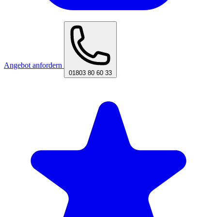
Angebot anfordern
01803 80 60 33