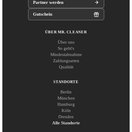
Partner werden
Gutschein
ÜBER MR. CLEANER
Über uns
So geht's
Mindestabnahme
Zahlungsarten
Qualität
STANDORTE
Berlin
München
Hamburg
Köln
Dresden
Alle Standorte