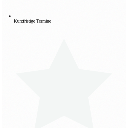
Kurzfristige Termine