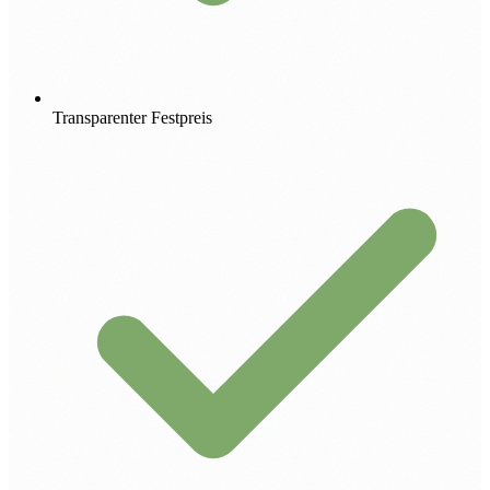
Transparenter Festpreis