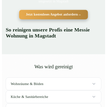
umgesetzt in Magstadt
Jetzt kostenloses Angebot anfordern
→
So reinigen unsere Profis eine Messie
Wohnung in Magstadt
Was wird gereinigt
Wohnräume & Böden
Küche & Sanitärbereiche