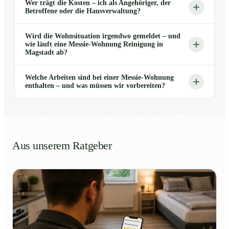
Wer trägt die Kosten – ich als Angehöriger, der
Betroffene oder die Hausverwaltung?
Wird die Wohnsituation irgendwo gemeldet – und
wie läuft eine Messie-Wohnung Reinigung in
Magstadt ab?
Welche Arbeiten sind bei einer Messie-Wohnung
enthalten – und was müssen wir vorbereiten?
Aus unserem Ratgeber