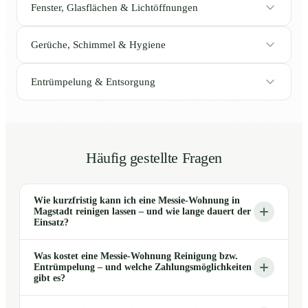
Fenster, Glasflächen & Lichtöffnungen
Gerüche, Schimmel & Hygiene
Entrümpelung & Entsorgung
Häufig gestellte Fragen
Wie kurzfristig kann ich eine Messie-Wohnung in
Magstadt reinigen lassen – und wie lange dauert der
Einsatz?
Was kostet eine Messie-Wohnung Reinigung bzw.
Entrümpelung – und welche Zahlungsmöglichkeiten
gibt es?