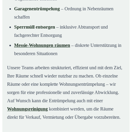
Garagenentrümpelung
– Ordnung in Nebenräumen
schaffen
Sperrmüll entsorgen
– inklusive Abtransport und
fachgerechter Entsorgung
Messie-Wohnungen räumen
– diskrete Unterstützung in
besonderen Situationen
Unsere Teams arbeiten strukturiert, effizient und mit dem Ziel,
Ihre Räume schnell wieder nutzbar zu machen. Ob einzelne
Räume oder eine komplette Wohnungsentrümpelung – wir
sorgen für eine professionelle und zuverlässige Abwicklung.
Auf Wunsch kann die Entrümpelung auch mit einer
Wohnungsreinigung
kombiniert werden, um die Räume
direkt für Verkauf, Vermietung oder Übergabe vorzubereiten.