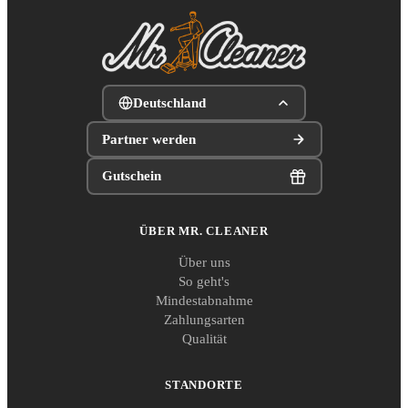
Deutschland
Partner werden
Gutschein
ÜBER MR. CLEANER
Über uns
So geht's
Mindestabnahme
Zahlungsarten
Qualität
STANDORTE