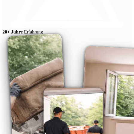
20+ Jahre
Erfahrung