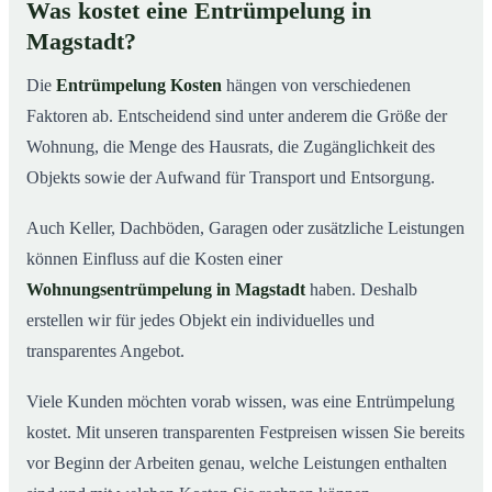
Was kostet eine Entrümpelung in
Magstadt?
Die
Entrümpelung Kosten
hängen von verschiedenen
Faktoren ab. Entscheidend sind unter anderem die Größe der
Wohnung, die Menge des Hausrats, die Zugänglichkeit des
Objekts sowie der Aufwand für Transport und Entsorgung.
Auch Keller, Dachböden, Garagen oder zusätzliche Leistungen
können Einfluss auf die Kosten einer
Wohnungsentrümpelung in Magstadt
haben. Deshalb
erstellen wir für jedes Objekt ein individuelles und
transparentes Angebot.
Viele Kunden möchten vorab wissen, was eine Entrümpelung
kostet. Mit unseren transparenten Festpreisen wissen Sie bereits
vor Beginn der Arbeiten genau, welche Leistungen enthalten