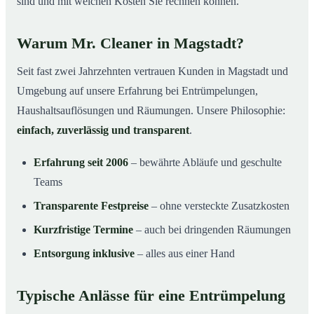
sind und mit welchen Kosten Sie rechnen können.
Warum Mr. Cleaner in Magstadt?
Seit fast zwei Jahrzehnten vertrauen Kunden in Magstadt und
Umgebung auf unsere Erfahrung bei Entrümpelungen,
Haushaltsauflösungen und Räumungen. Unsere Philosophie:
einfach, zuverlässig und transparent
.
Erfahrung seit 2006
– bewährte Abläufe und geschulte
Teams
Transparente Festpreise
– ohne versteckte Zusatzkosten
Kurzfristige Termine
– auch bei dringenden Räumungen
Entsorgung inklusive
– alles aus einer Hand
Typische Anlässe für eine Entrümpelung