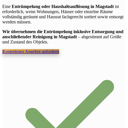
Eine
Entrümpelung oder Haushaltsauflösung in Magstadt
ist
erforderlich, wenn Wohnungen, Häuser oder einzelne Räume
vollständig geräumt und Hausrat fachgerecht sortiert sowie entsorgt
werden müssen.
Wir übernehmen die Entrümpelung inklusive Entsorgung und
anschließender Reinigung in Magstadt
– abgestimmt auf Größe
und Zustand des Objekts.
Kostenloses Angebot anfordern