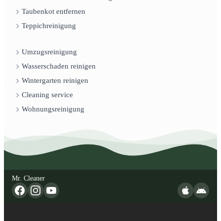
Taubenkot entfernen
Teppichreinigung
Umzugsreinigung
Wasserschaden reinigen
Wintergarten reinigen
Cleaning service
Wohnungsreinigung
Mr. Cleaner