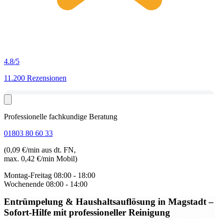
4.8
/5
11.200 Rezensionen
Professionelle fachkundige Beratung
01803 80 60 33
(0,09 €/min aus dt. FN,
max. 0,42 €/min Mobil)
Montag-Freitag
08:00 - 18:00
Wochenende
08:00 - 14:00
Entrümpelung & Haushaltsauflösung in Magstadt
–
Sofort-Hilfe mit professioneller Reinigung