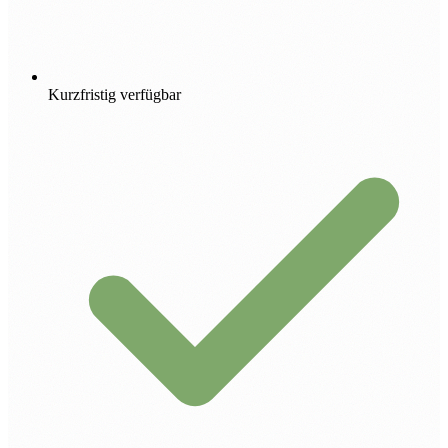
Kurzfristig verfügbar