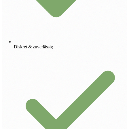
Diskret & zuverlässig