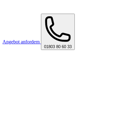
Angebot anfordern
01803 80 60 33