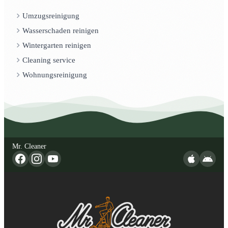
Umzugsreinigung
Wasserschaden reinigen
Wintergarten reinigen
Cleaning service
Wohnungsreinigung
Mr. Cleaner