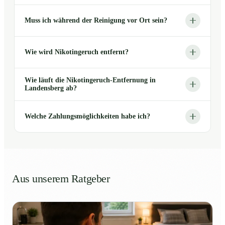
Muss ich während der Reinigung vor Ort sein?
Wie wird Nikotingeruch entfernt?
Wie läuft die Nikotingeruch-Entfernung in
Landensberg ab?
Welche Zahlungsmöglichkeiten habe ich?
Aus unserem Ratgeber