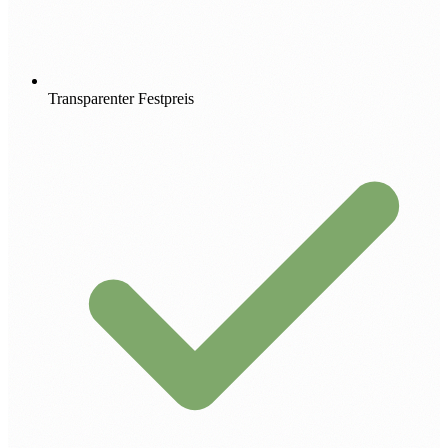
Transparenter Festpreis