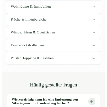
Wohnräume & Immobilien
Küche & Innenbereiche
Wände, Türen & Oberflächen
Fenster & Glasflächen
Polster, Teppiche & Textilien
Häufig gestellte Fragen
Wie kurzfristig kann ich eine Entfernung von
Nikotingeruch in Landensberg buchen?