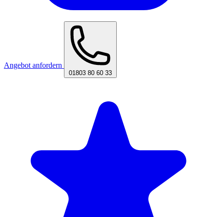
Angebot anfordern
01803 80 60 33