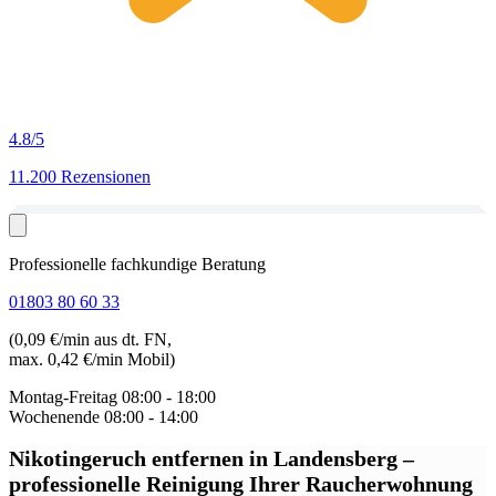
4.8
/5
11.200 Rezensionen
Professionelle fachkundige Beratung
01803 80 60 33
(0,09 €/min aus dt. FN,
max. 0,42 €/min Mobil)
Montag-Freitag
08:00 - 18:00
Wochenende
08:00 - 14:00
Nikotingeruch entfernen in Landensberg
–
professionelle Reinigung Ihrer Raucherwohnung