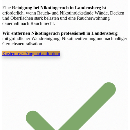
Eine
Reinigung bei Nikotingeruch in Landensberg
ist
erforderlich, wenn Rauch- und Nikotinrückstände Wände, Decken
und Oberflächen stark belasten und eine Raucherwohnung
dauerhaft nach Rauch riecht.
Wir entfernen Nikotingeruch professionell in Landensberg
–
mit gründlicher Wandreinigung, Nikotinentfernung und nachhaltiger
Geruchsneutralisation.
Kostenloses Angebot anfordern