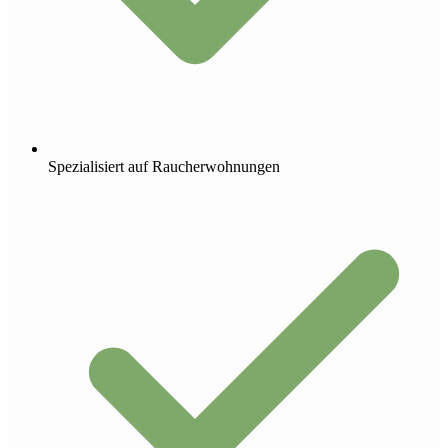
Spezialisiert auf Raucherwohnungen