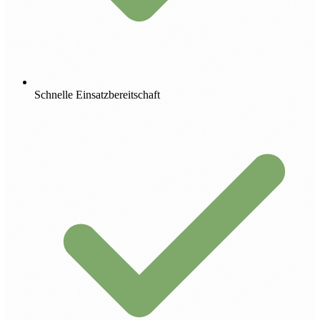
Schnelle Einsatzbereitschaft