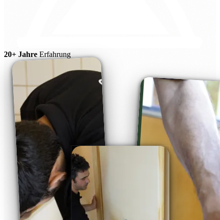
20+ Jahre
Erfahrung