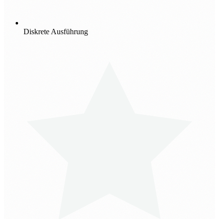
Diskrete Ausführung