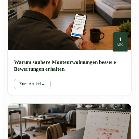
1
AUG
Warum saubere Monteurwohnungen bessere
Bewertungen erhalten
Zum Artikel
→