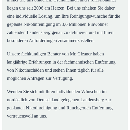
liegen uns seit 2006 am Herzen. Bei uns erhalten Sie daher
eine individuelle Lösung, um Ihre Reinigungswünsche für die
geplante Nikotinreinigung im 3,6 Millionen Einwohner
zählenden Landensberg genau zu definieren und mit Ihren
besonderen Anforderungen zusammenzustellen.
Unsere fachkundigen Berater von Mr. Cleaner haben
langjährige Erfahrungen in der fachmännischen Entfernung
von Nikotinschäden und stehen Ihnen täglich für alle
möglichen Anfragen zur Verfügung.
Wenden Sie sich mit Ihren individuellen Wünschen im
nordöstlich von Deutschland gelegenen Landensberg zur
geplanten Nikotinreinigung und Rauchgeruch Entfernung
vertrauensvoll an uns.