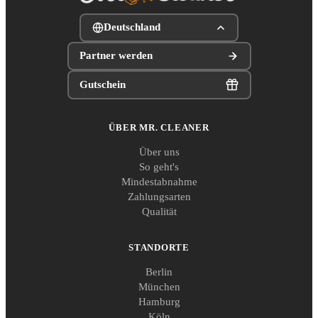
Deutschland
Partner werden
Gutschein
ÜBER MR. CLEANER
Über uns
So geht's
Mindestabnahme
Zahlungsarten
Qualität
STANDORTE
Berlin
München
Hamburg
Köln