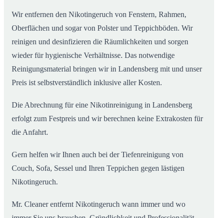
Wir entfernen den Nikotingeruch von Fenstern, Rahmen,
Oberflächen und sogar von Polster und Teppichböden. Wir
reinigen und desinfizieren die Räumlichkeiten und sorgen
wieder für hygienische Verhältnisse. Das notwendige
Reinigungsmaterial bringen wir in Landensberg mit und unser
Preis ist selbstverständlich inklusive aller Kosten.
Die Abrechnung für eine Nikotinreinigung in Landensberg
erfolgt zum Festpreis und wir berechnen keine Extrakosten für
die Anfahrt.
Gern helfen wir Ihnen auch bei der Tiefenreinigung von
Couch, Sofa, Sessel und Ihren Teppichen gegen lästigen
Nikotingeruch.
Mr. Cleaner entfernt Nikotingeruch wann immer und wo
immer Sie uns brauchen. Gründlichkeit und Professionalität