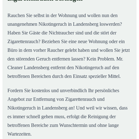
nachhaltig
Rauchen Sie selbst in der Wohnung und wollen nun den
unangenehmen Nikotingeruch in Landensberg loswerden?
Haben Sie Gäste die Nichtraucher sind und die stört der
Zigarettenrauch? Beziehen Sie eine neue Wohnung oder ein
Büro in dem vorher Raucher gelebt haben und wollen Sie jetzt
den störenden Geruch entfernen lassen? Kein Problem. Mr.
Cleaner Landensberg entfernt den Nikotingeruch auf den
betroffenen Bereichen durch den Einsatz spezieller Mittel.
Fordern Sie kostenlos und unverbindlich Ihr persönliches
Angebot zur Entfernung von Zigarettenrauch und
Nikotingeruch in Landensberg an! Und weil wir wissen, dass
es immer schnell gehen muss, erfolgt die Reinigung der
betroffenen Bereiche zum Wunschtermin und ohne lange
Wartezeiten.