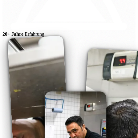
20+ Jahre
Erfahrung