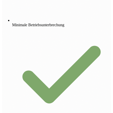
Minimale Betriebsunterbrechung