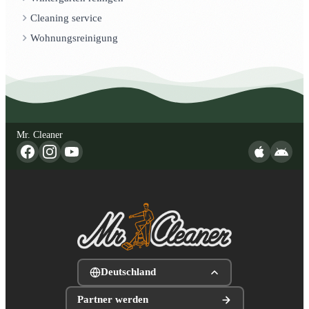
Cleaning service
Wohnungsreinigung
Mr. Cleaner
Deutschland
Partner werden