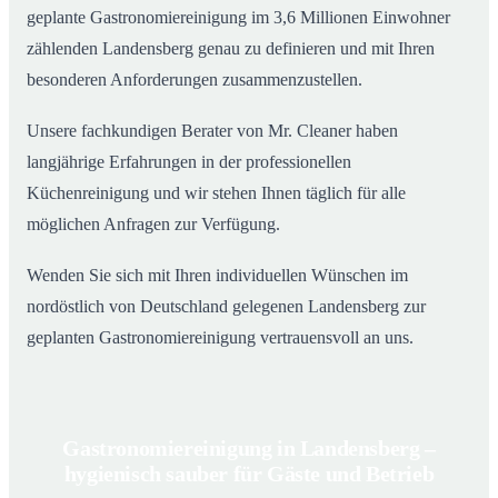
geplante Gastronomiereinigung im 3,6 Millionen Einwohner
zählenden Landensberg genau zu definieren und mit Ihren
besonderen Anforderungen zusammenzustellen.
Unsere fachkundigen Berater von Mr. Cleaner haben
langjährige Erfahrungen in der professionellen
Küchenreinigung und wir stehen Ihnen täglich für alle
möglichen Anfragen zur Verfügung.
Wenden Sie sich mit Ihren individuellen Wünschen im
nordöstlich von Deutschland gelegenen Landensberg zur
geplanten Gastronomiereinigung vertrauensvoll an uns.
Gastronomiereinigung in Landensberg –
hygienisch sauber für Gäste und Betrieb