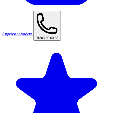
Angebot anfordern
01803 80 60 33