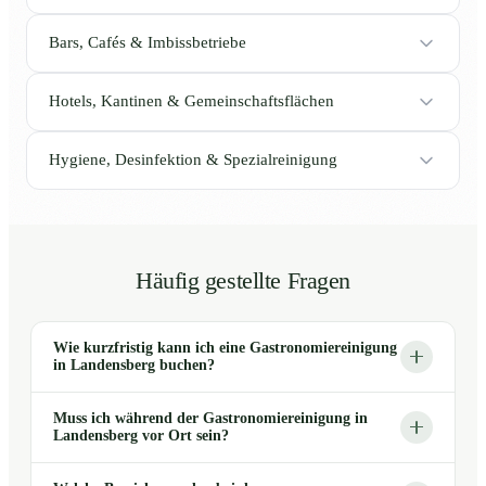
Bars, Cafés & Imbissbetriebe
Hotels, Kantinen & Gemeinschaftsflächen
Hygiene, Desinfektion & Spezialreinigung
Häufig gestellte Fragen
Wie kurzfristig kann ich eine Gastronomiereinigung
in Landensberg buchen?
Muss ich während der Gastronomiereinigung in
Landensberg vor Ort sein?