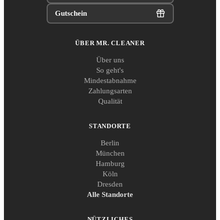
Gutschein
ÜBER MR. CLEANER
Über uns
So geht's
Mindestabnahme
Zahlungsarten
Qualität
STANDORTE
Berlin
München
Hamburg
Köln
Dresden
Alle Standorte
NÜTZLICHES