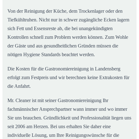
Von der Reinigung der Küche, dem Trockenlager oder den
Tiefkühltruhen. Nicht nur in schwer zugängliche Ecken lagern
sich Fett und Essensreste ab, die bei unangekündigten
Kontrollen schnell zum Problem werden können. Zum Wohle
der Gäste und aus gesundheitlichen Gründen müssen die
nötigen Hygiene Standards beachtet werden.
Die Kosten für die Gastronomiereinigung in Landensberg
erfolgt zum Festpreis und wir berechnen keine Extrakosten für
die Anfahrt.
Mr. Cleaner ist mit seiner Gastronomiereinigung Ihr
fachmännischer Ansprechpartner wann immer und wo immer
Sie uns brauchen. Gründlichkeit und Professionalität liegen uns
seit 2006 am Herzen. Bei uns erhalten Sie daher eine
individuelle Lösung, um Ihre Reinigungswünsche für die