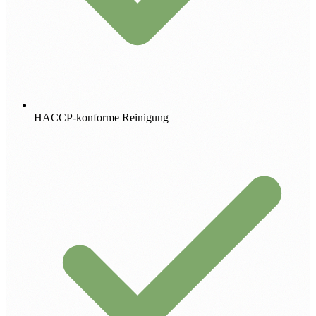
HACCP-konforme Reinigung