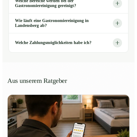
Welche Bereiche werden bei der
Gastronomiereinigung gereinigt?
Wie läuft eine Gastronomiereinigung in
Landensberg ab?
Welche Zahlungsmöglichkeiten habe ich?
Aus unserem Ratgeber