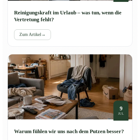
Reinigungskraft im Urlaub – was tun, wenn die
Vertretung fehlt?
Zum Artikel
→
9
JUL
Warum fühlen wir uns nach dem Putzen besser?