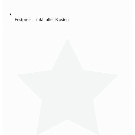
Festpreis – inkl. aller Kosten