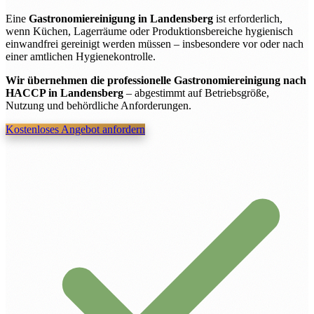
Eine
Gastronomiereinigung in Landensberg
ist erforderlich,
wenn Küchen, Lagerräume oder Produktionsbereiche hygienisch
einwandfrei gereinigt werden müssen – insbesondere vor oder nach
einer amtlichen Hygienekontrolle.
Wir übernehmen die professionelle Gastronomiereinigung nach
HACCP in Landensberg
– abgestimmt auf Betriebsgröße,
Nutzung und behördliche Anforderungen.
Kostenloses Angebot anfordern