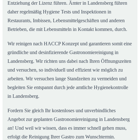
Entziehung der Lizenz führen. Ämter in Landensberg führen
daher regelmäßig Hygiene Tests und Inspektionen in
Restaurants, Imbissen, Lebensmittelgeschäften und anderen
Betrieben, die mit Lebensmitteln in Kontakt kommen, durch.
Wir reinigen nach HACCP Konzept und garantieren somit eine
gründliche und desinfizierende Gastronomiereinigung in
Landensberg. Wir richten uns dabei nach Ihren Öffnungszeiten
und versuchen, so individuell und effizient wie möglich zu
arbeiten. Wir versuchen lange Standzeiten zu vermeiden und
begleiten Sie entspannt durch jede amtliche Hygienekontrolle
in Landensberg.
Fordern Sie gleich Ihr kostenloses und unverbindliches
Angebot zur geplanten Gastronomiereinigung in Landensberg
an! Und weil wir wissen, dass es immer schnell gehen muss,
erfolgt die Reinigung Ihrer Gastro zum Wunschtermin.