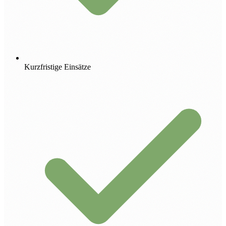
Kurzfristige Einsätze