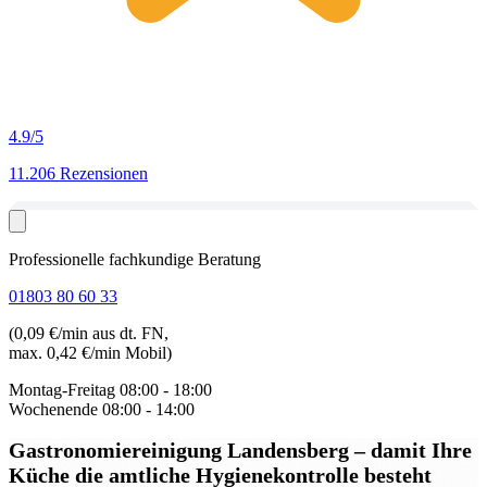
4.9
/5
11.206 Rezensionen
Professionelle fachkundige Beratung
01803 80 60 33
(0,09 €/min aus dt. FN,
max. 0,42 €/min Mobil)
Montag-Freitag
08:00 - 18:00
Wochenende
08:00 - 14:00
Gastronomiereinigung Landensberg
– damit Ihre
Küche die amtliche Hygienekontrolle besteht