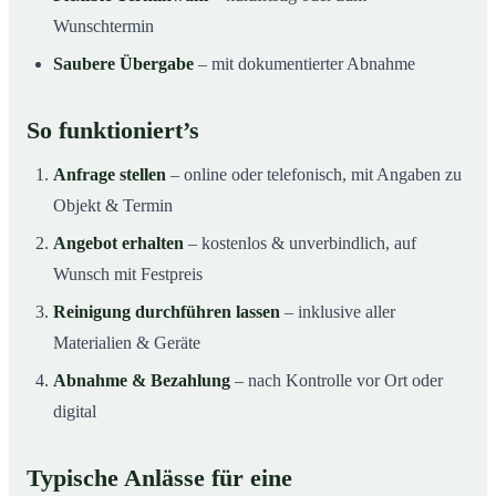
Wunschtermin
Saubere Übergabe
– mit dokumentierter Abnahme
So funktioniert’s
Anfrage stellen
– online oder telefonisch, mit Angaben zu
Objekt & Termin
Angebot erhalten
– kostenlos & unverbindlich, auf
Wunsch mit Festpreis
Reinigung durchführen lassen
– inklusive aller
Materialien & Geräte
Abnahme & Bezahlung
– nach Kontrolle vor Ort oder
digital
Typische Anlässe für eine