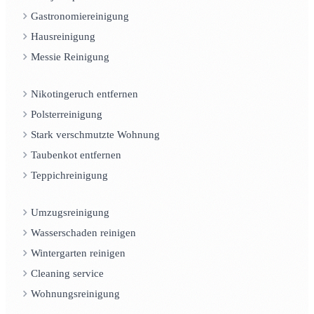
Gastronomiereinigung
Hausreinigung
Messie Reinigung
Nikotingeruch entfernen
Polsterreinigung
Stark verschmutzte Wohnung
Taubenkot entfernen
Teppichreinigung
Umzugsreinigung
Wasserschaden reinigen
Wintergarten reinigen
Cleaning service
Wohnungsreinigung