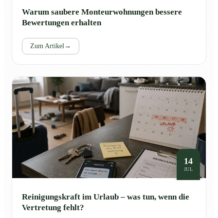
Warum saubere Monteurwohnungen bessere
Bewertungen erhalten
Zum Artikel
→
14
JUL
Reinigungskraft im Urlaub – was tun, wenn die
Vertretung fehlt?