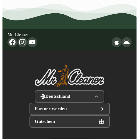
Mr. Cleaner
Deutschland
Partner werden
Gutschein