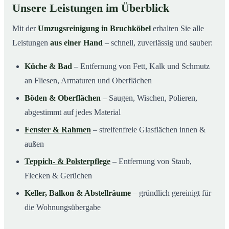
Unsere Leistungen im Überblick
Mit der
Umzugsreinigung in Bruchköbel
erhalten Sie alle
Leistungen
aus einer Hand
– schnell, zuverlässig und sauber:
Küche & Bad
– Entfernung von Fett, Kalk und Schmutz
an Fliesen, Armaturen und Oberflächen
Böden & Oberflächen
– Saugen, Wischen, Polieren,
abgestimmt auf jedes Material
Fenster & Rahmen
– streifenfreie Glasflächen innen &
außen
Teppich- & Polsterpflege
– Entfernung von Staub,
Flecken & Gerüchen
Keller, Balkon & Abstellräume
– gründlich gereinigt für
die Wohnungsübergabe