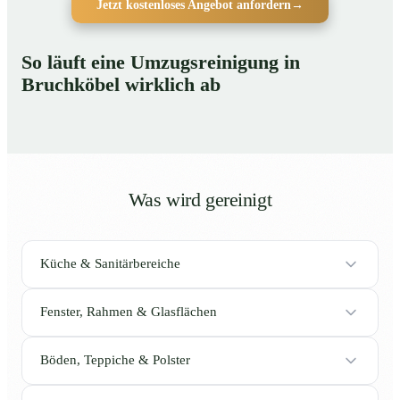
Jetzt kostenloses Angebot anfordern
→
So läuft eine Umzugsreinigung in
Bruchköbel wirklich ab
Was wird gereinigt
Küche & Sanitärbereiche
Fenster, Rahmen & Glasflächen
Böden, Teppiche & Polster