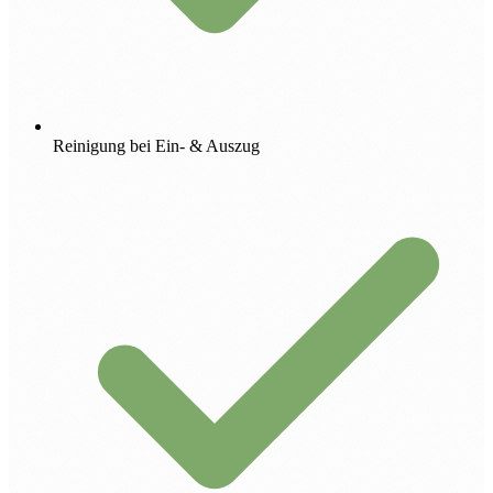
Reinigung bei Ein- & Auszug