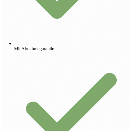
Mit Abnahmegarantie