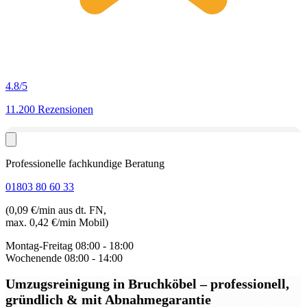
4.8
/5
11.200 Rezensionen
Professionelle fachkundige Beratung
01803 80 60 33
(0,09 €/min aus dt. FN,
max. 0,42 €/min Mobil)
Montag-Freitag
08:00 - 18:00
Wochenende
08:00 - 14:00
Umzugsreinigung in Bruchköbel
– professionell,
gründlich & mit Abnahmegarantie