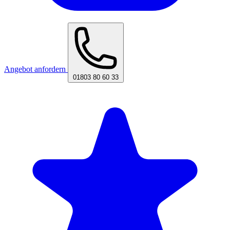
Angebot anfordern
01803 80 60 33