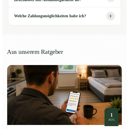
Welche Zahlungsmöglichkeiten habe ich?
Aus unserem Ratgeber
1
AUG