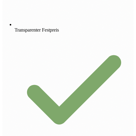
Transparenter Festpreis