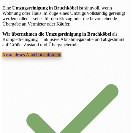
Eine
Umzugsreinigung in Bruchköbel
ist sinnvoll, wenn
Wohnung oder Haus im Zuge eines Umzugs vollständig gereinigt
werden sollen – sei es für den Einzug oder die bevorstehende
Übergabe an Vermieter oder Käufer.
Wir übernehmen die Umzugsreinigung in Bruchköbel
als
Komplettreinigung – inklusive Abnahmegarantie und abgestimmt
auf Größe, Zustand und Übergabetermin.
Kostenloses Angebot anfordern