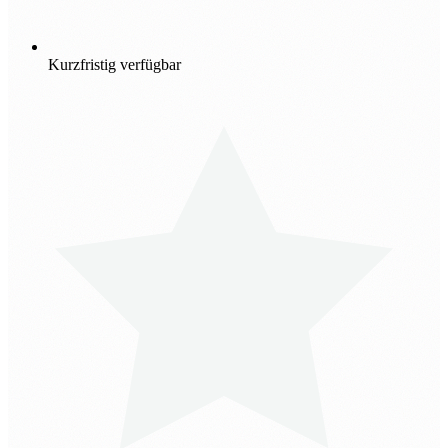
Kurzfristig verfügbar