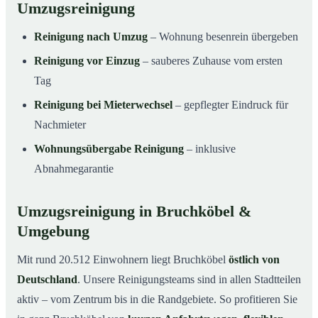
Umzugsreinigung
Reinigung nach Umzug
– Wohnung besenrein übergeben
Reinigung vor Einzug
– sauberes Zuhause vom ersten
Tag
Reinigung bei Mieterwechsel
– gepflegter Eindruck für
Nachmieter
Wohnungsübergabe Reinigung
– inklusive
Abnahmegarantie
Umzugsreinigung in Bruchköbel &
Umgebung
Mit rund 20.512 Einwohnern liegt Bruchköbel
östlich von
Deutschland
. Unsere Reinigungsteams sind in allen Stadtteilen
aktiv – vom Zentrum bis in die Randgebiete. So profitieren Sie