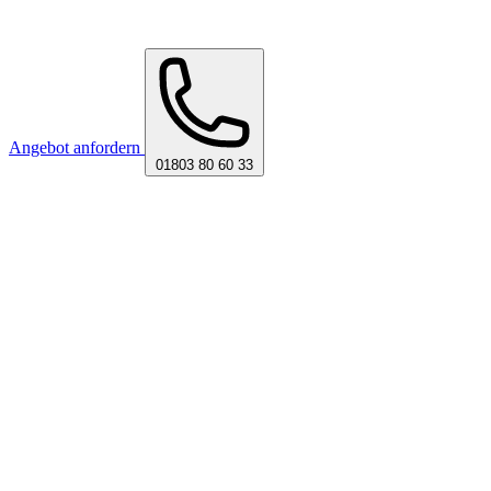
Angebot anfordern
01803 80 60 33