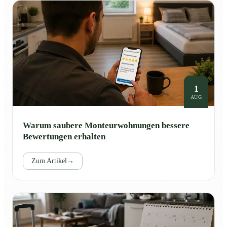
1
AUG
Warum saubere Monteurwohnungen bessere
Bewertungen erhalten
Zum Artikel
→