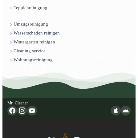
Teppichreinigung
Umzugsreinigung
Wasserschaden reinigen
Wintergarten reinigen
Cleaning service
Wohnungsreinigung
Mr. Cleaner