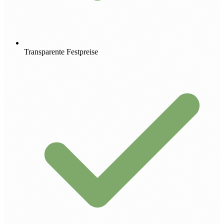
Transparente Festpreise