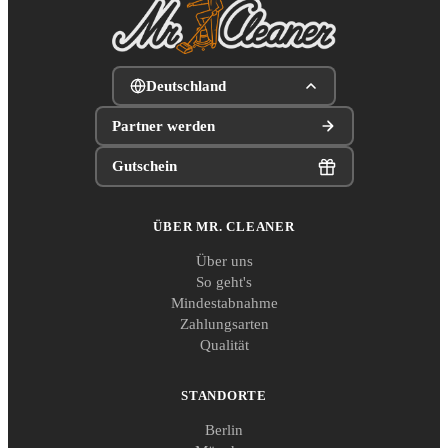
Deutschland
Partner werden
Gutschein
ÜBER MR. CLEANER
Über uns
So geht's
Mindestabnahme
Zahlungsarten
Qualität
STANDORTE
Berlin