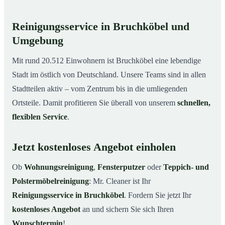
Reinigungsservice in Bruchköbel und
Umgebung
Mit rund 20.512 Einwohnern ist Bruchköbel eine lebendige
Stadt im östlich von Deutschland. Unsere Teams sind in allen
Stadtteilen aktiv – vom Zentrum bis in die umliegenden
Ortsteile. Damit profitieren Sie überall von unserem
schnellen,
flexiblen Service
.
Jetzt kostenloses Angebot einholen
Ob
Wohnungsreinigung
,
Fensterputzer
oder
Teppich- und
Polstermöbelreinigung
: Mr. Cleaner ist Ihr
Reinigungsservice in Bruchköbel
. Fordern Sie jetzt Ihr
kostenloses Angebot
an und sichern Sie sich Ihren
Wunschtermin
!