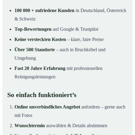
100 000 + zufriedene Kunden
in Deutschland, Österreich
& Schweiz
Top-Bewertungen
auf Google & Trustpilot
Keine versteckten Kosten
– klare, faire Preise
Über 500 Standorte
– auch in Bruchköbel und
Umgebung
Fast 20 Jahre Erfahrung
mit professionellen
Reinigungsleistungen
So einfach funktioniert’s
Online unverbindliches Angebot
anfordern – gerne auch
mit Fotos
Wunschtermin
auswählen & Details abstimmen