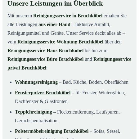
Unsere Leistungen im Überblick
Mit unserem
Reinigungsservice in Bruchköbel
erhalten Sie
alle Leistungen
aus einer Hand
– inklusive Anfahrt,
Reinigungsmittel und Geräte. Unser Service deckt alles ab –
vom
Reinigungsservice Wohnung Bruchköbel
über den
Reinigungsservice Haus Bruchköbel
bis hin zum
Reinigungsservice Büro Bruchköbel
und
Reinigungsservice
privat Bruchköbel
:
Wohnungsreinigung
– Bad, Küche, Böden, Oberflächen
Fensterputzer Bruchköbel
– für Fenster, Wintergärten,
Dachfenster & Glasfronten
Teppichreinigung
– Fleckenentfernung, Laufspuren,
Geruchsneutralisation
Polstermöbelreinigung Bruchköbel
– Sofas, Sessel,