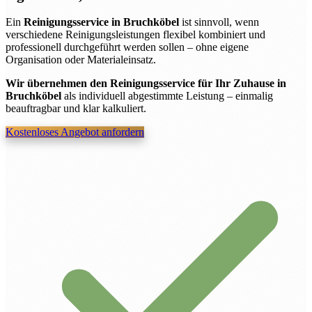
Ein
Reinigungsservice in Bruchköbel
ist sinnvoll, wenn
verschiedene Reinigungsleistungen flexibel kombiniert und
professionell durchgeführt werden sollen – ohne eigene
Organisation oder Materialeinsatz.
Wir übernehmen den Reinigungsservice für Ihr Zuhause in
Bruchköbel
als individuell abgestimmte Leistung – einmalig
beauftragbar und klar kalkuliert.
Kostenloses Angebot anfordern