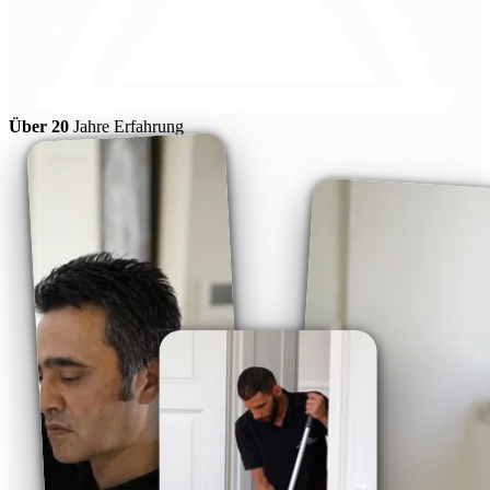
Über 20
Jahre Erfahrung