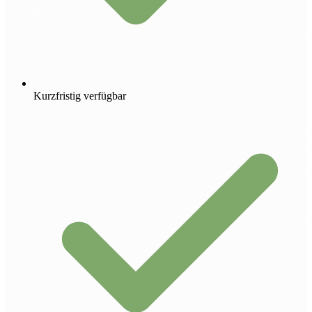
Kurzfristig verfügbar