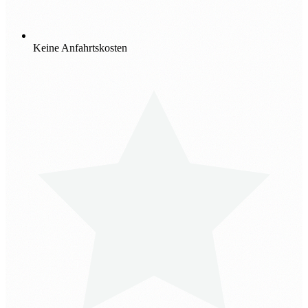
Keine Anfahrtskosten