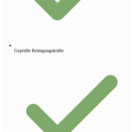
Geprüfte Reinigungskräfte