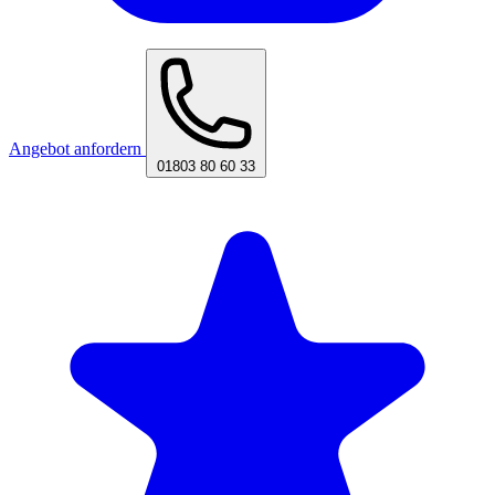
Angebot anfordern
01803 80 60 33