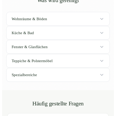
Was wird gereinigt
Wohnräume & Böden
Küche & Bad
Fenster & Glasflächen
Teppiche & Polstermöbel
Spezialbereiche
Häufig gestellte Fragen