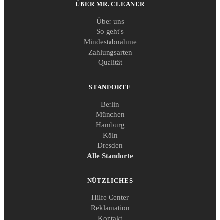
ÜBER MR. CLEANER
Über uns
So geht's
Mindestabnahme
Zahlungsarten
Qualität
STANDORTE
Berlin
München
Hamburg
Köln
Dresden
Alle Standorte
NÜTZLICHES
Hilfe Center
Reklamation
Kontakt