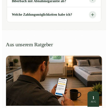
Biberbach mit Abnahmegarantie ab?
Welche Zahlungsmöglichkeiten habe ich?
Aus unserem Ratgeber
1
AUG