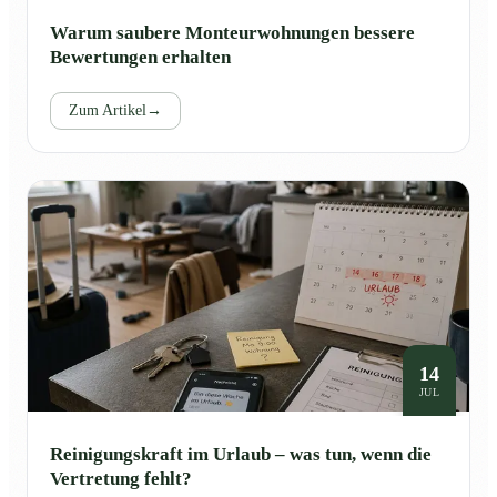
Warum saubere Monteurwohnungen bessere
Bewertungen erhalten
Zum Artikel
→
14
JUL
Reinigungskraft im Urlaub – was tun, wenn die
Vertretung fehlt?