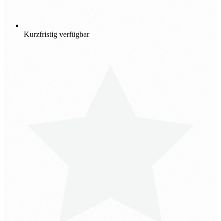
Kurzfristig verfügbar