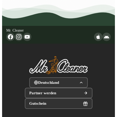
Mr. Cleaner
Deutschland
Partner werden
Gutschein