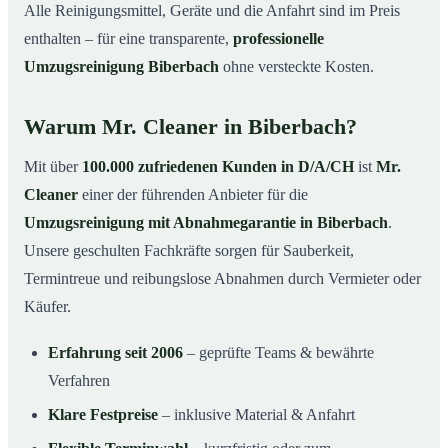
Alle Reinigungsmittel, Geräte und die Anfahrt sind im Preis
enthalten – für eine transparente,
professionelle
Umzugsreinigung Biberbach
ohne versteckte Kosten.
Warum Mr. Cleaner in Biberbach?
Mit über
100.000 zufriedenen Kunden in D/A/CH
ist
Mr.
Cleaner
einer der führenden Anbieter für die
Umzugsreinigung mit Abnahmegarantie in Biberbach
.
Unsere geschulten Fachkräfte sorgen für Sauberkeit,
Termintreue und reibungslose Abnahmen durch Vermieter oder
Käufer.
Erfahrung seit 2006
– geprüfte Teams & bewährte
Verfahren
Klare Festpreise
– inklusive Material & Anfahrt