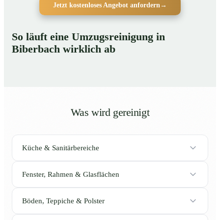
Jetzt kostenloses Angebot anfordern
→
So läuft eine Umzugsreinigung in
Biberbach wirklich ab
Was wird gereinigt
Küche & Sanitärbereiche
Fenster, Rahmen & Glasflächen
Böden, Teppiche & Polster