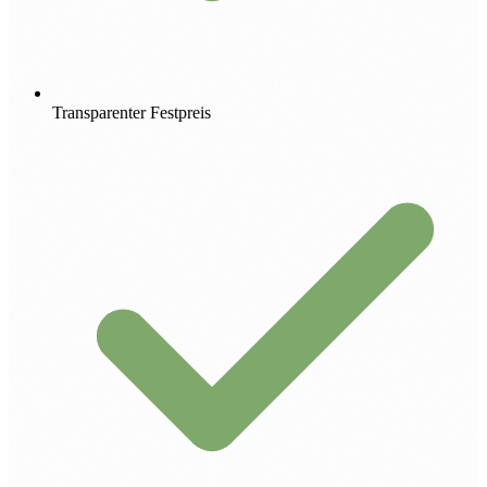
Transparenter Festpreis