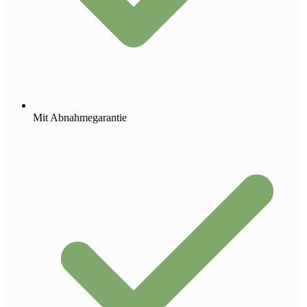
Mit Abnahmegarantie