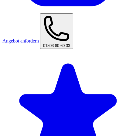
Angebot anfordern
01803 80 60 33