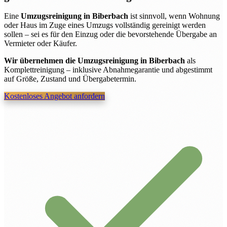
Eine
Umzugsreinigung in Biberbach
ist sinnvoll, wenn Wohnung
oder Haus im Zuge eines Umzugs vollständig gereinigt werden
sollen – sei es für den Einzug oder die bevorstehende Übergabe an
Vermieter oder Käufer.
Wir übernehmen die Umzugsreinigung in Biberbach
als
Komplettreinigung – inklusive Abnahmegarantie und abgestimmt
auf Größe, Zustand und Übergabetermin.
Kostenloses Angebot anfordern