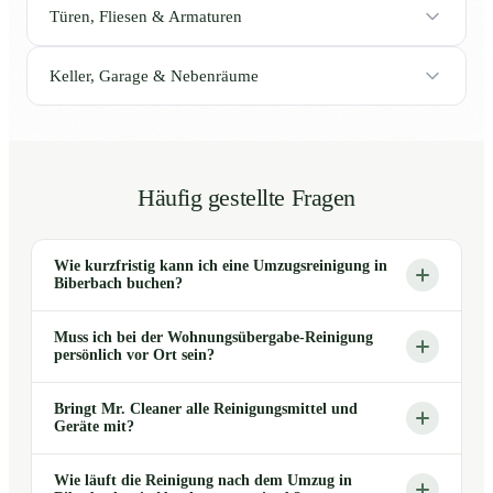
Türen, Fliesen & Armaturen
Keller, Garage & Nebenräume
Häufig gestellte Fragen
Wie kurzfristig kann ich eine Umzugsreinigung in
Biberbach buchen?
Muss ich bei der Wohnungsübergabe-Reinigung
persönlich vor Ort sein?
Bringt Mr. Cleaner alle Reinigungsmittel und
Geräte mit?
Wie läuft die Reinigung nach dem Umzug in