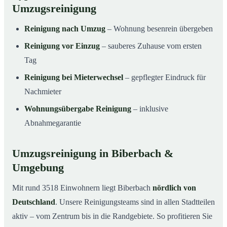
Umzugsreinigung
Reinigung nach Umzug
– Wohnung besenrein übergeben
Reinigung vor Einzug
– sauberes Zuhause vom ersten
Tag
Reinigung bei Mieterwechsel
– gepflegter Eindruck für
Nachmieter
Wohnungsübergabe Reinigung
– inklusive
Abnahmegarantie
Umzugsreinigung in Biberbach &
Umgebung
Mit rund 3518 Einwohnern liegt Biberbach
nördlich von
Deutschland
. Unsere Reinigungsteams sind in allen Stadtteilen
aktiv – vom Zentrum bis in die Randgebiete. So profitieren Sie