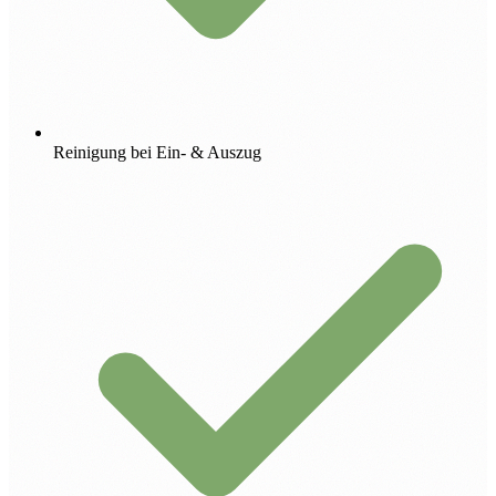
Reinigung bei Ein- & Auszug