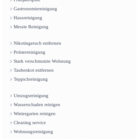
Gastronomiereinigung
Hausreinigung
Messie Reinigung
Nikotingeruch entfernen
Polsterreinigung
Stark verschmutzte Wohnung
Taubenkot entfernen
Teppichreinigung
Umzugsreinigung
Wasserschaden reinigen
Wintergarten reinigen
Cleaning service
Wohnungsreinigung