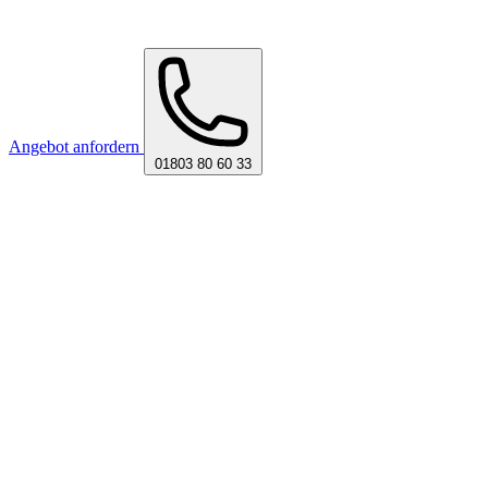
Angebot anfordern
01803 80 60 33