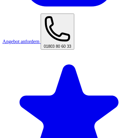
Angebot anfordern
01803 80 60 33