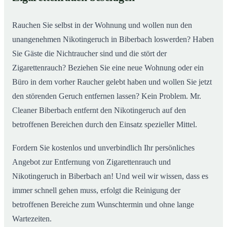
Rauchen Sie selbst in der Wohnung und wollen nun den
unangenehmen Nikotingeruch in Biberbach loswerden? Haben
Sie Gäste die Nichtraucher sind und die stört der
Zigarettenrauch? Beziehen Sie eine neue Wohnung oder ein
Büro in dem vorher Raucher gelebt haben und wollen Sie jetzt
den störenden Geruch entfernen lassen? Kein Problem. Mr.
Cleaner Biberbach entfernt den Nikotingeruch auf den
betroffenen Bereichen durch den Einsatz spezieller Mittel.
Fordern Sie kostenlos und unverbindlich Ihr persönliches
Angebot zur Entfernung von Zigarettenrauch und
Nikotingeruch in Biberbach an! Und weil wir wissen, dass es
immer schnell gehen muss, erfolgt die Reinigung der
betroffenen Bereiche zum Wunschtermin und ohne lange
Wartezeiten.