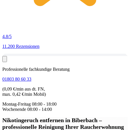
4.8
/5
11.200 Rezensionen
Professionelle fachkundige Beratung
01803 80 60 33
(0,09 €/min aus dt. FN,
max. 0,42 €/min Mobil)
Montag-Freitag
08:00 - 18:00
Wochenende
08:00 - 14:00
Nikotingeruch entfernen in Biberbach
–
professionelle Reinigung Ihrer Raucherwohnung