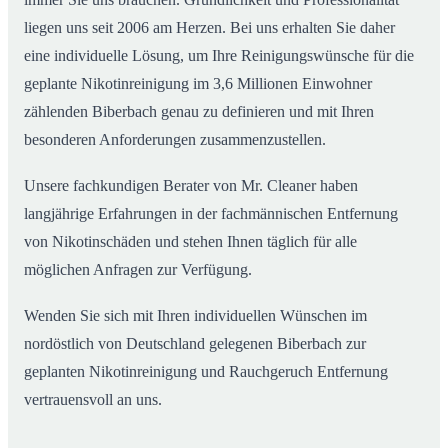
liegen uns seit 2006 am Herzen. Bei uns erhalten Sie daher
eine individuelle Lösung, um Ihre Reinigungswünsche für die
geplante Nikotinreinigung im 3,6 Millionen Einwohner
zählenden Biberbach genau zu definieren und mit Ihren
besonderen Anforderungen zusammenzustellen.
Unsere fachkundigen Berater von Mr. Cleaner haben
langjährige Erfahrungen in der fachmännischen Entfernung
von Nikotinschäden und stehen Ihnen täglich für alle
möglichen Anfragen zur Verfügung.
Wenden Sie sich mit Ihren individuellen Wünschen im
nordöstlich von Deutschland gelegenen Biberbach zur
geplanten Nikotinreinigung und Rauchgeruch Entfernung
vertrauensvoll an uns.