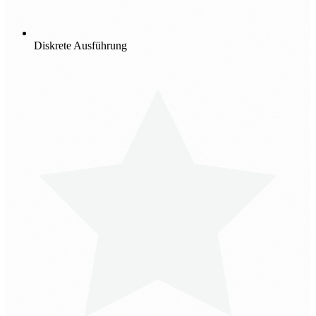
Diskrete Ausführung