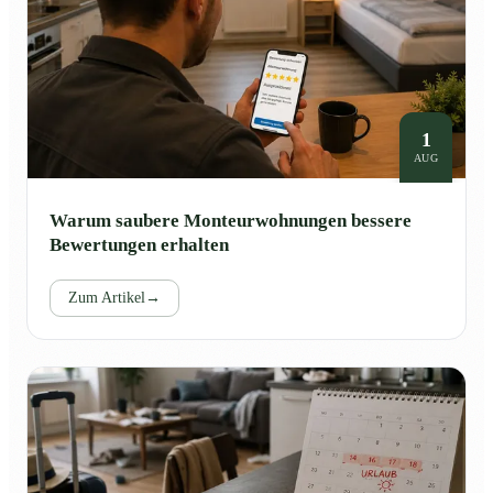
1
AUG
Warum saubere Monteurwohnungen bessere
Bewertungen erhalten
Zum Artikel
→