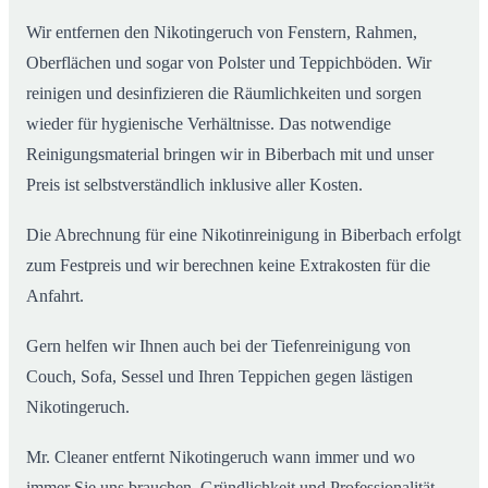
Wir entfernen den Nikotingeruch von Fenstern, Rahmen,
Oberflächen und sogar von Polster und Teppichböden. Wir
reinigen und desinfizieren die Räumlichkeiten und sorgen
wieder für hygienische Verhältnisse. Das notwendige
Reinigungsmaterial bringen wir in Biberbach mit und unser
Preis ist selbstverständlich inklusive aller Kosten.
Die Abrechnung für eine Nikotinreinigung in Biberbach erfolgt
zum Festpreis und wir berechnen keine Extrakosten für die
Anfahrt.
Gern helfen wir Ihnen auch bei der Tiefenreinigung von
Couch, Sofa, Sessel und Ihren Teppichen gegen lästigen
Nikotingeruch.
Mr. Cleaner entfernt Nikotingeruch wann immer und wo
immer Sie uns brauchen. Gründlichkeit und Professionalität