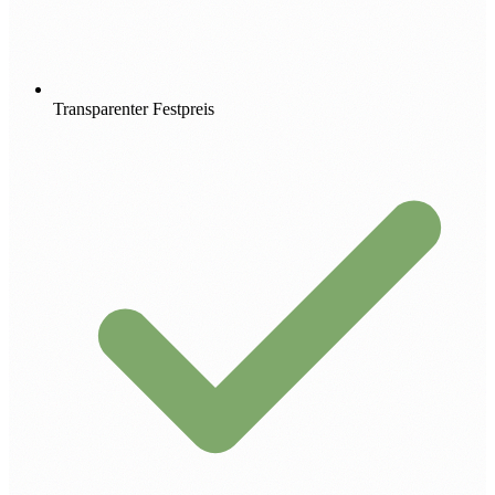
Transparenter Festpreis