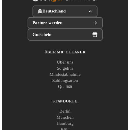
Deutschland
Partner werden
Gutschein
ÜBER MR. CLEANER
Über uns
So geht's
Mindestabnahme
Zahlungsarten
Qualität
STANDORTE
Berlin
München
Hamburg
Köln