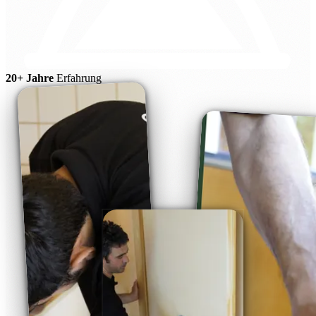
20+ Jahre
Erfahrung