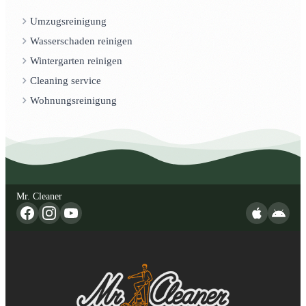
Umzugsreinigung
Wasserschaden reinigen
Wintergarten reinigen
Cleaning service
Wohnungsreinigung
Mr. Cleaner