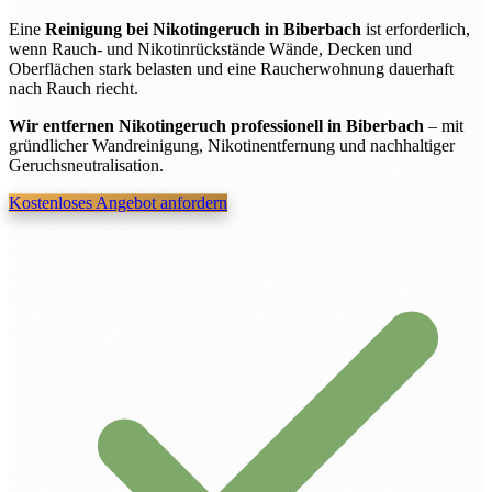
Eine
Reinigung bei Nikotingeruch in Biberbach
ist erforderlich,
wenn Rauch- und Nikotinrückstände Wände, Decken und
Oberflächen stark belasten und eine Raucherwohnung dauerhaft
nach Rauch riecht.
Wir entfernen Nikotingeruch professionell in Biberbach
– mit
gründlicher Wandreinigung, Nikotinentfernung und nachhaltiger
Geruchsneutralisation.
Kostenloses Angebot anfordern