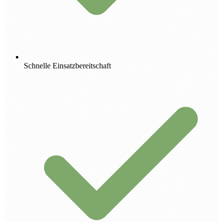
Schnelle Einsatzbereitschaft