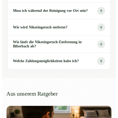
Muss ich während der Reinigung vor Ort sein?
Wie wird Nikotingeruch entfernt?
Wie läuft die Nikotingeruch-Entfernung in
Biberbach ab?
Welche Zahlungsmöglichkeiten habe ich?
Aus unserem Ratgeber