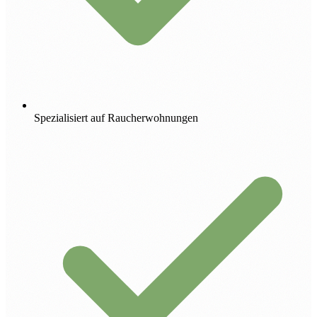
Spezialisiert auf Raucherwohnungen