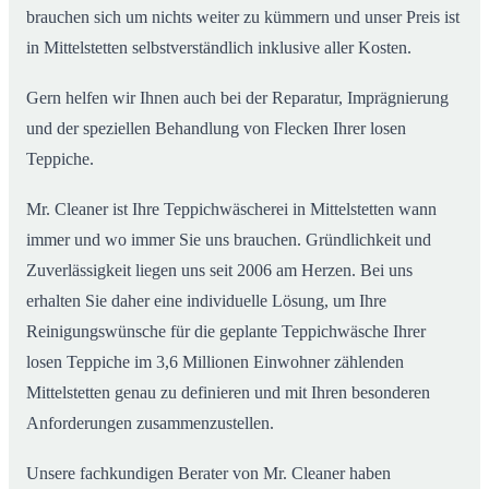
brauchen sich um nichts weiter zu kümmern und unser Preis ist
in Mittelstetten selbstverständlich inklusive aller Kosten.
Gern helfen wir Ihnen auch bei der Reparatur, Imprägnierung
und der speziellen Behandlung von Flecken Ihrer losen
Teppiche.
Mr. Cleaner ist Ihre Teppichwäscherei in Mittelstetten wann
immer und wo immer Sie uns brauchen. Gründlichkeit und
Zuverlässigkeit liegen uns seit 2006 am Herzen. Bei uns
erhalten Sie daher eine individuelle Lösung, um Ihre
Reinigungswünsche für die geplante Teppichwäsche Ihrer
losen Teppiche im 3,6 Millionen Einwohner zählenden
Mittelstetten genau zu definieren und mit Ihren besonderen
Anforderungen zusammenzustellen.
Unsere fachkundigen Berater von Mr. Cleaner haben