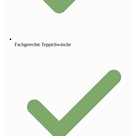
Fachgerechte Teppichwäsche