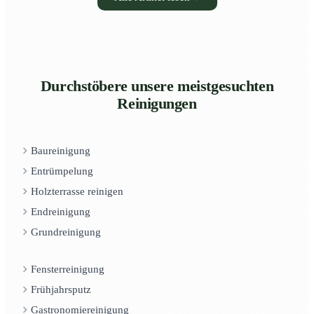
Durchstöbere unsere meistgesuchten
Reinigungen
Baureinigung
Entrümpelung
Holzterrasse reinigen
Endreinigung
Grundreinigung
Fensterreinigung
Frühjahrsputz
Gastronomiereinigung