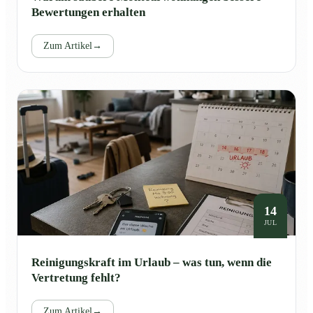
Bewertungen erhalten
Zum Artikel
→
14
JUL
Reinigungskraft im Urlaub – was tun, wenn die
Vertretung fehlt?
Zum Artikel
→