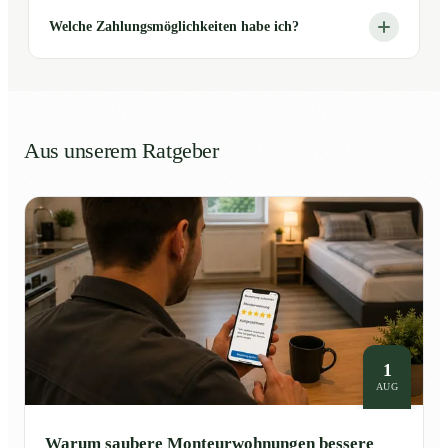
Welche Zahlungsmöglichkeiten habe ich?
Aus unserem Ratgeber
1
AUG
Warum saubere Monteurwohnungen bessere