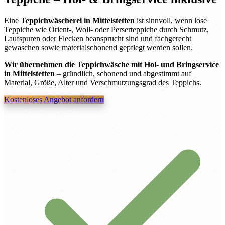
Eine
Teppichwäscherei in Mittelstetten
ist sinnvoll, wenn lose
Teppiche wie Orient-, Woll- oder Perserteppiche durch Schmutz,
Laufspuren oder Flecken beansprucht sind und fachgerecht
gewaschen sowie materialschonend gepflegt werden sollen.
Wir übernehmen die Teppichwäsche mit Hol- und Bringservice
in Mittelstetten
– gründlich, schonend und abgestimmt auf
Material, Größe, Alter und Verschmutzungsgrad des Teppichs.
Kostenloses Angebot anfordern