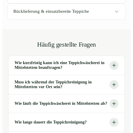
Rücklieferung & einsatzbereite Teppiche
Häufig gestellte Fragen
Wie kurzfristig kann ich eine Teppichwäscherei in
Mittelstetten beauftragen?
Muss ich während der Teppichreinigung in
Mittelstetten vor Ort sein?
Wie läuft die Teppichwäscherei in Mittelstetten ab?
Wie lange dauert die Teppichreinigung?