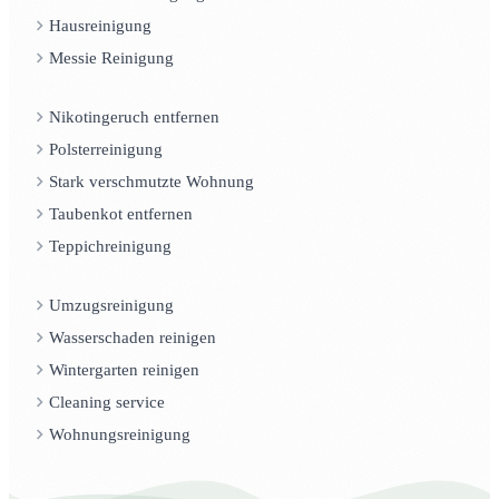
Hausreinigung
Messie Reinigung
Nikotingeruch entfernen
Polsterreinigung
Stark verschmutzte Wohnung
Taubenkot entfernen
Teppichreinigung
Umzugsreinigung
Wasserschaden reinigen
Wintergarten reinigen
Cleaning service
Wohnungsreinigung