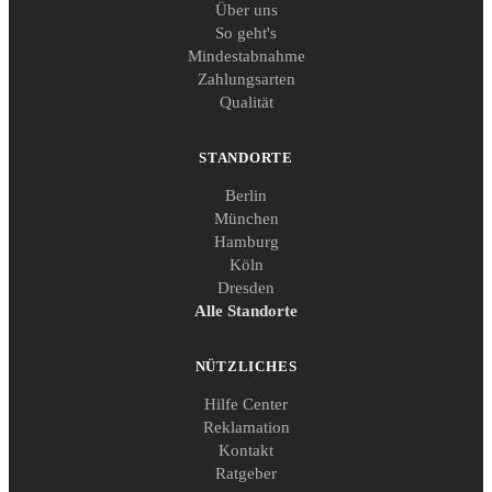
Über uns
So geht's
Mindestabnahme
Zahlungsarten
Qualität
STANDORTE
Berlin
München
Hamburg
Köln
Dresden
Alle Standorte
NÜTZLICHES
Hilfe Center
Reklamation
Kontakt
Ratgeber