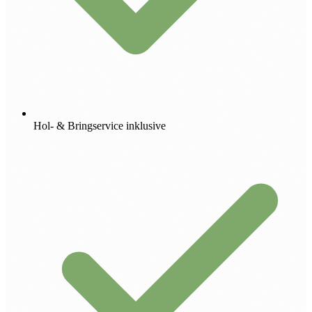
Hol- & Bringservice inklusive