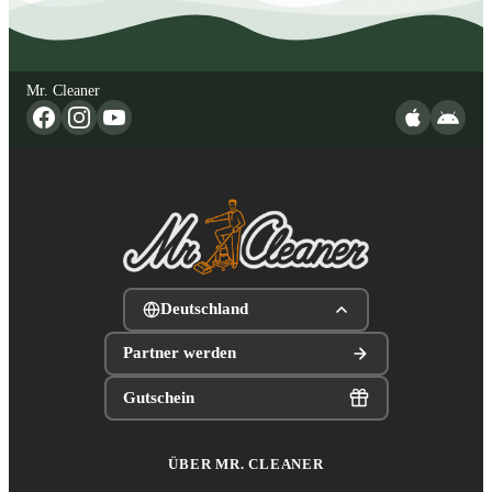
Mr. Cleaner
Deutschland
Partner werden
Gutschein
ÜBER MR. CLEANER