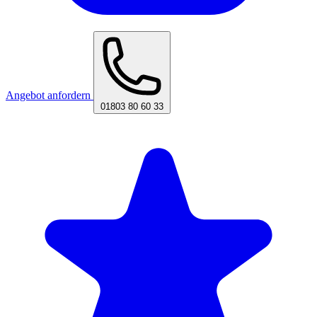
Angebot anfordern
01803 80 60 33