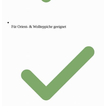
Für Orient- & Wollteppiche geeignet