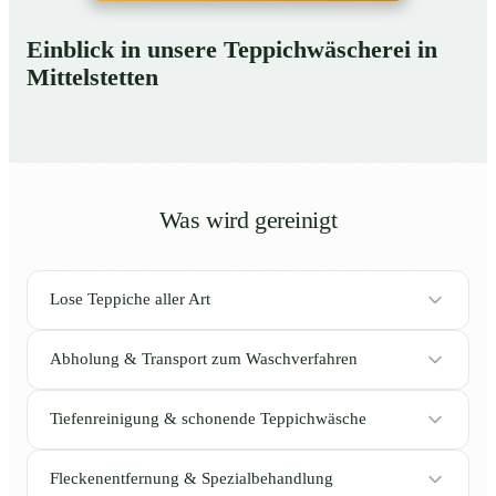
Einblick in unsere Teppichwäscherei in
Mittelstetten
Was wird gereinigt
Lose Teppiche aller Art
Abholung & Transport zum Waschverfahren
Tiefenreinigung & schonende Teppichwäsche
Fleckenentfernung & Spezialbehandlung