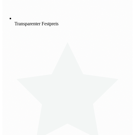
Transparenter Festpreis