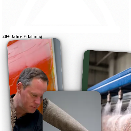
20+ Jahre
Erfahrung