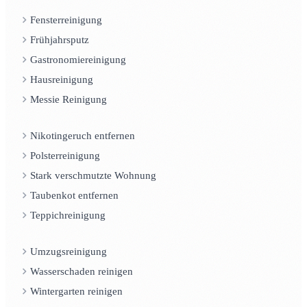
Fensterreinigung
Frühjahrsputz
Gastronomiereinigung
Hausreinigung
Messie Reinigung
Nikotingeruch entfernen
Polsterreinigung
Stark verschmutzte Wohnung
Taubenkot entfernen
Teppichreinigung
Umzugsreinigung
Wasserschaden reinigen
Wintergarten reinigen