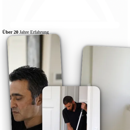
Über 20
Jahre Erfahrung