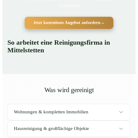
Mittelstetten
Jetzt kostenloses Angebot anfordern
→
So arbeitet eine Reinigungsfirma in
Mittelstetten
Was wird gereinigt
Wohnungen & kompletten Immobilien
Hausreinigung & großflächige Objekte