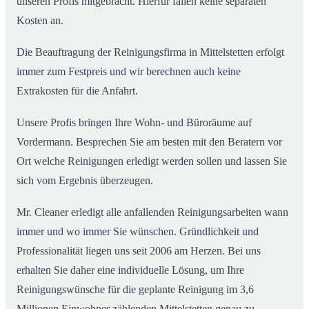
unseren Profis mitgebracht. Hierfür fallen keine separaten
Kosten an.
Die Beauftragung der Reinigungsfirma in Mittelstetten erfolgt
immer zum Festpreis und wir berechnen auch keine
Extrakosten für die Anfahrt.
Unsere Profis bringen Ihre Wohn- und Büroräume auf
Vordermann. Besprechen Sie am besten mit den Beratern vor
Ort welche Reinigungen erledigt werden sollen und lassen Sie
sich vom Ergebnis überzeugen.
Mr. Cleaner erledigt alle anfallenden Reinigungsarbeiten wann
immer und wo immer Sie wünschen. Gründlichkeit und
Professionalität liegen uns seit 2006 am Herzen. Bei uns
erhalten Sie daher eine individuelle Lösung, um Ihre
Reinigungswünsche für die geplante Reinigung im 3,6
Millionen Einwohner zählenden Mittelstetten genau zu