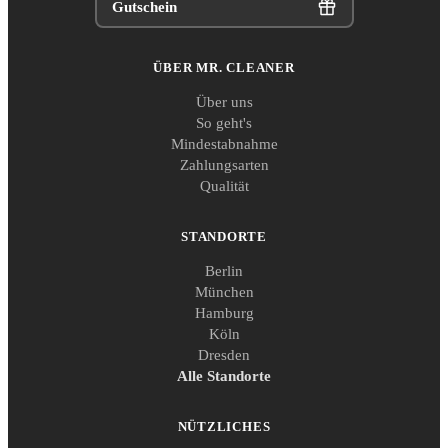
Gutschein
ÜBER MR. CLEANER
Über uns
So geht's
Mindestabnahme
Zahlungsarten
Qualität
STANDORTE
Berlin
München
Hamburg
Köln
Dresden
Alle Standorte
NÜTZLICHES