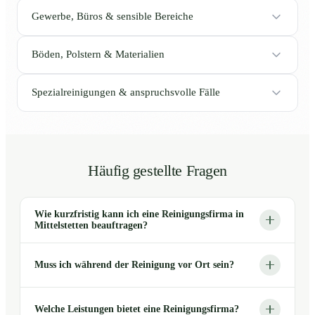
Gewerbe, Büros & sensible Bereiche
Böden, Polstern & Materialien
Spezialreinigungen & anspruchsvolle Fälle
Häufig gestellte Fragen
Wie kurzfristig kann ich eine Reinigungsfirma in
Mittelstetten beauftragen?
Muss ich während der Reinigung vor Ort sein?
Welche Leistungen bietet eine Reinigungsfirma?