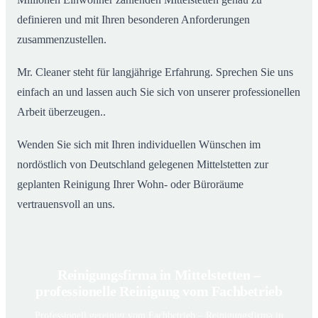
definieren und mit Ihren besonderen Anforderungen
zusammenzustellen.
Mr. Cleaner steht für langjährige Erfahrung. Sprechen Sie uns
einfach an und lassen auch Sie sich von unserer professionellen
Arbeit überzeugen..
Wenden Sie sich mit Ihren individuellen Wünschen im
nordöstlich von Deutschland gelegenen Mittelstetten zur
geplanten Reinigung Ihrer Wohn- oder Büroräume
vertrauensvoll an uns.
Reinigungsfirma in Mittelstetten –
professionelle Reinigung vom Fachbetrieb
Professionell gereinigt vom Fachbetrieb – Reinigungsfirma in