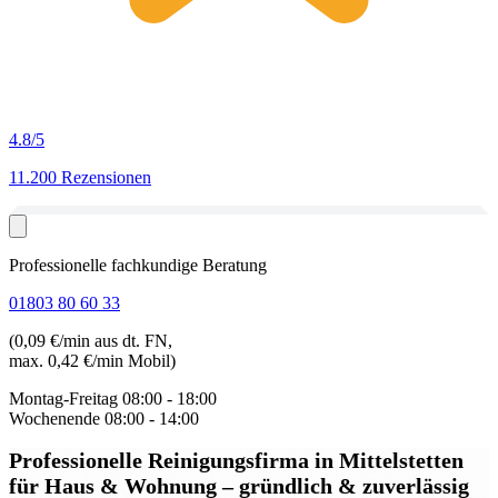
4.8
/5
11.200 Rezensionen
Professionelle fachkundige Beratung
01803 80 60 33
(0,09 €/min aus dt. FN,
max. 0,42 €/min Mobil)
Montag-Freitag
08:00 - 18:00
Wochenende
08:00 - 14:00
Professionelle Reinigungsfirma in Mittelstetten
für Haus & Wohnung – gründlich & zuverlässig