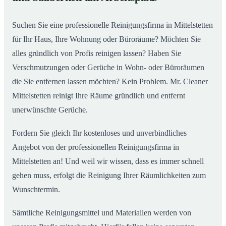
Suchen Sie eine professionelle Reinigungsfirma in Mittelstetten
für Ihr Haus, Ihre Wohnung oder Büroräume? Möchten Sie
alles gründlich von Profis reinigen lassen? Haben Sie
Verschmutzungen oder Gerüche in Wohn- oder Büroräumen
die Sie entfernen lassen möchten? Kein Problem. Mr. Cleaner
Mittelstetten reinigt Ihre Räume gründlich und entfernt
unerwünschte Gerüche.
Fordern Sie gleich Ihr kostenloses und unverbindliches
Angebot von der professionellen Reinigungsfirma in
Mittelstetten an! Und weil wir wissen, dass es immer schnell
gehen muss, erfolgt die Reinigung Ihrer Räumlichkeiten zum
Wunschtermin.
Sämtliche Reinigungsmittel und Materialien werden von