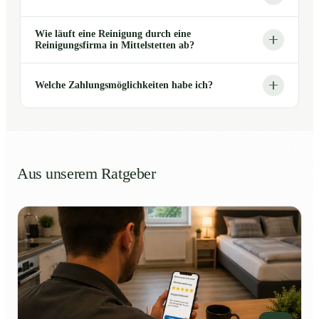
Wie läuft eine Reinigung durch eine
Reinigungsfirma in Mittelstetten ab?
Welche Zahlungsmöglichkeiten habe ich?
Aus unserem Ratgeber