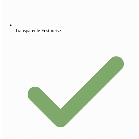
Transparente Festpreise