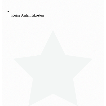
Keine Anfahrtskosten