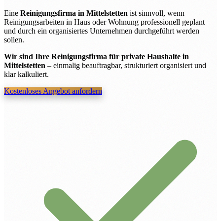
Eine
Reinigungsfirma in Mittelstetten
ist sinnvoll, wenn
Reinigungsarbeiten in Haus oder Wohnung professionell geplant
und durch ein organisiertes Unternehmen durchgeführt werden
sollen.
Wir sind Ihre Reinigungsfirma für private Haushalte in
Mittelstetten
– einmalig beauftragbar, strukturiert organisiert und
klar kalkuliert.
Kostenloses Angebot anfordern