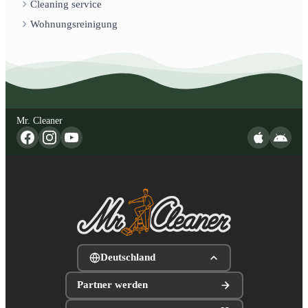
Cleaning service
Wohnungsreinigung
Mr. Cleaner
Deutschland
Partner werden