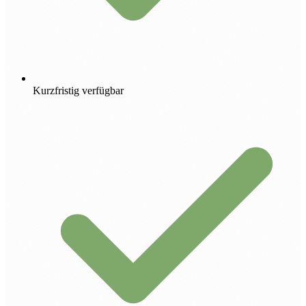
Kurzfristig verfügbar