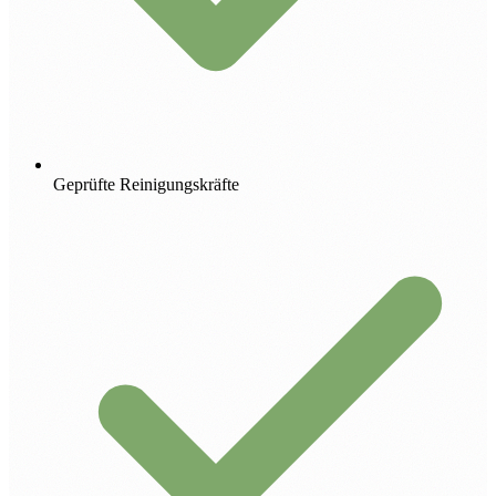
Geprüfte Reinigungskräfte