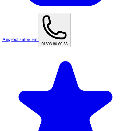
Angebot anfordern
01803 80 60 33