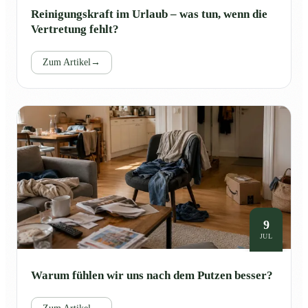
Reinigungskraft im Urlaub – was tun, wenn die
Vertretung fehlt?
Zum Artikel
→
9
JUL
Warum fühlen wir uns nach dem Putzen besser?