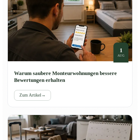
1
AUG
Warum saubere Monteurwohnungen bessere
Bewertungen erhalten
Zum Artikel
→