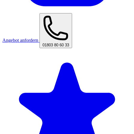
Angebot anfordern
01803 80 60 33