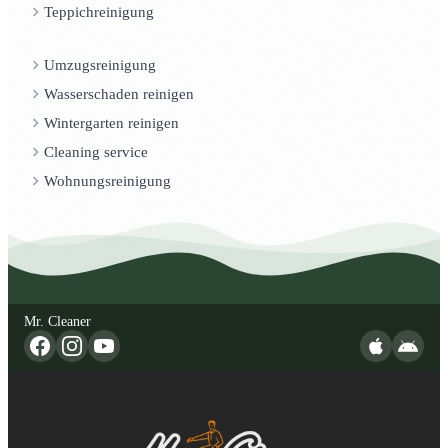
Teppichreinigung
Umzugsreinigung
Wasserschaden reinigen
Wintergarten reinigen
Cleaning service
Wohnungsreinigung
Mr. Cleaner