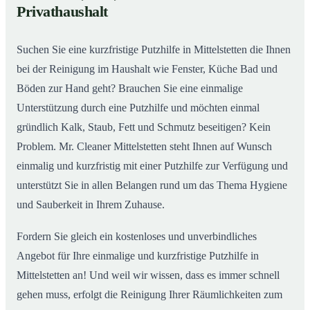
Privathaushalt
Suchen Sie eine kurzfristige Putzhilfe in Mittelstetten die Ihnen
bei der Reinigung im Haushalt wie Fenster, Küche Bad und
Böden zur Hand geht? Brauchen Sie eine einmalige
Unterstützung durch eine Putzhilfe und möchten einmal
gründlich Kalk, Staub, Fett und Schmutz beseitigen? Kein
Problem. Mr. Cleaner Mittelstetten steht Ihnen auf Wunsch
einmalig und kurzfristig mit einer Putzhilfe zur Verfügung und
unterstützt Sie in allen Belangen rund um das Thema Hygiene
und Sauberkeit in Ihrem Zuhause.
Fordern Sie gleich ein kostenloses und unverbindliches
Angebot für Ihre einmalige und kurzfristige Putzhilfe in
Mittelstetten an! Und weil wir wissen, dass es immer schnell
gehen muss, erfolgt die Reinigung Ihrer Räumlichkeiten zum