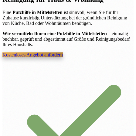
Eine
Putzhilfe in Mittelstetten
ist sinnvoll, wenn Sie für Ihr
Zuhause kurzfristig Unterstützung bei der gründlichen Reinigung
von Küche, Bad oder Wohnräumen benötigen.
Wir vermitteln Ihnen eine Putzhilfe in Mittelstetten
– einmalig
buchbar, geprüft und abgestimmt auf Größe und Reinigungsbedarf
Ihres Haushalts.
Kostenloses Angebot anfordern