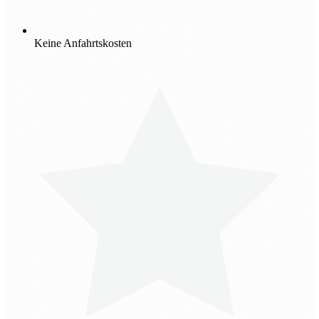
Keine Anfahrtskosten