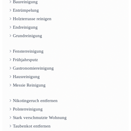
Baureinigung
Entrümpelung
Holzterrasse reinigen
Endreinigung
Grundreinigung
Fensterreinigung
Frühjahrsputz
Gastronomiereinigung
Hausreinigung
Messie Reinigung
Nikotingeruch entfernen
Polsterreinigung
Stark verschmutzte Wohnung
Taubenkot entfernen