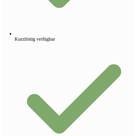
Kurzfristig verfügbar