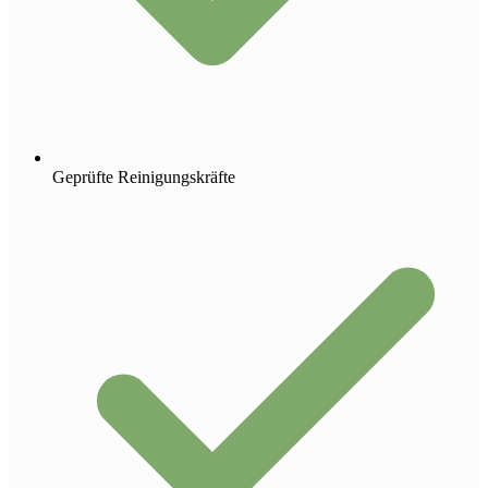
Geprüfte Reinigungskräfte