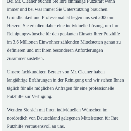
Bei Mr. Cleaner buchen Sie Ihre einmalige Putzkraft wann
immer und bei was immer Sie Unterstützung brauchen.
Gründlichkeit und Professionalität liegen uns seit 2006 am
Herzen. Sie erhalten daher eine individuelle Lösung, um Ihre
Reinigungswünsche für den geplanten Einsatz Ihrer Putzhilfe
im 3,6 Millionen Einwohner zählenden Mittelstetten genau zu
definieren und mit Ihren besonderen Anforderungen
zusammenzustellen.
Unsere fachkundigen Berater von Mr. Cleaner haben
langjährige Erfahrungen in der Reinigung und wir stehen Ihnen
täglich für alle möglichen Anfragen für eine professionelle
Putzhilfe zur Verfügung.
Wenden Sie sich mit Ihren individuellen Wünschen im
nordöstlich von Deutschland gelegenen Mittelstetten für Ihre
Putzhilfe vertrauensvoll an uns.