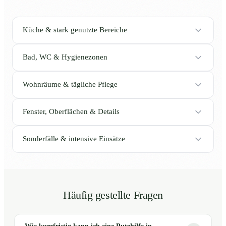
Küche & stark genutzte Bereiche
Bad, WC & Hygienezonen
Wohnräume & tägliche Pflege
Fenster, Oberflächen & Details
Sonderfälle & intensive Einsätze
Häufig gestellte Fragen