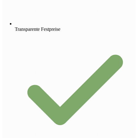
Transparente Festpreise