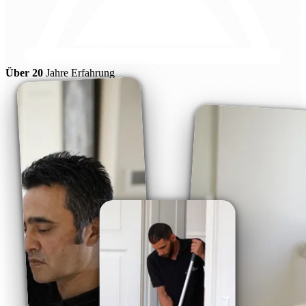
Über 20
Jahre Erfahrung