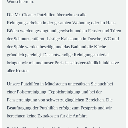
Wunschtermin.
Die Mr. Cleaner Putzhilfen übernehmen alle
Reinigungsarbeiten in der gesamten Wohnung oder im Haus.
Böden werden gesaugt und gewischt und an Fenster und Türen
der Schmutz entfernt. Lästige Kalkspuren in Dusche, WC und
der Spüle werden beseitigt und das Bad und die Küche
gründlich gereinigt. Das notwendige Reinigungsmaterial
bringen wir mit und unser Preis ist selbstverständlich inklusive
aller Kosten.
Unsere Putzhilfen in Mittelstetten unterstützen Sie auch bei
einer Polsterreinigung, Teppichreinigung und bei der
Fensterreinigung von schwer zugänglichen Bereichen. Die
Beauftragung der Putzhilfen erfolgt zum Festpreis und wir
berechnen keine Extrakosten für die Anfahrt.