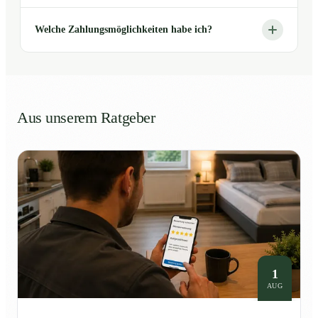
Welche Zahlungsmöglichkeiten habe ich?
Aus unserem Ratgeber
1
AUG