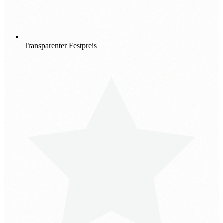
Transparenter Festpreis