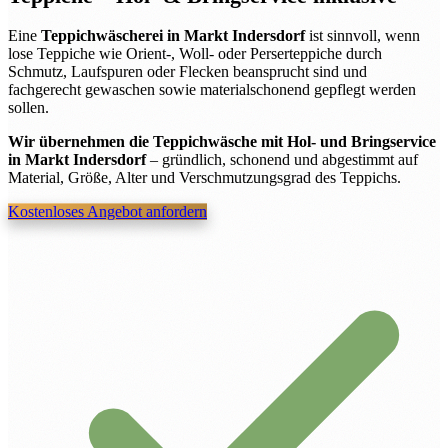
Eine
Teppichwäscherei in Markt Indersdorf
ist sinnvoll, wenn
lose Teppiche wie Orient-, Woll- oder Perserteppiche durch
Schmutz, Laufspuren oder Flecken beansprucht sind und
fachgerecht gewaschen sowie materialschonend gepflegt werden
sollen.
Wir übernehmen die Teppichwäsche mit Hol- und Bringservice
in Markt Indersdorf
– gründlich, schonend und abgestimmt auf
Material, Größe, Alter und Verschmutzungsgrad des Teppichs.
Kostenloses Angebot anfordern