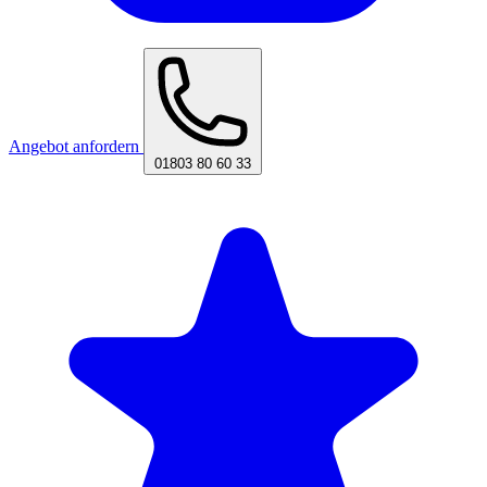
Angebot anfordern
01803 80 60 33