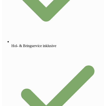
Hol- & Bringservice inklusive