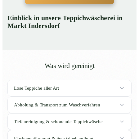
Einblick in unsere Teppichwäscherei in
Markt Indersdorf
Was wird gereinigt
Lose Teppiche aller Art
Abholung & Transport zum Waschverfahren
Tiefenreinigung & schonende Teppichwäsche
Fleckenentfernung & Spezialbehandlung