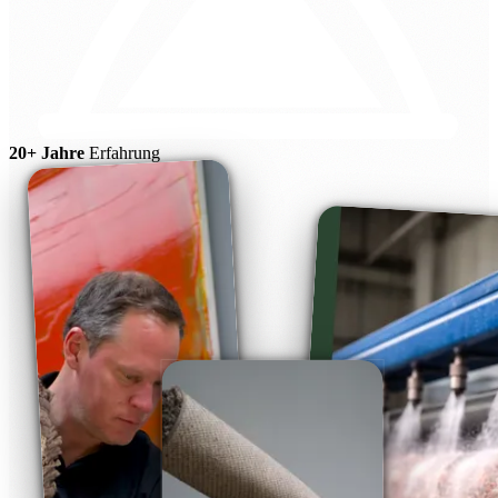
20+ Jahre
Erfahrung