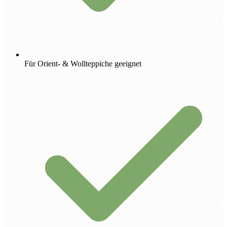
Für Orient- & Wollteppiche geeignet