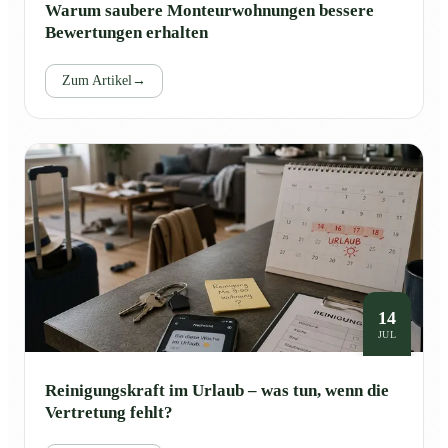
Warum saubere Monteurwohnungen bessere
Bewertungen erhalten
Zum Artikel
→
14
JUL
Reinigungskraft im Urlaub – was tun, wenn die
Vertretung fehlt?