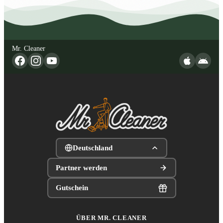
Mr. Cleaner
Deutschland
Partner werden
Gutschein
ÜBER MR. CLEANER