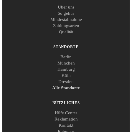
Über uns
So geht's
Mindestabnahme
Zahlungsarten
Qualität
STANDORTE
Berlin
München
Hamburg
Köln
Dresden
Alle Standorte
NÜTZLICHES
Hilfe Center
Reklamation
Kontakt
Ratgeber