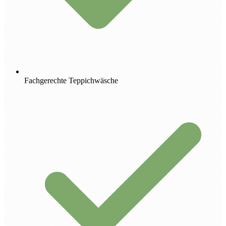
Fachgerechte Teppichwäsche