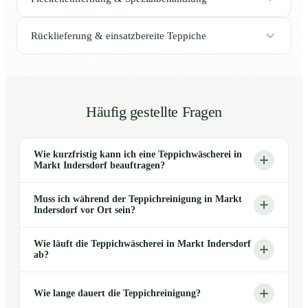
Rücklieferung & einsatzbereite Teppiche
Häufig gestellte Fragen
Wie kurzfristig kann ich eine Teppichwäscherei in
Markt Indersdorf beauftragen?
Muss ich während der Teppichreinigung in Markt
Indersdorf vor Ort sein?
Wie läuft die Teppichwäscherei in Markt Indersdorf
ab?
Wie lange dauert die Teppichreinigung?