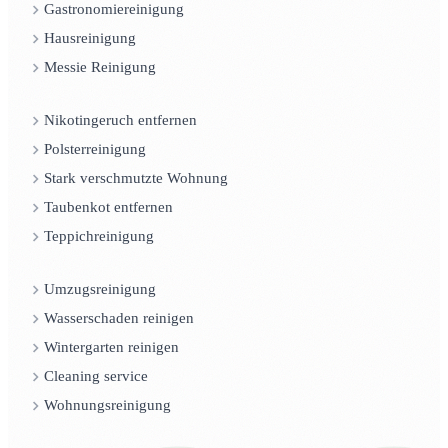
Gastronomiereinigung
Hausreinigung
Messie Reinigung
Nikotingeruch entfernen
Polsterreinigung
Stark verschmutzte Wohnung
Taubenkot entfernen
Teppichreinigung
Umzugsreinigung
Wasserschaden reinigen
Wintergarten reinigen
Cleaning service
Wohnungsreinigung