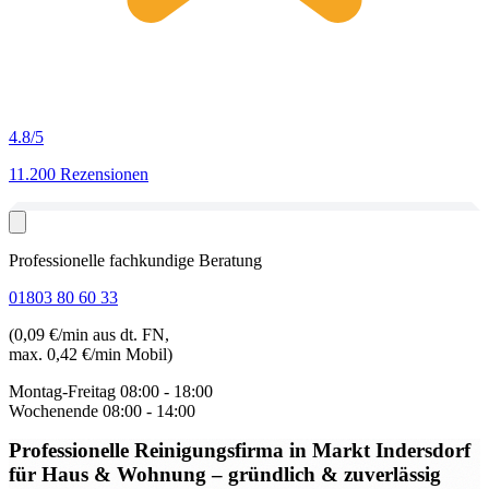
4.8
/5
11.200 Rezensionen
Professionelle fachkundige Beratung
01803 80 60 33
(0,09 €/min aus dt. FN,
max. 0,42 €/min Mobil)
Montag-Freitag
08:00 - 18:00
Wochenende
08:00 - 14:00
Professionelle Reinigungsfirma in Markt Indersdorf
für Haus & Wohnung – gründlich & zuverlässig