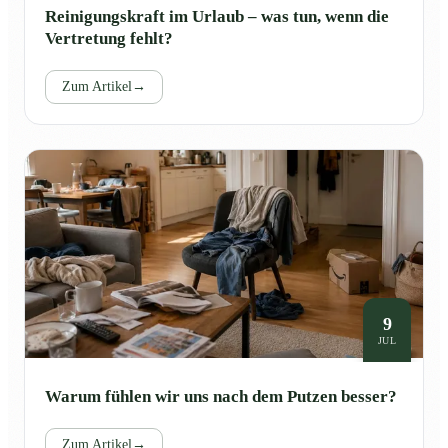
Reinigungskraft im Urlaub – was tun, wenn die
Vertretung fehlt?
Zum Artikel
→
9
JUL
Warum fühlen wir uns nach dem Putzen besser?
Zum Artikel
→