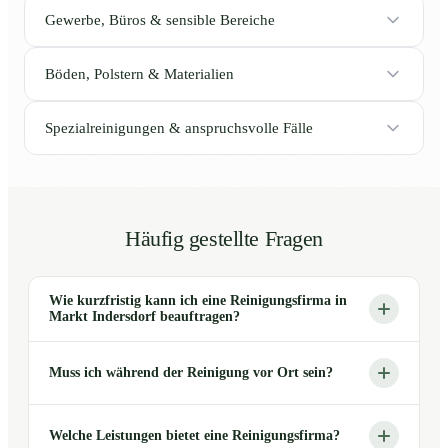
Gewerbe, Büros & sensible Bereiche
Böden, Polstern & Materialien
Spezialreinigungen & anspruchsvolle Fälle
Häufig gestellte Fragen
Wie kurzfristig kann ich eine Reinigungsfirma in
Markt Indersdorf beauftragen?
Muss ich während der Reinigung vor Ort sein?
Welche Leistungen bietet eine Reinigungsfirma?