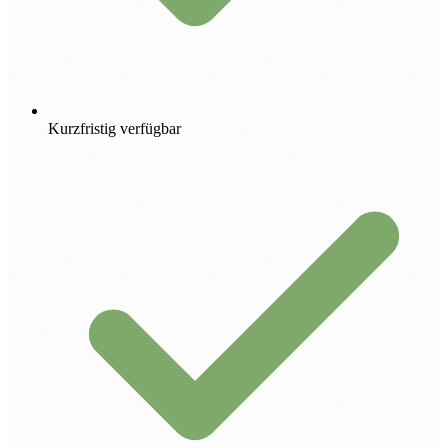
Kurzfristig verfügbar