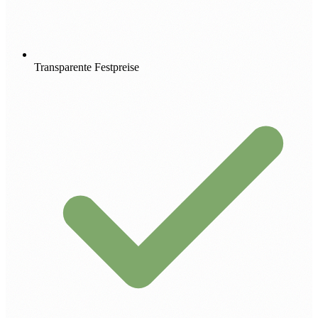
Transparente Festpreise