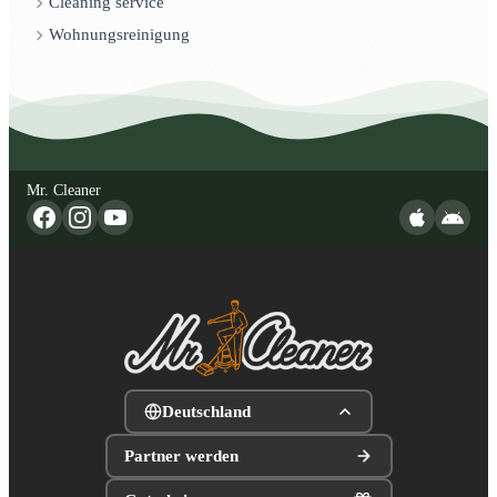
Cleaning service
Wohnungsreinigung
Mr. Cleaner
Deutschland
Partner werden