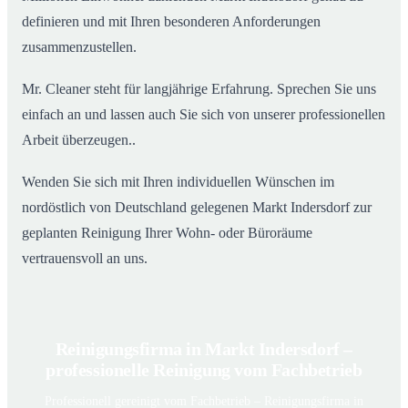
definieren und mit Ihren besonderen Anforderungen
zusammenzustellen.
Mr. Cleaner steht für langjährige Erfahrung. Sprechen Sie uns
einfach an und lassen auch Sie sich von unserer professionellen
Arbeit überzeugen..
Wenden Sie sich mit Ihren individuellen Wünschen im
nordöstlich von Deutschland gelegenen Markt Indersdorf zur
geplanten Reinigung Ihrer Wohn- oder Büroräume
vertrauensvoll an uns.
Reinigungsfirma in Markt Indersdorf –
professionelle Reinigung vom Fachbetrieb
Professionell gereinigt vom Fachbetrieb – Reinigungsfirma in