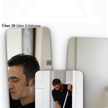
Über 20
Jahre Erfahrung