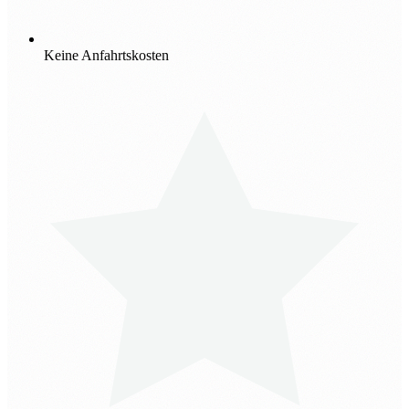
Keine Anfahrtskosten