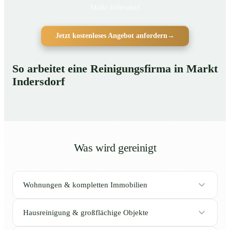
Markt Indersdorf
Jetzt kostenloses Angebot anfordern
→
So arbeitet eine Reinigungsfirma in Markt
Indersdorf
Was wird gereinigt
Wohnungen & kompletten Immobilien
Hausreinigung & großflächige Objekte