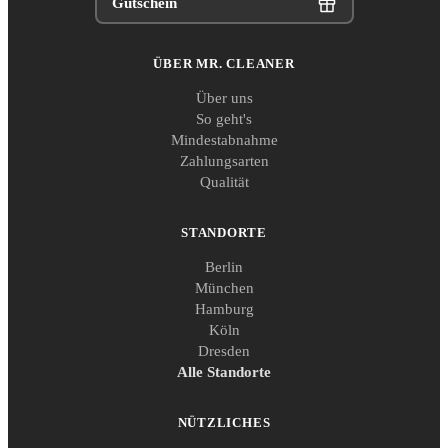
Gutschein
ÜBER MR. CLEANER
Über uns
So geht's
Mindestabnahme
Zahlungsarten
Qualität
STANDORTE
Berlin
München
Hamburg
Köln
Dresden
Alle Standorte
NÜTZLICHES