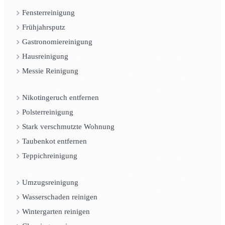
Fensterreinigung
Frühjahrsputz
Gastronomiereinigung
Hausreinigung
Messie Reinigung
Nikotingeruch entfernen
Polsterreinigung
Stark verschmutzte Wohnung
Taubenkot entfernen
Teppichreinigung
Umzugsreinigung
Wasserschaden reinigen
Wintergarten reinigen