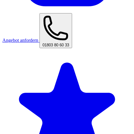
Angebot anfordern
01803 80 60 33