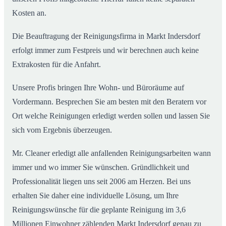
Kosten an.
Die Beauftragung der Reinigungsfirma in Markt Indersdorf
erfolgt immer zum Festpreis und wir berechnen auch keine
Extrakosten für die Anfahrt.
Unsere Profis bringen Ihre Wohn- und Büroräume auf
Vordermann. Besprechen Sie am besten mit den Beratern vor
Ort welche Reinigungen erledigt werden sollen und lassen Sie
sich vom Ergebnis überzeugen.
Mr. Cleaner erledigt alle anfallenden Reinigungsarbeiten wann
immer und wo immer Sie wünschen. Gründlichkeit und
Professionalität liegen uns seit 2006 am Herzen. Bei uns
erhalten Sie daher eine individuelle Lösung, um Ihre
Reinigungswünsche für die geplante Reinigung im 3,6
Millionen Einwohner zählenden Markt Indersdorf genau zu