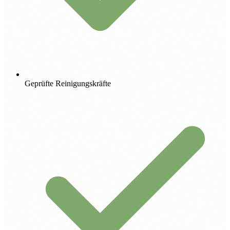
Geprüfte Reinigungskräfte