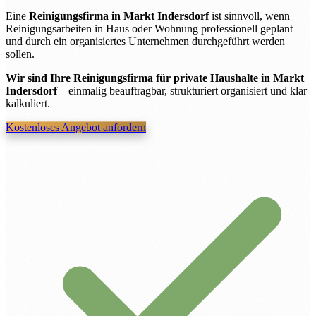
Eine
Reinigungsfirma in Markt Indersdorf
ist sinnvoll, wenn
Reinigungsarbeiten in Haus oder Wohnung professionell geplant
und durch ein organisiertes Unternehmen durchgeführt werden
sollen.
Wir sind Ihre Reinigungsfirma für private Haushalte in Markt
Indersdorf
– einmalig beauftragbar, strukturiert organisiert und klar
kalkuliert.
Kostenloses Angebot anfordern