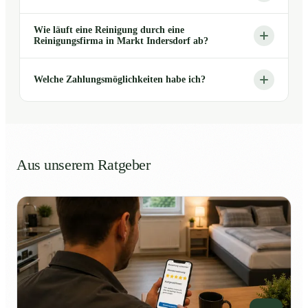
Wie läuft eine Reinigung durch eine
Reinigungsfirma in Markt Indersdorf ab?
Welche Zahlungsmöglichkeiten habe ich?
Aus unserem Ratgeber