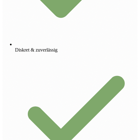
Diskret & zuverlässig