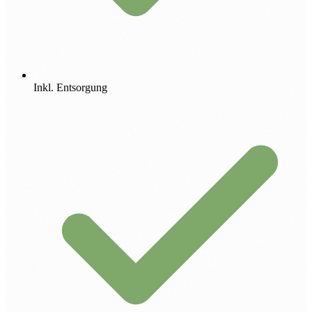
Inkl. Entsorgung