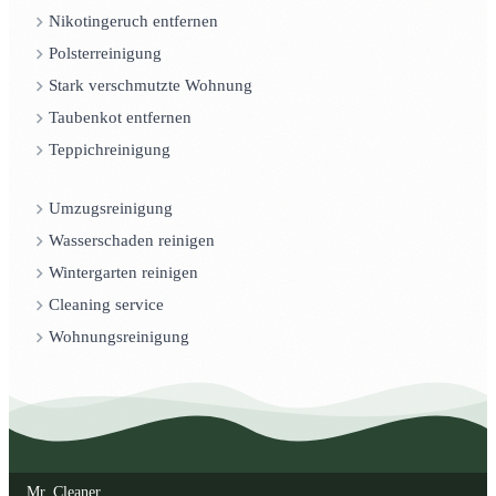
Nikotingeruch entfernen
Polsterreinigung
Stark verschmutzte Wohnung
Taubenkot entfernen
Teppichreinigung
Umzugsreinigung
Wasserschaden reinigen
Wintergarten reinigen
Cleaning service
Wohnungsreinigung
Mr. Cleaner