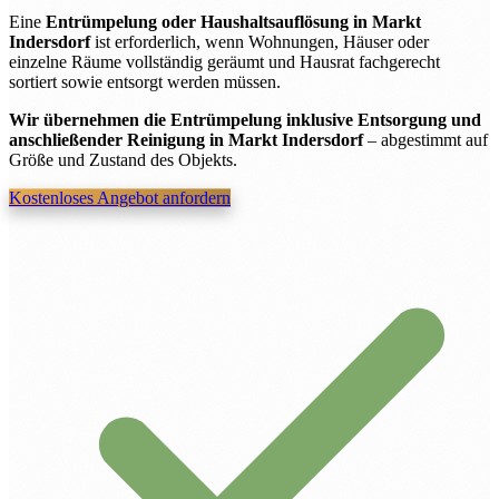
Eine
Entrümpelung oder Haushaltsauflösung in Markt
Indersdorf
ist erforderlich, wenn Wohnungen, Häuser oder
einzelne Räume vollständig geräumt und Hausrat fachgerecht
sortiert sowie entsorgt werden müssen.
Wir übernehmen die Entrümpelung inklusive Entsorgung und
anschließender Reinigung in Markt Indersdorf
– abgestimmt auf
Größe und Zustand des Objekts.
Kostenloses Angebot anfordern