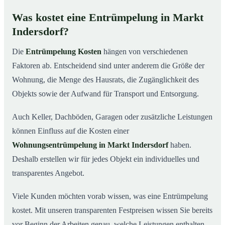
Was kostet eine Entrümpelung in Markt
Indersdorf?
Die
Entrümpelung Kosten
hängen von verschiedenen
Faktoren ab. Entscheidend sind unter anderem die Größe der
Wohnung, die Menge des Hausrats, die Zugänglichkeit des
Objekts sowie der Aufwand für Transport und Entsorgung.
Auch Keller, Dachböden, Garagen oder zusätzliche Leistungen
können Einfluss auf die Kosten einer
Wohnungsentrümpelung in Markt Indersdorf
haben.
Deshalb erstellen wir für jedes Objekt ein individuelles und
transparentes Angebot.
Viele Kunden möchten vorab wissen, was eine Entrümpelung
kostet. Mit unseren transparenten Festpreisen wissen Sie bereits
vor Beginn der Arbeiten genau, welche Leistungen enthalten