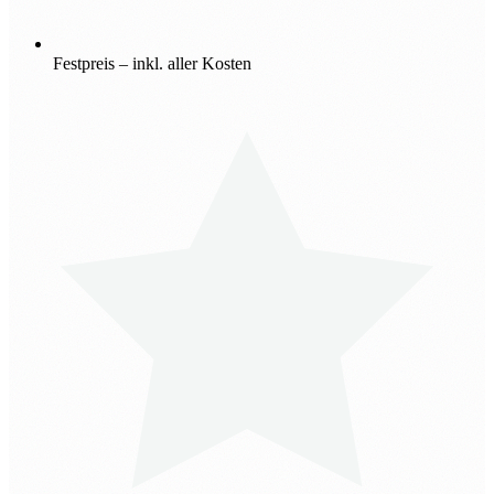
Festpreis – inkl. aller Kosten