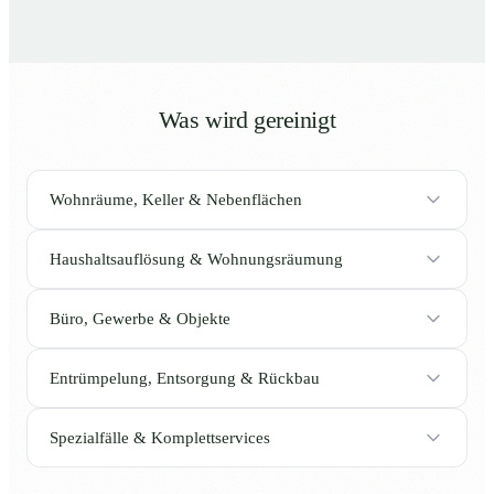
Was wird gereinigt
Wohnräume, Keller & Nebenflächen
Haushaltsauflösung & Wohnungsräumung
Büro, Gewerbe & Objekte
Entrümpelung, Entsorgung & Rückbau
Spezialfälle & Komplettservices