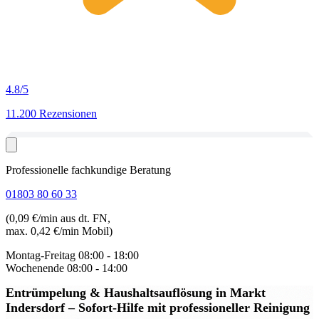
4.8
/5
11.200 Rezensionen
Professionelle fachkundige Beratung
01803 80 60 33
(0,09 €/min aus dt. FN,
max. 0,42 €/min Mobil)
Montag-Freitag
08:00 - 18:00
Wochenende
08:00 - 14:00
Entrümpelung & Haushaltsauflösung in Markt
Indersdorf
– Sofort-Hilfe mit professioneller Reinigung