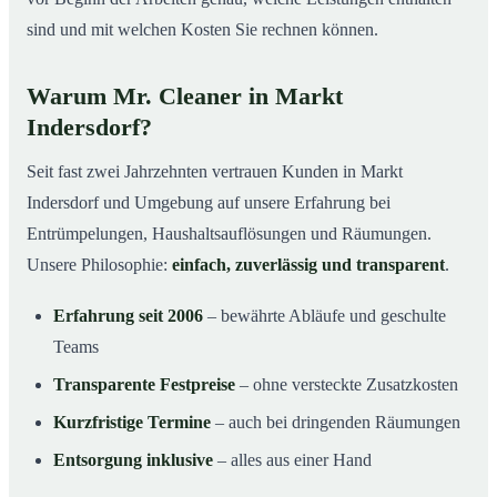
sind und mit welchen Kosten Sie rechnen können.
Warum Mr. Cleaner in Markt
Indersdorf?
Seit fast zwei Jahrzehnten vertrauen Kunden in Markt
Indersdorf und Umgebung auf unsere Erfahrung bei
Entrümpelungen, Haushaltsauflösungen und Räumungen.
Unsere Philosophie:
einfach, zuverlässig und transparent
.
Erfahrung seit 2006
– bewährte Abläufe und geschulte
Teams
Transparente Festpreise
– ohne versteckte Zusatzkosten
Kurzfristige Termine
– auch bei dringenden Räumungen
Entsorgung inklusive
– alles aus einer Hand