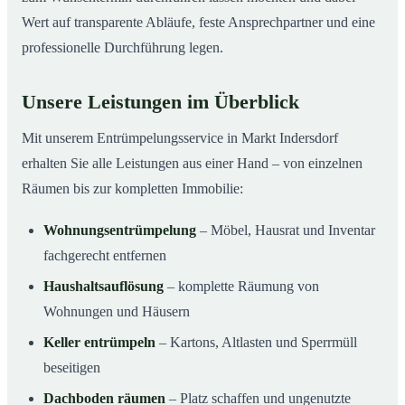
Wert auf transparente Abläufe, feste Ansprechpartner und eine
professionelle Durchführung legen.
Unsere Leistungen im Überblick
Mit unserem Entrümpelungsservice in Markt Indersdorf
erhalten Sie alle Leistungen aus einer Hand – von einzelnen
Räumen bis zur kompletten Immobilie:
Wohnungsentrümpelung
– Möbel, Hausrat und Inventar
fachgerecht entfernen
Haushaltsauflösung
– komplette Räumung von
Wohnungen und Häusern
Keller entrümpeln
– Kartons, Altlasten und Sperrmüll
beseitigen
Dachboden räumen
– Platz schaffen und ungenutzte