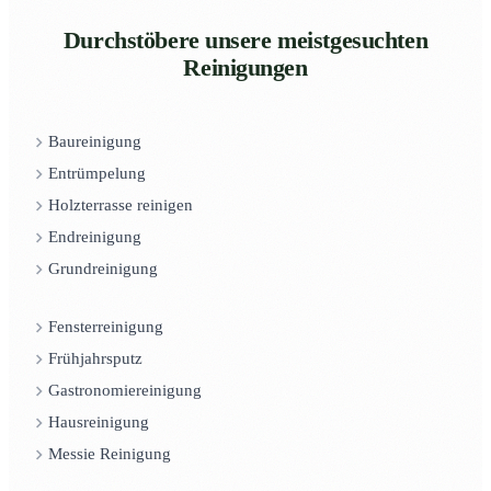
Durchstöbere unsere meistgesuchten
Reinigungen
Baureinigung
Entrümpelung
Holzterrasse reinigen
Endreinigung
Grundreinigung
Fensterreinigung
Frühjahrsputz
Gastronomiereinigung
Hausreinigung
Messie Reinigung