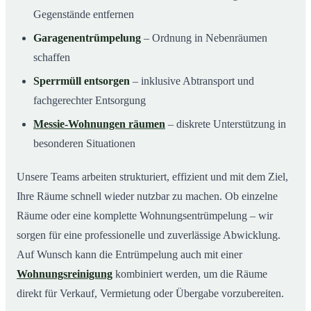
Gegenstände entfernen
Garagenentrümpelung
– Ordnung in Nebenräumen
schaffen
Sperrmüll entsorgen
– inklusive Abtransport und
fachgerechter Entsorgung
Messie-Wohnungen räumen
– diskrete Unterstützung in
besonderen Situationen
Unsere Teams arbeiten strukturiert, effizient und mit dem Ziel,
Ihre Räume schnell wieder nutzbar zu machen. Ob einzelne
Räume oder eine komplette Wohnungsentrümpelung – wir
sorgen für eine professionelle und zuverlässige Abwicklung.
Auf Wunsch kann die Entrümpelung auch mit einer
Wohnungsreinigung
kombiniert werden, um die Räume
direkt für Verkauf, Vermietung oder Übergabe vorzubereiten.