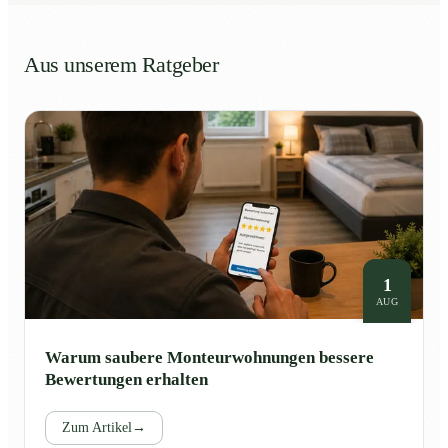
Aus unserem Ratgeber
1
AUG
Warum saubere Monteurwohnungen bessere
Bewertungen erhalten
Zum Artikel
→