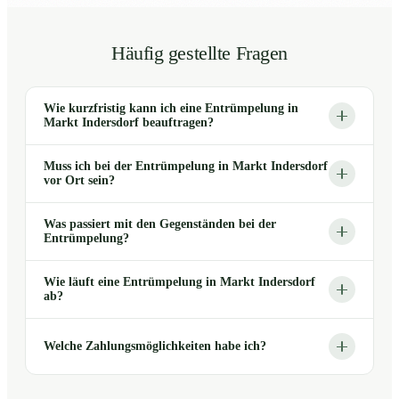
Häufig gestellte Fragen
Wie kurzfristig kann ich eine Entrümpelung in
Markt Indersdorf beauftragen?
Muss ich bei der Entrümpelung in Markt Indersdorf
vor Ort sein?
Was passiert mit den Gegenständen bei der
Entrümpelung?
Wie läuft eine Entrümpelung in Markt Indersdorf
ab?
Welche Zahlungsmöglichkeiten habe ich?