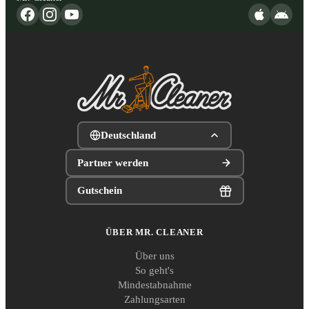
Deutschland
Partner werden
Gutschein
ÜBER MR. CLEANER
Über uns
So geht's
Mindestabnahme
Zahlungsarten