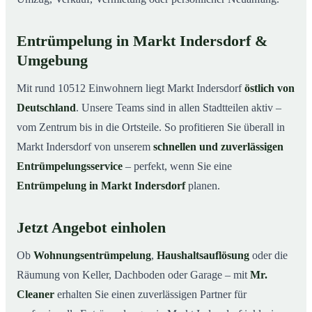
Entrümpelung in Markt Indersdorf &
Umgebung
Mit rund 10512 Einwohnern liegt Markt Indersdorf
östlich von
Deutschland
. Unsere Teams sind in allen Stadtteilen aktiv –
vom Zentrum bis in die Ortsteile. So profitieren Sie überall in
Markt Indersdorf von unserem
schnellen und zuverlässigen
Entrümpelungsservice
– perfekt, wenn Sie eine
Entrümpelung in Markt Indersdorf
planen.
Jetzt Angebot einholen
Ob
Wohnungsentrümpelung
,
Haushaltsauflösung
oder die
Räumung von Keller, Dachboden oder Garage – mit
Mr.
Cleaner
erhalten Sie einen zuverlässigen Partner für