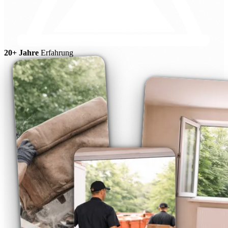
20+ Jahre
Erfahrung