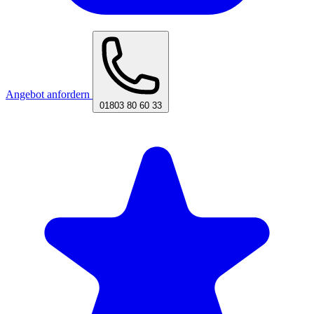
Angebot anfordern
01803 80 60 33