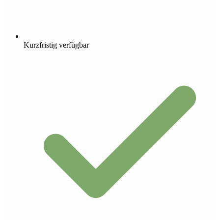
Kurzfristig verfügbar