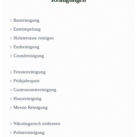
Baureinigung
Entrümpelung
Holzterrasse reinigen
Endreinigung
Grundreinigung
Fensterreinigung
Frühjahrsputz
Gastronomiereinigung
Hausreinigung
Messie Reinigung
Nikotingeruch entfernen
Polsterreinigung