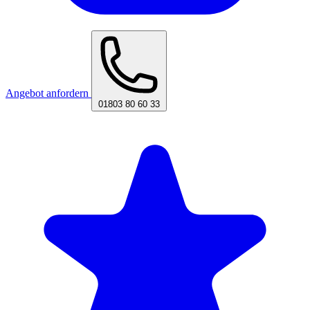
Angebot anfordern
01803 80 60 33