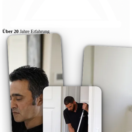
Über 20
Jahre Erfahrung