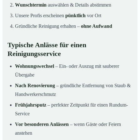
Wunschtermin
auswählen & Details abstimmen
Unsere Profis erscheinen
pünktlich
vor Ort
Gründliche Reinigung erhalten –
ohne Aufwand
Typische Anlässe für einen
Reinigungsservice
Wohnungswechsel
– Ein- oder Auszug mit sauberer
Übergabe
Nach Renovierung
– gründliche Entfernung von Staub &
Handwerkerschmutz
Frühjahrsputz
– perfekter Zeitpunkt für einen Rundum-
Service
Vor besonderen Anlässen
– wenn Gäste oder Feiern
anstehen