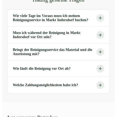
Wie viele Tage im Voraus muss ich meinen
Reinigungsservice in Markt Indersdorf buchen?
Muss ich während der Reinigung in Markt
Indersdorf vor Ort sein?
Bringt der Reinigungsservice das Material und die
Ausrüstung mit?
Wie läuft die Reinigung vor Ort ab?
Welche Zahlungsmöglichkeiten habe ich?