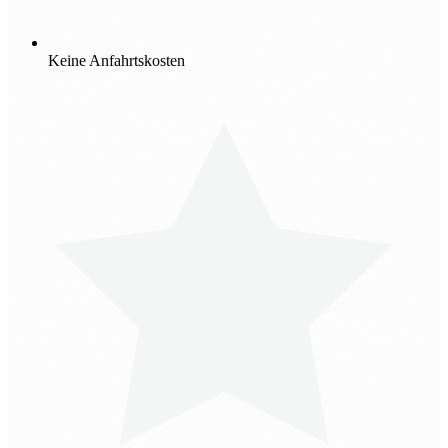
Keine Anfahrtskosten