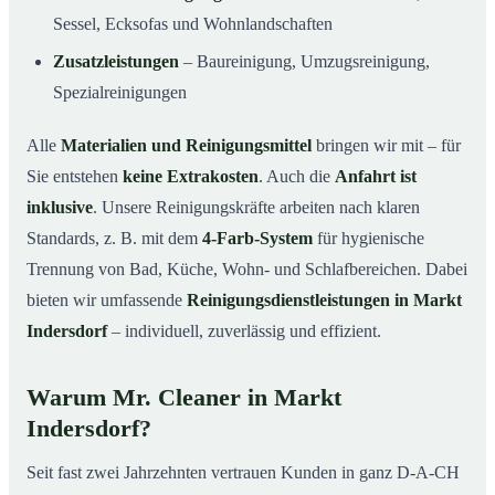
Sessel, Ecksofas und Wohnlandschaften
Zusatzleistungen
– Baureinigung, Umzugsreinigung,
Spezialreinigungen
Alle
Materialien und Reinigungsmittel
bringen wir mit – für
Sie entstehen
keine Extrakosten
. Auch die
Anfahrt ist
inklusive
. Unsere Reinigungskräfte arbeiten nach klaren
Standards, z. B. mit dem
4-Farb-System
für hygienische
Trennung von Bad, Küche, Wohn- und Schlafbereichen. Dabei
bieten wir umfassende
Reinigungsdienstleistungen in Markt
Indersdorf
– individuell, zuverlässig und effizient.
Warum Mr. Cleaner in Markt
Indersdorf?
Seit fast zwei Jahrzehnten vertrauen Kunden in ganz D-A-CH