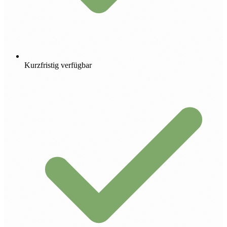
Kurzfristig verfügbar