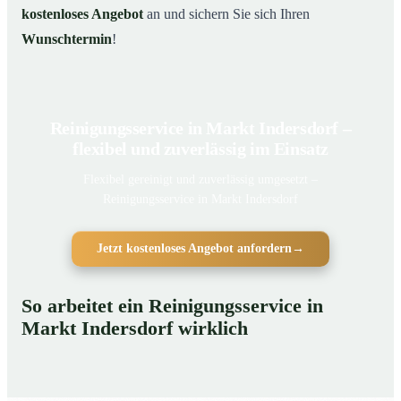
kostenloses Angebot
an und sichern Sie sich Ihren
Wunschtermin
!
Reinigungsservice in Markt Indersdorf –
flexibel und zuverlässig im Einsatz
Flexibel gereinigt und zuverlässig umgesetzt –
Reinigungsservice in Markt Indersdorf
Jetzt kostenloses Angebot anfordern
→
So arbeitet ein Reinigungsservice in
Markt Indersdorf wirklich