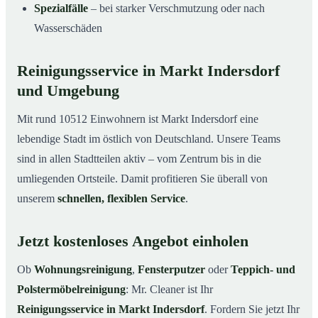
Spezialfälle
– bei starker Verschmutzung oder nach
Wasserschäden
Reinigungsservice in Markt Indersdorf
und Umgebung
Mit rund 10512 Einwohnern ist Markt Indersdorf eine
lebendige Stadt im östlich von Deutschland. Unsere Teams
sind in allen Stadtteilen aktiv – vom Zentrum bis in die
umliegenden Ortsteile. Damit profitieren Sie überall von
unserem
schnellen, flexiblen Service
.
Jetzt kostenloses Angebot einholen
Ob
Wohnungsreinigung
,
Fensterputzer
oder
Teppich- und
Polstermöbelreinigung
: Mr. Cleaner ist Ihr
Reinigungsservice in Markt Indersdorf
. Fordern Sie jetzt Ihr