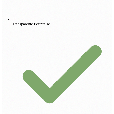
Transparente Festpreise