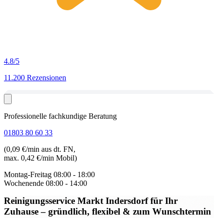
4.8
/5
11.200 Rezensionen
Professionelle fachkundige Beratung
01803 80 60 33
(0,09 €/min aus dt. FN,
max. 0,42 €/min Mobil)
Montag-Freitag
08:00 - 18:00
Wochenende
08:00 - 14:00
Reinigungsservice Markt Indersdorf
für Ihr
Zuhause – gründlich, flexibel & zum Wunschtermin