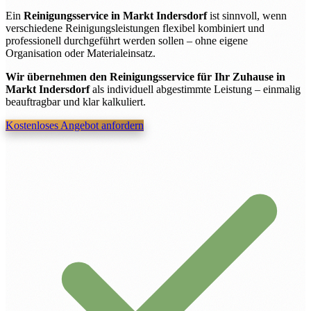
Ein
Reinigungsservice in Markt Indersdorf
ist sinnvoll, wenn
verschiedene Reinigungsleistungen flexibel kombiniert und
professionell durchgeführt werden sollen – ohne eigene
Organisation oder Materialeinsatz.
Wir übernehmen den Reinigungsservice für Ihr Zuhause in
Markt Indersdorf
als individuell abgestimmte Leistung – einmalig
beauftragbar und klar kalkuliert.
Kostenloses Angebot anfordern