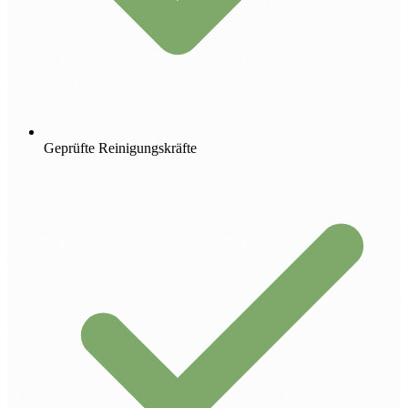
Geprüfte Reinigungskräfte