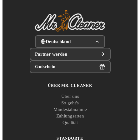
Deutschland
Partner werden
Gutschein
ÜBER MR. CLEANER
Über uns
So geht's
Mindestabnahme
Zahlungsarten
Qualität
STANDORTE