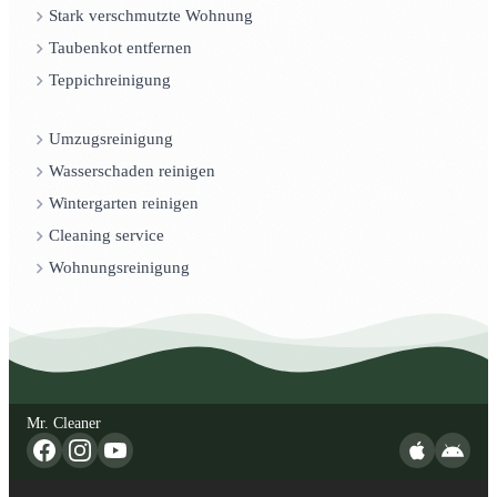
Stark verschmutzte Wohnung
Taubenkot entfernen
Teppichreinigung
Umzugsreinigung
Wasserschaden reinigen
Wintergarten reinigen
Cleaning service
Wohnungsreinigung
Mr. Cleaner