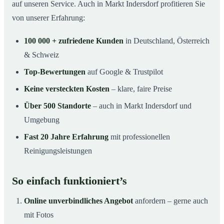
auf unseren Service. Auch in Markt Indersdorf profitieren Sie
von unserer Erfahrung:
100 000 + zufriedene Kunden
in Deutschland, Österreich
& Schweiz
Top-Bewertungen
auf Google & Trustpilot
Keine versteckten Kosten
– klare, faire Preise
Über 500 Standorte
– auch in Markt Indersdorf und
Umgebung
Fast 20 Jahre Erfahrung
mit professionellen
Reinigungsleistungen
So einfach funktioniert’s
Online unverbindliches Angebot
anfordern – gerne auch
mit Fotos