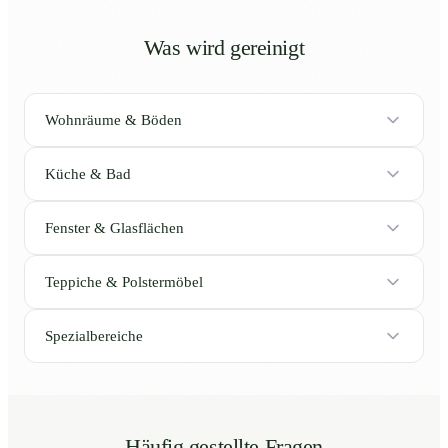
Was wird gereinigt
Wohnräume & Böden
Küche & Bad
Fenster & Glasflächen
Teppiche & Polstermöbel
Spezialbereiche
Häufig gestellte Fragen