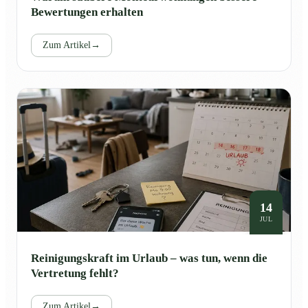
Bewertungen erhalten
Zum Artikel
→
14
JUL
Reinigungskraft im Urlaub – was tun, wenn die
Vertretung fehlt?
Zum Artikel
→