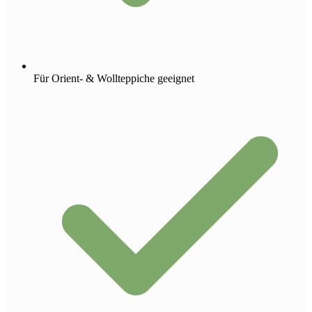
Für Orient- & Wollteppiche geeignet