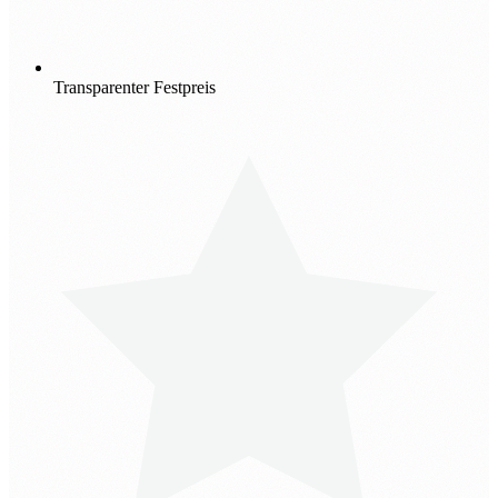
Transparenter Festpreis