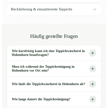
Rücklieferung & einsatzbereite Teppiche
Häufig gestellte Fragen
Wie kurzfristig kann ich eine Teppichwäscherei in
Hohenhorn beauftragen?
Muss ich während der Teppichreinigung in
Hohenhorn vor Ort sein?
Wie läuft die Teppichwäscherei in Hohenhorn ab?
Wie lange dauert die Teppichreinigung?