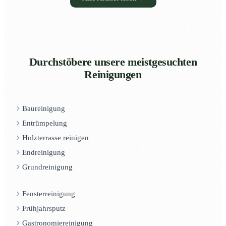
Durchstöbere unsere meistgesuchten
Reinigungen
Baureinigung
Entrümpelung
Holzterrasse reinigen
Endreinigung
Grundreinigung
Fensterreinigung
Frühjahrsputz
Gastronomiereinigung