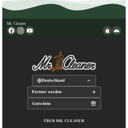
Mr. Cleaner
Deutschland
Partner werden
Gutschein
ÜBER MR. CLEANER