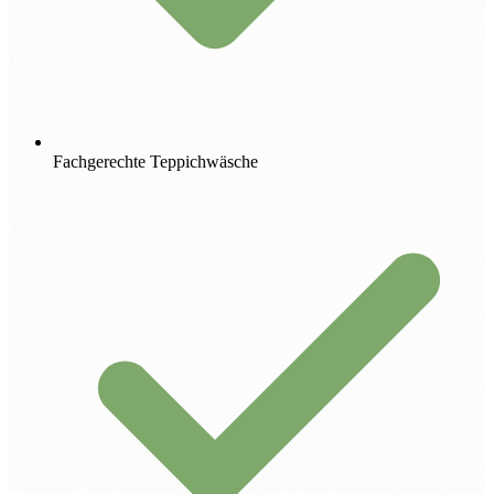
Fachgerechte Teppichwäsche