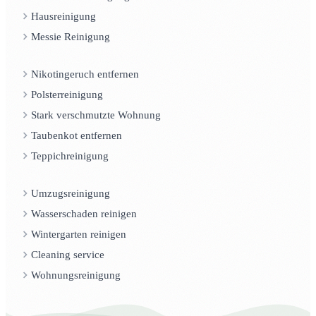
Hausreinigung
Messie Reinigung
Nikotingeruch entfernen
Polsterreinigung
Stark verschmutzte Wohnung
Taubenkot entfernen
Teppichreinigung
Umzugsreinigung
Wasserschaden reinigen
Wintergarten reinigen
Cleaning service
Wohnungsreinigung