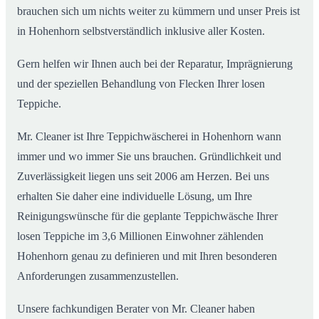
brauchen sich um nichts weiter zu kümmern und unser Preis ist
in Hohenhorn selbstverständlich inklusive aller Kosten.
Gern helfen wir Ihnen auch bei der Reparatur, Imprägnierung
und der speziellen Behandlung von Flecken Ihrer losen
Teppiche.
Mr. Cleaner ist Ihre Teppichwäscherei in Hohenhorn wann
immer und wo immer Sie uns brauchen. Gründlichkeit und
Zuverlässigkeit liegen uns seit 2006 am Herzen. Bei uns
erhalten Sie daher eine individuelle Lösung, um Ihre
Reinigungswünsche für die geplante Teppichwäsche Ihrer
losen Teppiche im 3,6 Millionen Einwohner zählenden
Hohenhorn genau zu definieren und mit Ihren besonderen
Anforderungen zusammenzustellen.
Unsere fachkundigen Berater von Mr. Cleaner haben