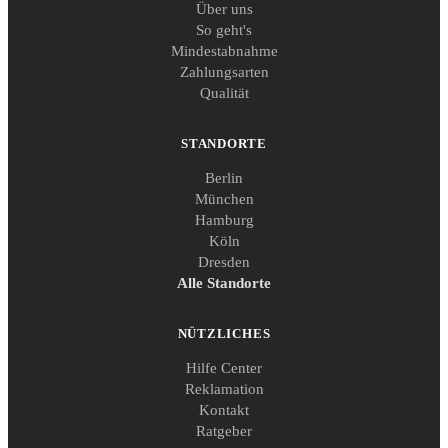
Über uns
So geht's
Mindestabnahme
Zahlungsarten
Qualität
STANDORTE
Berlin
München
Hamburg
Köln
Dresden
Alle Standorte
NÜTZLICHES
Hilfe Center
Reklamation
Kontakt
Ratgeber