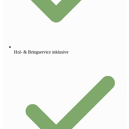
Hol- & Bringservice inklusive