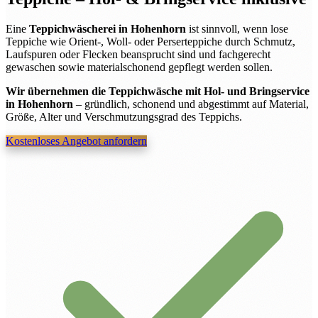
Eine
Teppichwäscherei in Hohenhorn
ist sinnvoll, wenn lose
Teppiche wie Orient-, Woll- oder Perserteppiche durch Schmutz,
Laufspuren oder Flecken beansprucht sind und fachgerecht
gewaschen sowie materialschonend gepflegt werden sollen.
Wir übernehmen die Teppichwäsche mit Hol- und Bringservice
in Hohenhorn
– gründlich, schonend und abgestimmt auf Material,
Größe, Alter und Verschmutzungsgrad des Teppichs.
Kostenloses Angebot anfordern