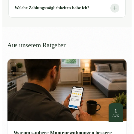
Welche Zahlungsmöglichkeiten habe ich?
Aus unserem Ratgeber
1
AUG
Warum saubere Monteurwohnungen bessere