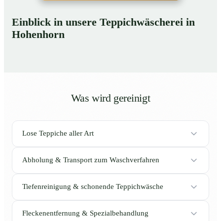
Einblick in unsere Teppichwäscherei in
Hohenhorn
Was wird gereinigt
Lose Teppiche aller Art
Abholung & Transport zum Waschverfahren
Tiefenreinigung & schonende Teppichwäsche
Fleckenentfernung & Spezialbehandlung