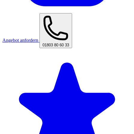
Angebot anfordern
01803 80 60 33