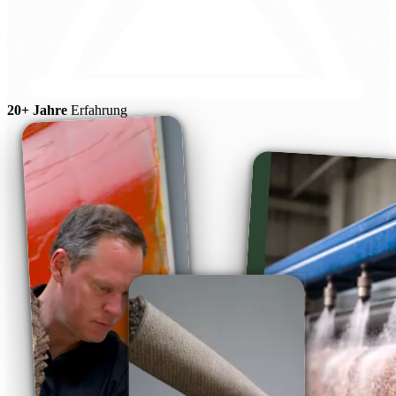
20+ Jahre
Erfahrung