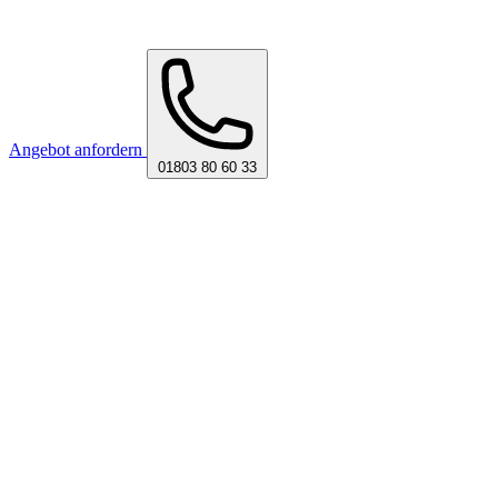
Angebot anfordern
01803 80 60 33