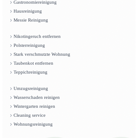
Gastronomiereinigung
Hausreinigung
Messie Reinigung
Nikotingeruch entfernen
Polsterreinigung
Stark verschmutzte Wohnung
Taubenkot entfernen
Teppichreinigung
Umzugsreinigung
Wasserschaden reinigen
Wintergarten reinigen
Cleaning service
Wohnungsreinigung