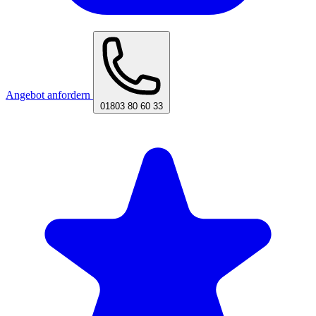
Angebot anfordern
01803 80 60 33