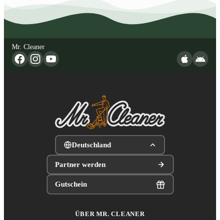
Mr. Cleaner
Deutschland
Partner werden
Gutschein
ÜBER MR. CLEANER