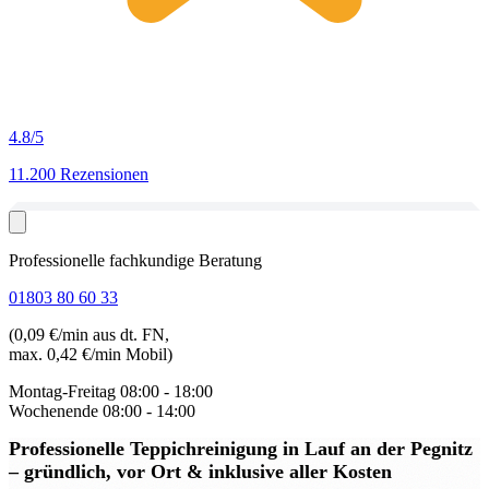
4.8
/5
11.200 Rezensionen
Professionelle fachkundige Beratung
01803 80 60 33
(0,09 €/min aus dt. FN,
max. 0,42 €/min Mobil)
Montag-Freitag
08:00 - 18:00
Wochenende
08:00 - 14:00
Professionelle Teppichreinigung in Lauf an der Pegnitz
– gründlich, vor Ort & inklusive aller Kosten