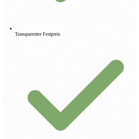
Transparenter Festpreis