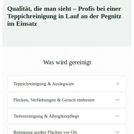
Qualität, die man sieht – Profis bei einer
Teppichreinigung in Lauf an der Pegnitz
im Einsatz
Was wird gereinigt
Teppichreinigung & Auslegware
Flecken, Verfärbungen & Geruch entfernen
Tiefenreinigung & Allergikerpflege
Reinigung großer Flächen vor Ort