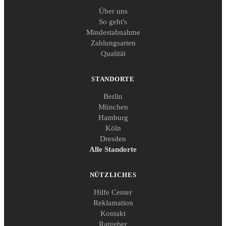
Über uns
So geht's
Mindestabnahme
Zahlungsarten
Qualität
STANDORTE
Berlin
München
Hamburg
Köln
Dresden
Alle Standorte
NÜTZLICHES
Hilfe Center
Reklamation
Kontakt
Ratgeber