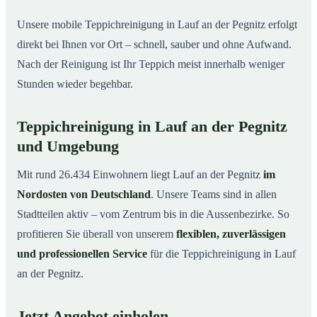
Unsere mobile Teppichreinigung in Lauf an der Pegnitz erfolgt
direkt bei Ihnen vor Ort – schnell, sauber und ohne Aufwand.
Nach der Reinigung ist Ihr Teppich meist innerhalb weniger
Stunden wieder begehbar.
Teppichreinigung in Lauf an der Pegnitz
und Umgebung
Mit rund 26.434 Einwohnern liegt Lauf an der Pegnitz
im
Nordosten von Deutschland
. Unsere Teams sind in allen
Stadtteilen aktiv – vom Zentrum bis in die Aussenbezirke. So
profitieren Sie überall von unserem
flexiblen, zuverlässigen
und professionellen Service
für die Teppichreinigung in Lauf
an der Pegnitz.
Jetzt Angebot einholen