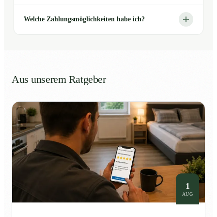
Welche Zahlungsmöglichkeiten habe ich?
Aus unserem Ratgeber
1
AUG