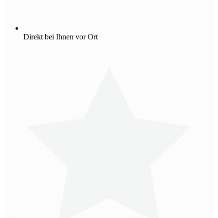
Direkt bei Ihnen vor Ort