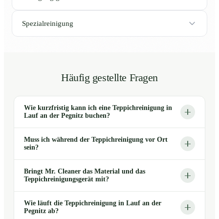
Spezialreinigung
Häufig gestellte Fragen
Wie kurzfristig kann ich eine Teppichreinigung in
Lauf an der Pegnitz buchen?
Muss ich während der Teppichreinigung vor Ort
sein?
Bringt Mr. Cleaner das Material und das
Teppichreinigungsgerät mit?
Wie läuft die Teppichreinigung in Lauf an der
Pegnitz ab?