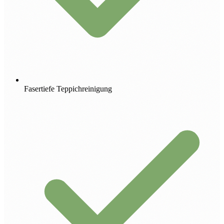
Fasertiefe Teppichreinigung