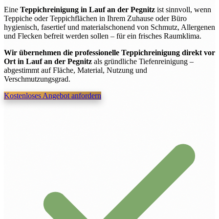
Eine
Teppichreinigung in Lauf an der Pegnitz
ist sinnvoll, wenn
Teppiche oder Teppichflächen in Ihrem Zuhause oder Büro
hygienisch, fasertief und materialschonend von Schmutz, Allergenen
und Flecken befreit werden sollen – für ein frisches Raumklima.
Wir übernehmen die professionelle Teppichreinigung direkt vor
Ort in Lauf an der Pegnitz
als gründliche Tiefenreinigung –
abgestimmt auf Fläche, Material, Nutzung und
Verschmutzungsgrad.
Kostenloses Angebot anfordern