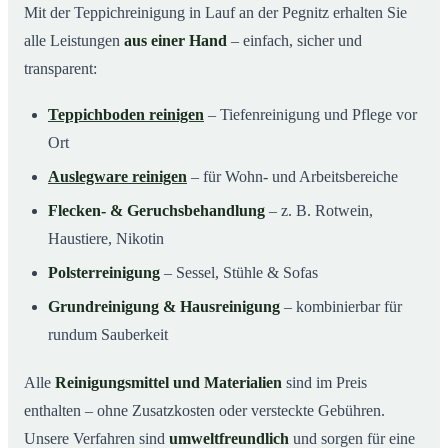
Mit der Teppichreinigung in Lauf an der Pegnitz erhalten Sie
alle Leistungen
aus einer Hand
– einfach, sicher und
transparent:
Teppichboden reinigen
– Tiefenreinigung und Pflege vor
Ort
Auslegware reinigen
– für Wohn- und Arbeitsbereiche
Flecken- & Geruchsbehandlung
– z. B. Rotwein,
Haustiere, Nikotin
Polsterreinigung
– Sessel, Stühle & Sofas
Grundreinigung & Hausreinigung
– kombinierbar für
rundum Sauberkeit
Alle
Reinigungsmittel und Materialien
sind im Preis
enthalten – ohne Zusatzkosten oder versteckte Gebühren.
Unsere Verfahren sind
umweltfreundlich
und sorgen für eine