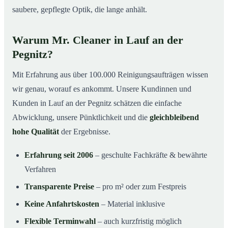
saubere, gepflegte Optik, die lange anhält.
Warum Mr. Cleaner in Lauf an der
Pegnitz?
Mit Erfahrung aus über 100.000 Reinigungsaufträgen wissen
wir genau, worauf es ankommt. Unsere Kundinnen und
Kunden in Lauf an der Pegnitz schätzen die einfache
Abwicklung, unsere Pünktlichkeit und die
gleichbleibend
hohe Qualität
der Ergebnisse.
Erfahrung seit 2006
– geschulte Fachkräfte & bewährte
Verfahren
Transparente Preise
– pro m² oder zum Festpreis
Keine Anfahrtskosten
– Material inklusive
Flexible Terminwahl
– auch kurzfristig möglich