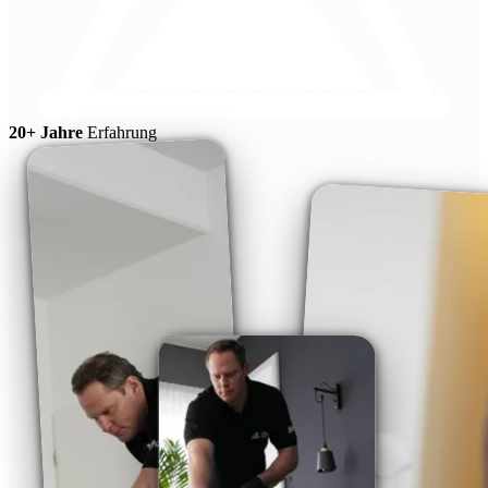
20+ Jahre
Erfahrung