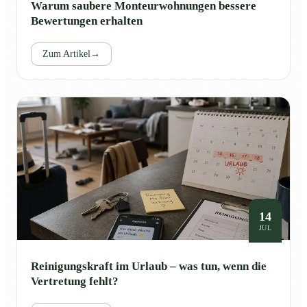
Warum saubere Monteurwohnungen bessere
Bewertungen erhalten
Zum Artikel
→
14
JUL
Reinigungskraft im Urlaub – was tun, wenn die
Vertretung fehlt?