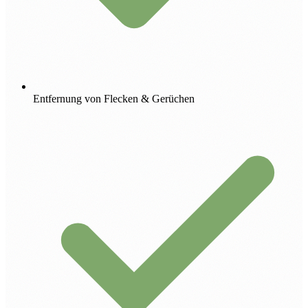
Entfernung von Flecken & Gerüchen