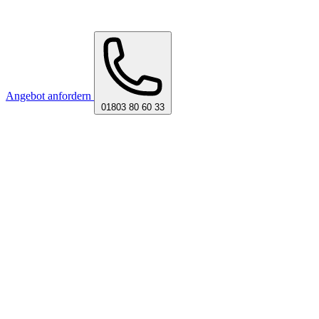
Angebot anfordern
01803 80 60 33