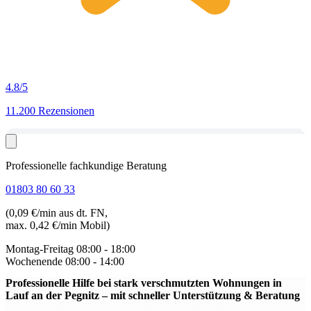
4.8
/5
11.200 Rezensionen
Professionelle fachkundige Beratung
01803 80 60 33
(0,09 €/min aus dt. FN,
max. 0,42 €/min Mobil)
Montag-Freitag
08:00 - 18:00
Wochenende
08:00 - 14:00
Professionelle Hilfe bei stark verschmutzten Wohnungen in
Lauf an der Pegnitz
– mit schneller Unterstützung & Beratung