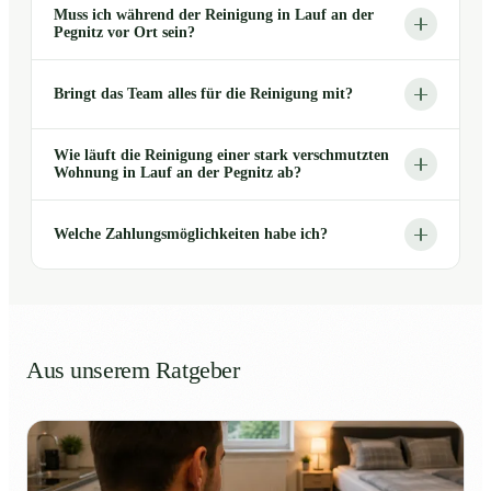
Muss ich während der Reinigung in Lauf an der
Pegnitz vor Ort sein?
Bringt das Team alles für die Reinigung mit?
Wie läuft die Reinigung einer stark verschmutzten
Wohnung in Lauf an der Pegnitz ab?
Welche Zahlungsmöglichkeiten habe ich?
Aus unserem Ratgeber