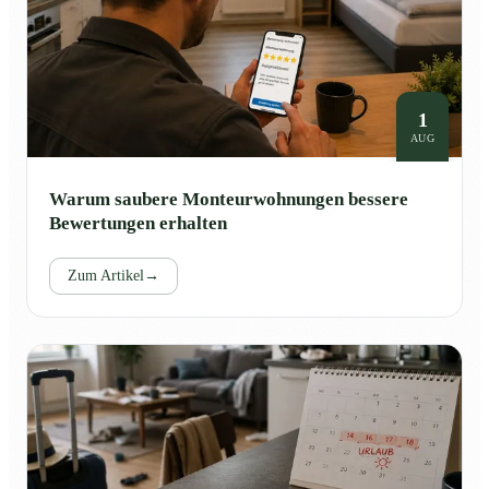
1
AUG
Warum saubere Monteurwohnungen bessere
Bewertungen erhalten
Zum Artikel
→