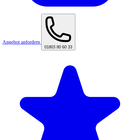
Angebot anfordern
01803 80 60 33