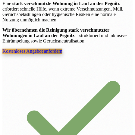
Eine
stark verschmutzte Wohnung in Lauf an der Pegnitz
erfordert schnelle Hilfe, wenn extreme Verschmutzungen, Müll,
Geruchsbelastungen oder hygienische Risiken eine normale
Nutzung unmöglich machen.
Wir übernehmen die Reinigung stark verschmutzter
Wohnungen in Lauf an der Pegnitz
– strukturiert und inklusive
Entrümpelung sowie Geruchsneutralisation.
Kostenloses Angebot anfordern