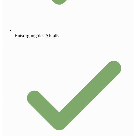
Entsorgung des Abfalls