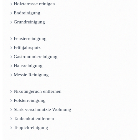
Holzterrasse reinigen
Endreinigung
Grundreinigung
Fensterreinigung
Frühjahrsputz
Gastronomiereinigung
Hausreinigung
Messie Reinigung
Nikotingeruch entfernen
Polsterreinigung
Stark verschmutzte Wohnung
Taubenkot entfernen
Teppichreinigung