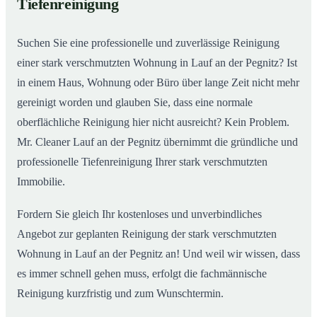
Tiefenreinigung
Wohnungen in Lauf an der Pegnitz
Suchen Sie eine professionelle und zuverlässige Reinigung
einer stark verschmutzten Wohnung in Lauf an der Pegnitz? Ist
in einem Haus, Wohnung oder Büro über lange Zeit nicht mehr
gereinigt worden und glauben Sie, dass eine normale
oberflächliche Reinigung hier nicht ausreicht? Kein Problem.
Mr. Cleaner Lauf an der Pegnitz übernimmt die gründliche und
professionelle Tiefenreinigung Ihrer stark verschmutzten
Immobilie.
Fordern Sie gleich Ihr kostenloses und unverbindliches
Angebot zur geplanten Reinigung der stark verschmutzten
Wohnung in Lauf an der Pegnitz an! Und weil wir wissen, dass
es immer schnell gehen muss, erfolgt die fachmännische
Reinigung kurzfristig und zum Wunschtermin.