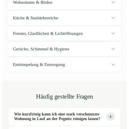
Wohnräume & Böden
Küche & Sanitärbereiche
Fenster, Glasflächen & Lichtöffnungen
Gerüche, Schimmel & Hygiene
Entrümpelung & Entsorgung
Häufig gestellte Fragen
Wie kurzfristig kann ich eine stark verschmutzte
Wohnung in Lauf an der Pegnitz reinigen lassen?