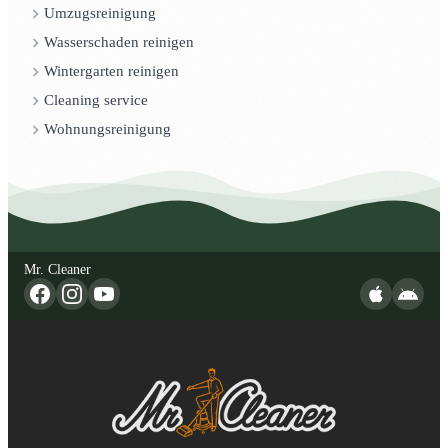
Umzugsreinigung
Wasserschaden reinigen
Wintergarten reinigen
Cleaning service
Wohnungsreinigung
Mr. Cleaner