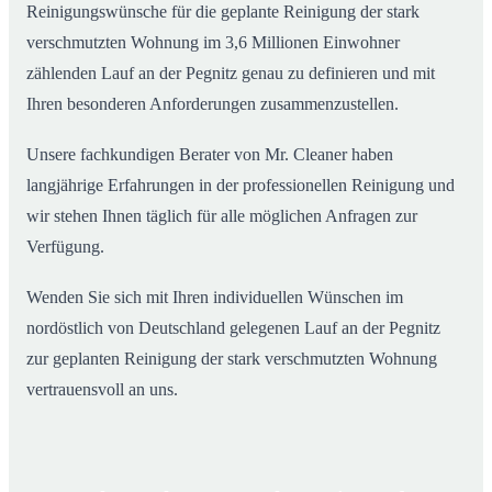
Reinigungswünsche für die geplante Reinigung der stark
verschmutzten Wohnung im 3,6 Millionen Einwohner
zählenden Lauf an der Pegnitz genau zu definieren und mit
Ihren besonderen Anforderungen zusammenzustellen.
Unsere fachkundigen Berater von Mr. Cleaner haben
langjährige Erfahrungen in der professionellen Reinigung und
wir stehen Ihnen täglich für alle möglichen Anfragen zur
Verfügung.
Wenden Sie sich mit Ihren individuellen Wünschen im
nordöstlich von Deutschland gelegenen Lauf an der Pegnitz
zur geplanten Reinigung der stark verschmutzten Wohnung
vertrauensvoll an uns.