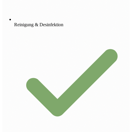
Reinigung & Desinfektion