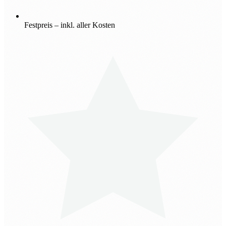
Festpreis – inkl. aller Kosten