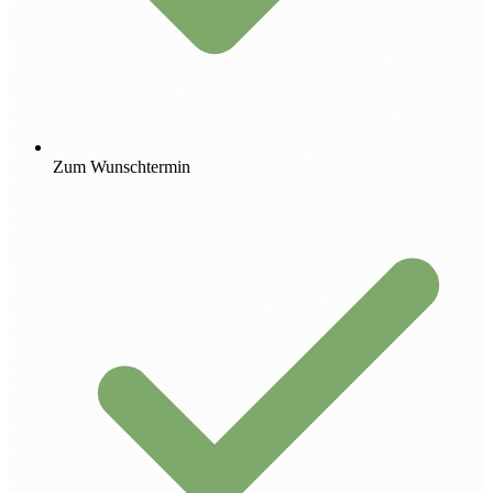
Zum Wunschtermin