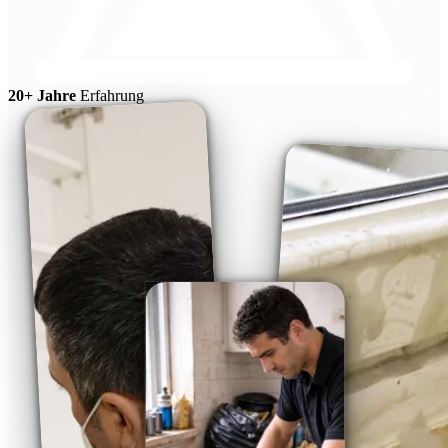
20+ Jahre
Erfahrung