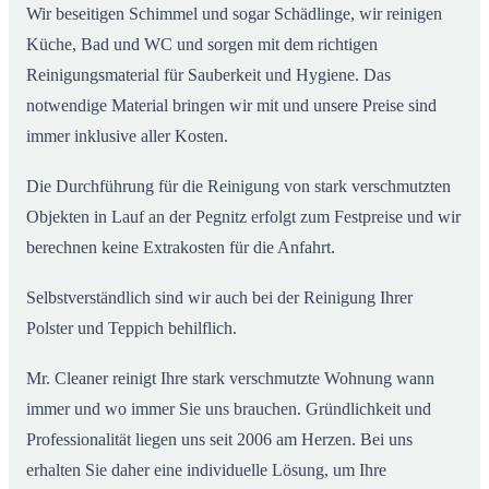
Wir beseitigen Schimmel und sogar Schädlinge, wir reinigen
Küche, Bad und WC und sorgen mit dem richtigen
Reinigungsmaterial für Sauberkeit und Hygiene. Das
notwendige Material bringen wir mit und unsere Preise sind
immer inklusive aller Kosten.
Die Durchführung für die Reinigung von stark verschmutzten
Objekten in Lauf an der Pegnitz erfolgt zum Festpreise und wir
berechnen keine Extrakosten für die Anfahrt.
Selbstverständlich sind wir auch bei der Reinigung Ihrer
Polster und Teppich behilflich.
Mr. Cleaner reinigt Ihre stark verschmutzte Wohnung wann
immer und wo immer Sie uns brauchen. Gründlichkeit und
Professionalität liegen uns seit 2006 am Herzen. Bei uns
erhalten Sie daher eine individuelle Lösung, um Ihre