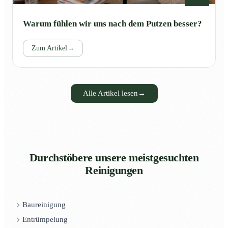
Warum fühlen wir uns nach dem Putzen besser?
Zum Artikel
→
Alle Artikel lesen
→
Durchstöbere unsere meistgesuchten
Reinigungen
Baureinigung
Entrümpelung