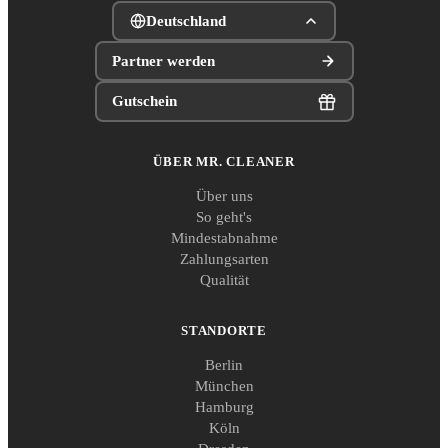
Deutschland
Partner werden
Gutschein
ÜBER MR. CLEANER
Über uns
So geht's
Mindestabnahme
Zahlungsarten
Qualität
STANDORTE
Berlin
München
Hamburg
Köln