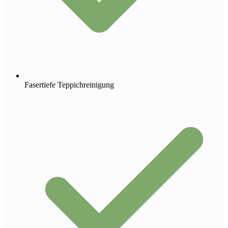
Fasertiefe Teppichreinigung