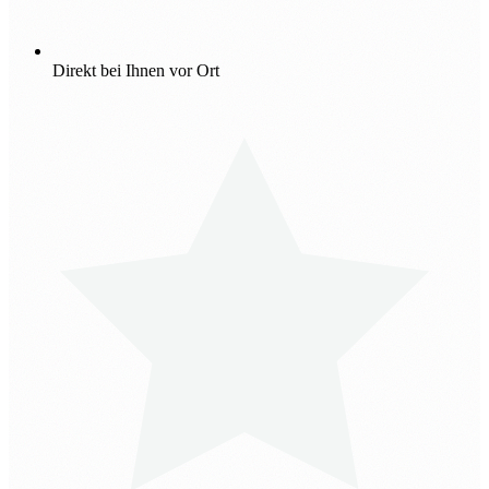
Direkt bei Ihnen vor Ort