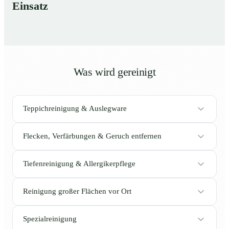
Einsatz
Was wird gereinigt
Teppichreinigung & Auslegware
Flecken, Verfärbungen & Geruch entfernen
Tiefenreinigung & Allergikerpflege
Reinigung großer Flächen vor Ort
Spezialreinigung