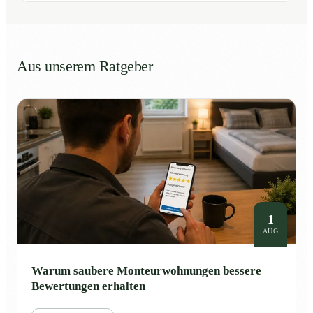
Aus unserem Ratgeber
1
AUG
Warum saubere Monteurwohnungen bessere
Bewertungen erhalten