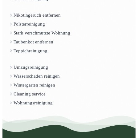
Nikotingeruch entfernen
Polsterreinigung
Stark verschmutzte Wohnung
Taubenkot entfernen
Teppichreinigung
Umzugsreinigung
Wasserschaden reinigen
Wintergarten reinigen
Cleaning service
Wohnungsreinigung