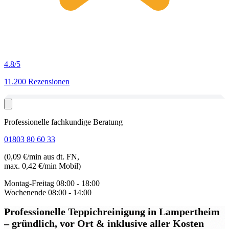
4.8
/5
11.200 Rezensionen
Professionelle fachkundige Beratung
01803 80 60 33
(0,09 €/min aus dt. FN,
max. 0,42 €/min Mobil)
Montag-Freitag
08:00 - 18:00
Wochenende
08:00 - 14:00
Professionelle Teppichreinigung in Lampertheim
– gründlich, vor Ort & inklusive aller Kosten