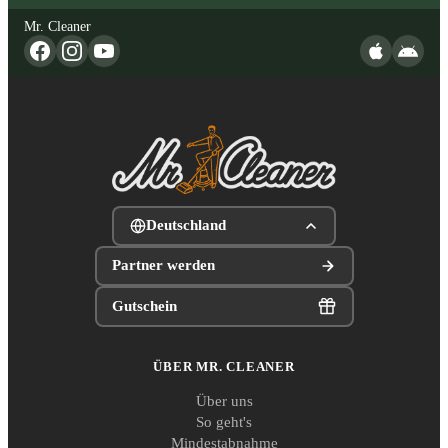
Mr. Cleaner
Deutschland
Partner werden
Gutschein
ÜBER MR. CLEANER
Über uns
So geht's
Mindestabnahme