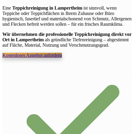
Eine
Teppichreinigung in Lampertheim
ist sinnvoll, wenn
Teppiche oder Teppichflächen in Ihrem Zuhause oder Büro
hygienisch, fasertief und materialschonend von Schmutz, Allergenen
und Flecken befreit werden sollen – für ein frisches Raumklima.
Wir übernehmen die professionelle Teppichreinigung direkt vor
Ort in Lampertheim
als gründliche Tiefenreinigung – abgestimmt
auf Fläche, Material, Nutzung und Verschmutzungsgrad.
Kostenloses Angebot anfordern