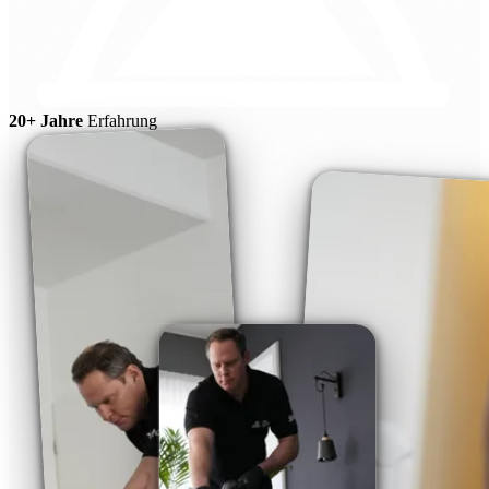
20+ Jahre
Erfahrung