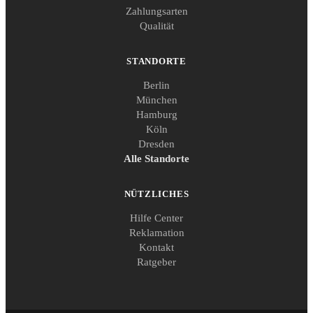
Zahlungsarten
Qualität
STANDORTE
Berlin
München
Hamburg
Köln
Dresden
Alle Standorte
NÜTZLICHES
Hilfe Center
Reklamation
Kontakt
Ratgeber