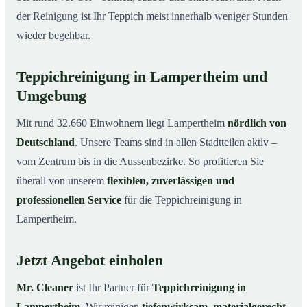
der Reinigung ist Ihr Teppich meist innerhalb weniger Stunden
wieder begehbar.
Teppichreinigung in Lampertheim und
Umgebung
Mit rund 32.660 Einwohnern liegt Lampertheim
nördlich von
Deutschland
. Unsere Teams sind in allen Stadtteilen aktiv –
vom Zentrum bis in die Aussenbezirke. So profitieren Sie
überall von unserem
flexiblen, zuverlässigen und
professionellen Service
für die Teppichreinigung in
Lampertheim.
Jetzt Angebot einholen
Mr. Cleaner
ist Ihr Partner für
Teppichreinigung in
Lampertheim
. Wir reinigen
tiefenwirksam, materialgerecht