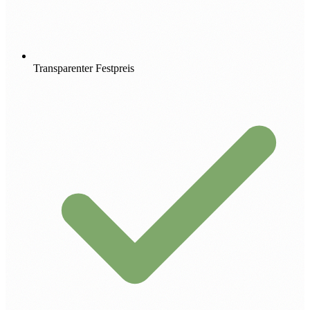
Transparenter Festpreis