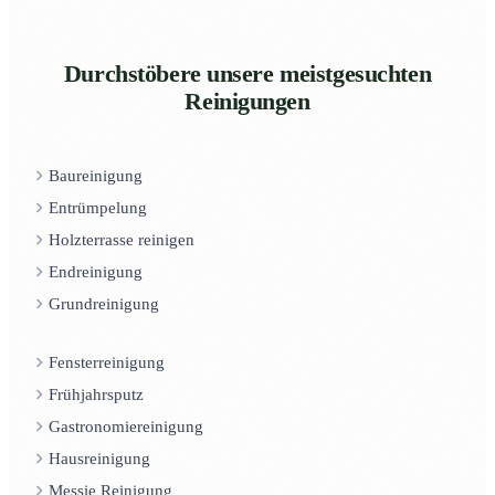
Durchstöbere unsere meistgesuchten
Reinigungen
Baureinigung
Entrümpelung
Holzterrasse reinigen
Endreinigung
Grundreinigung
Fensterreinigung
Frühjahrsputz
Gastronomiereinigung
Hausreinigung
Messie Reinigung