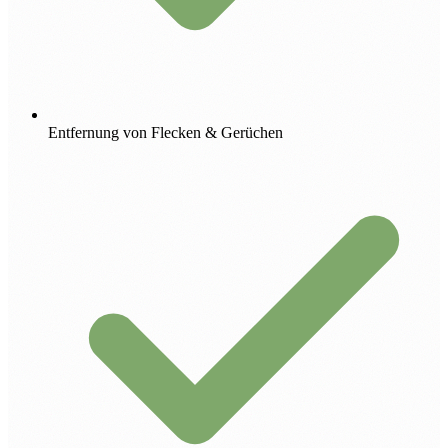
Entfernung von Flecken & Gerüchen