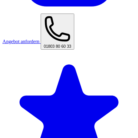
Angebot anfordern
01803 80 60 33