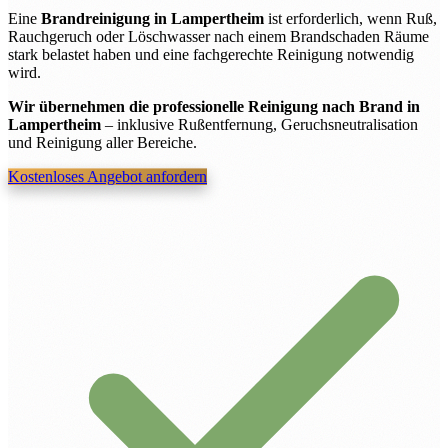
Eine
Brandreinigung in Lampertheim
ist erforderlich, wenn Ruß,
Rauchgeruch oder Löschwasser nach einem Brandschaden Räume
stark belastet haben und eine fachgerechte Reinigung notwendig
wird.
Wir übernehmen die professionelle Reinigung nach Brand in
Lampertheim
– inklusive Rußentfernung, Geruchsneutralisation
und Reinigung aller Bereiche.
Kostenloses Angebot anfordern