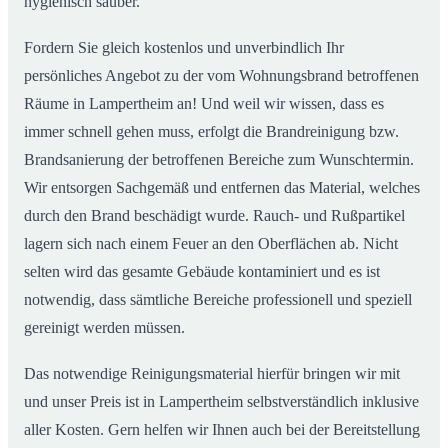
hygienisch sauber.
Fordern Sie gleich kostenlos und unverbindlich Ihr
persönliches Angebot zu der vom Wohnungsbrand betroffenen
Räume in Lampertheim an! Und weil wir wissen, dass es
immer schnell gehen muss, erfolgt die Brandreinigung bzw.
Brandsanierung der betroffenen Bereiche zum Wunschtermin.
Wir entsorgen Sachgemäß und entfernen das Material, welches
durch den Brand beschädigt wurde. Rauch- und Rußpartikel
lagern sich nach einem Feuer an den Oberflächen ab. Nicht
selten wird das gesamte Gebäude kontaminiert und es ist
notwendig, dass sämtliche Bereiche professionell und speziell
gereinigt werden müssen.
Das notwendige Reinigungsmaterial hierfür bringen wir mit
und unser Preis ist in Lampertheim selbstverständlich inklusive
aller Kosten. Gern helfen wir Ihnen auch bei der Bereitstellung