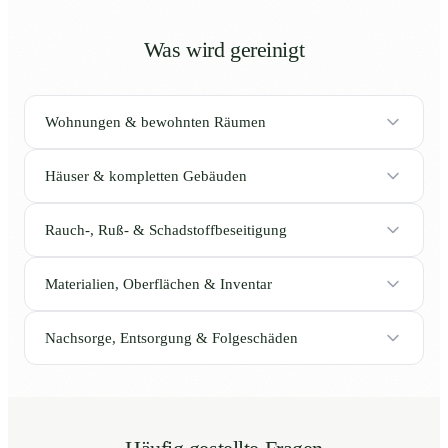
Was wird gereinigt
Wohnungen & bewohnten Räumen
Häuser & kompletten Gebäuden
Rauch-, Ruß- & Schadstoffbeseitigung
Materialien, Oberflächen & Inventar
Nachsorge, Entsorgung & Folgeschäden