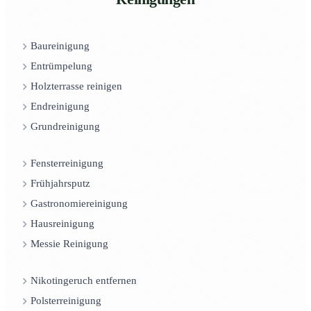
Baureinigung
Entrümpelung
Holzterrasse reinigen
Endreinigung
Grundreinigung
Fensterreinigung
Frühjahrsputz
Gastronomiereinigung
Hausreinigung
Messie Reinigung
Nikotingeruch entfernen
Polsterreinigung