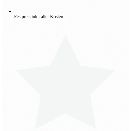
Festpreis inkl. aller Kosten