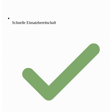
Schnelle Einsatzbereitschaft