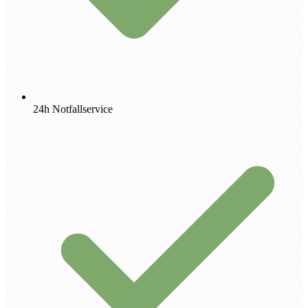
24h Notfallservice