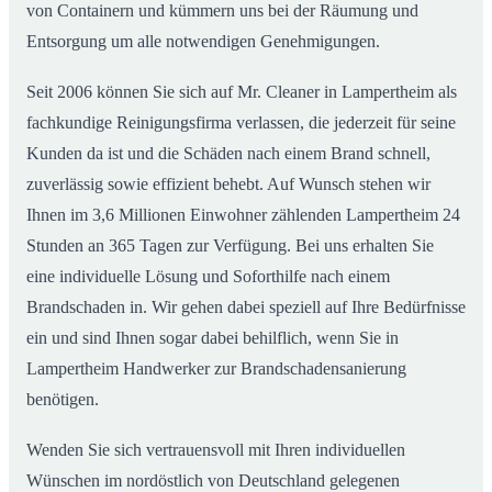
von Containern und kümmern uns bei der Räumung und
Entsorgung um alle notwendigen Genehmigungen.
Seit 2006 können Sie sich auf Mr. Cleaner in Lampertheim als
fachkundige Reinigungsfirma verlassen, die jederzeit für seine
Kunden da ist und die Schäden nach einem Brand schnell,
zuverlässig sowie effizient behebt. Auf Wunsch stehen wir
Ihnen im 3,6 Millionen Einwohner zählenden Lampertheim 24
Stunden an 365 Tagen zur Verfügung. Bei uns erhalten Sie
eine individuelle Lösung und Soforthilfe nach einem
Brandschaden in. Wir gehen dabei speziell auf Ihre Bedürfnisse
ein und sind Ihnen sogar dabei behilflich, wenn Sie in
Lampertheim Handwerker zur Brandschadensanierung
benötigen.
Wenden Sie sich vertrauensvoll mit Ihren individuellen
Wünschen im nordöstlich von Deutschland gelegenen