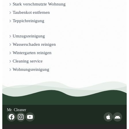
Stark verschmutzte Wohnung
Taubenkot entfernen
Teppichreinigung
Umzugsreinigung
Wasserschaden reinigen
Wintergarten reinigen
Cleaning service
Wohnungsreinigung
Mr. Cleaner