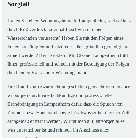
Sorgfalt
Hatten Sie einen Wohnungsbrand in Lampertheim, ist das Haus
durch Ruß verdreckt oder hat Löschwasser einen
Wasserschaden verursacht? Haben Sie mit den Folgen eines
Feuers zu kämpfen und jetzt muss alles gründlich gereinigt und
saniert werden? Kein Problem. Mr. Cleaner Lampertheim hilft
Ihnen professionell und schnell mit der Beseitigung der Folgen
durch einen Haus.- oder Wohnungsbrand.
Der Brand kann zwar nicht ungeschehen gemacht werden aber
wir sorgen durch eine fachkundige und professionelle
Brandreinigung in Lampertheim dafür, dass die Spuren von
Zimmer- bzw. Hausbrand sowie Löschwasser in kürzester Zeit
sachgemäß entfernt werden. Wir räumen auf, entsorgen alles
was unbrauchbar ist und reinigen im Anschluss alles