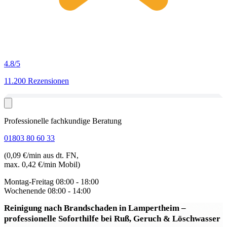
4.8
/5
11.200 Rezensionen
Professionelle fachkundige Beratung
01803 80 60 33
(0,09 €/min aus dt. FN,
max. 0,42 €/min Mobil)
Montag-Freitag
08:00 - 18:00
Wochenende
08:00 - 14:00
Reinigung nach Brandschaden in Lampertheim
–
professionelle Soforthilfe bei Ruß, Geruch & Löschwasser