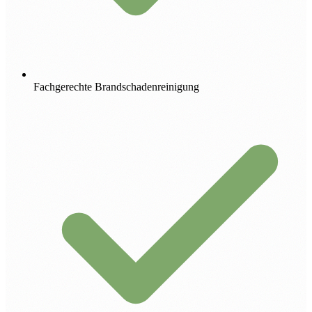
Fachgerechte Brandschadenreinigung