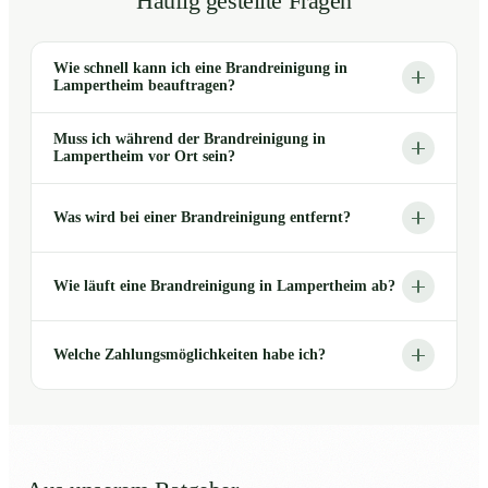
Häufig gestellte Fragen
Wie schnell kann ich eine Brandreinigung in
Lampertheim beauftragen?
Muss ich während der Brandreinigung in
Lampertheim vor Ort sein?
Was wird bei einer Brandreinigung entfernt?
Wie läuft eine Brandreinigung in Lampertheim ab?
Welche Zahlungsmöglichkeiten habe ich?