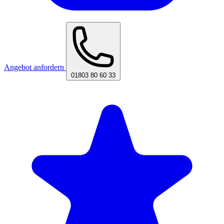
Angebot anfordern
01803 80 60 33