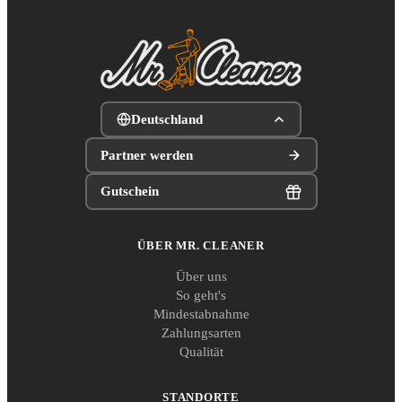
Deutschland
Partner werden
Gutschein
ÜBER MR. CLEANER
Über uns
So geht's
Mindestabnahme
Zahlungsarten
Qualität
STANDORTE