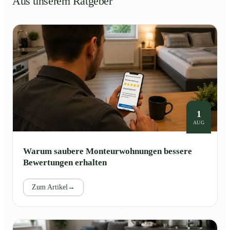
Aus unserem Ratgeber
1
AUG
Warum saubere Monteurwohnungen bessere
Bewertungen erhalten
Zum Artikel
→