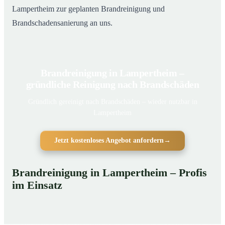
Lampertheim zur geplanten Brandreinigung und
Brandschadensanierung an uns.
Brandreinigung in Lampertheim –
gründliche Reinigung nach Brandschäden
Gründlich gereinigt nach Brandschäden – wieder nutzbar in
Lampertheim
Jetzt kostenloses Angebot anfordern
→
Brandreinigung in Lampertheim – Profis
im Einsatz