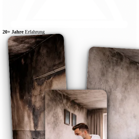
20+ Jahre
Erfahrung