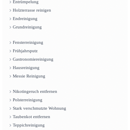
Entrümpelung
Holzterrasse reinigen
Endreinigung
Grundreinigung
Fensterreinigung
Frühjahrsputz
Gastronomiereinigung
Hausreinigung
Messie Reinigung
Nikotingeruch entfernen
Polsterreinigung
Stark verschmutzte Wohnung
Taubenkot entfernen
Teppichreinigung