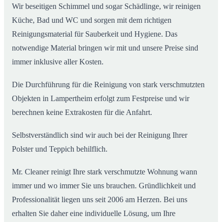
Wir beseitigen Schimmel und sogar Schädlinge, wir reinigen
Küche, Bad und WC und sorgen mit dem richtigen
Reinigungsmaterial für Sauberkeit und Hygiene. Das
notwendige Material bringen wir mit und unsere Preise sind
immer inklusive aller Kosten.
Die Durchführung für die Reinigung von stark verschmutzten
Objekten in Lampertheim erfolgt zum Festpreise und wir
berechnen keine Extrakosten für die Anfahrt.
Selbstverständlich sind wir auch bei der Reinigung Ihrer
Polster und Teppich behilflich.
Mr. Cleaner reinigt Ihre stark verschmutzte Wohnung wann
immer und wo immer Sie uns brauchen. Gründlichkeit und
Professionalität liegen uns seit 2006 am Herzen. Bei uns
erhalten Sie daher eine individuelle Lösung, um Ihre