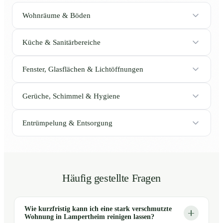
Wohnräume & Böden
Küche & Sanitärbereiche
Fenster, Glasflächen & Lichtöffnungen
Gerüche, Schimmel & Hygiene
Entrümpelung & Entsorgung
Häufig gestellte Fragen
Wie kurzfristig kann ich eine stark verschmutzte
Wohnung in Lampertheim reinigen lassen?