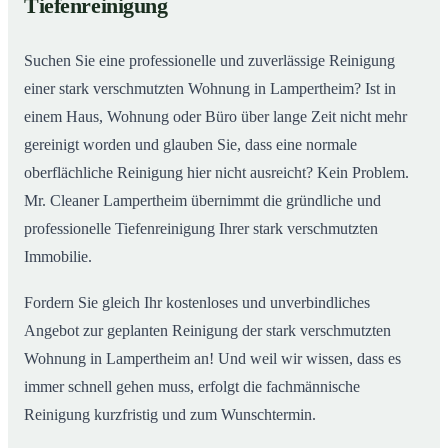
Tiefenreinigung
Wohnungen in Lampertheim
Suchen Sie eine professionelle und zuverlässige Reinigung
einer stark verschmutzten Wohnung in Lampertheim? Ist in
einem Haus, Wohnung oder Büro über lange Zeit nicht mehr
gereinigt worden und glauben Sie, dass eine normale
oberflächliche Reinigung hier nicht ausreicht? Kein Problem.
Mr. Cleaner Lampertheim übernimmt die gründliche und
professionelle Tiefenreinigung Ihrer stark verschmutzten
Immobilie.
Fordern Sie gleich Ihr kostenloses und unverbindliches
Angebot zur geplanten Reinigung der stark verschmutzten
Wohnung in Lampertheim an! Und weil wir wissen, dass es
immer schnell gehen muss, erfolgt die fachmännische
Reinigung kurzfristig und zum Wunschtermin.