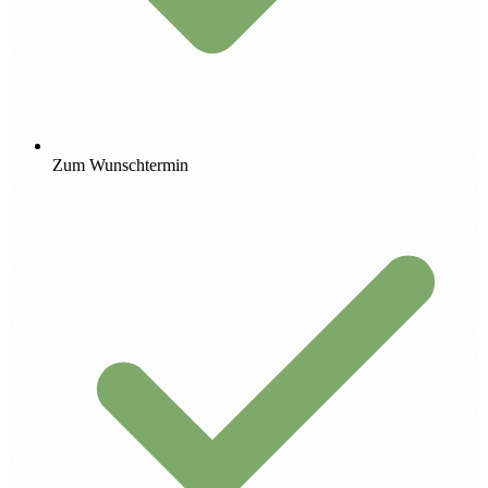
Zum Wunschtermin