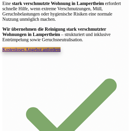
Eine
stark verschmutzte Wohnung in Lampertheim
erfordert
schnelle Hilfe, wenn extreme Verschmutzungen, Müll,
Geruchsbelastungen oder hygienische Risiken eine normale
Nutzung unmöglich machen.
Wir übernehmen die Reinigung stark verschmutzter
Wohnungen in Lampertheim
– strukturiert und inklusive
Entrümpelung sowie Geruchsneutralisation.
Kostenloses Angebot anfordern