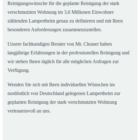
Reinigungswünsche für die geplante Reinigung der stark
verschmutzten Wohnung im 3,6 Millionen Einwohner
zählenden Lampertheim genau zu definieren und mit Ihren
besonderen Anforderungen zusammenzustellen.
Unsere fachkundigen Berater von Mr. Cleaner haben
langjährige Erfahrungen in der professionellen Reinigung und
wir stehen Ihnen täglich für alle möglichen Anfragen zur
Verfügung.
Wenden Sie sich mit Ihren individuellen Wünschen im
nordöstlich von Deutschland gelegenen Lampertheim zur
geplanten Reinigung der stark verschmutzten Wohnung
vertrauensvoll an uns.