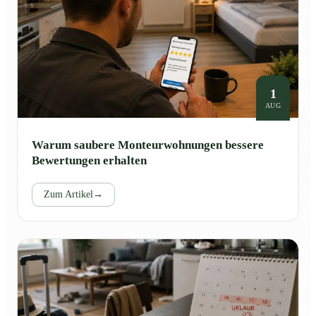
1
AUG
Warum saubere Monteurwohnungen bessere
Bewertungen erhalten
Zum Artikel
→