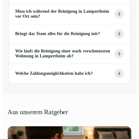
Muss ich während der Reinigung in Lampertheim
vor Ort sein?
Bringt das Team alles für die Reinigung mit?
Wie läuft die Reinigung einer stark verschmutzten
Wohnung in Lampertheim ab?
Welche Zahlungsmöglichkeiten habe ich?
Aus unserem Ratgeber