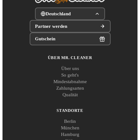
Deutschland
Partner werden
Gutschein
ÜBER MR. CLEANER
Über uns
So geht's
Mindestabnahme
Zahlungsarten
Qualität
STANDORTE
Berlin
München
Hamburg