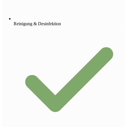
Reinigung & Desinfektion