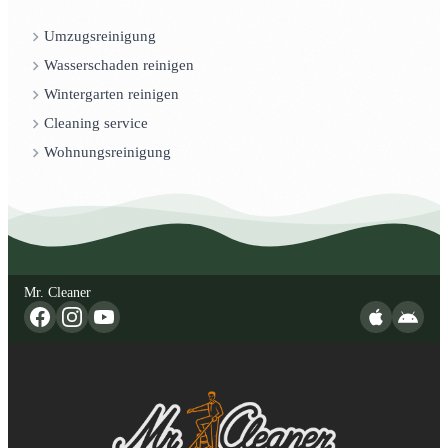
Umzugsreinigung
Wasserschaden reinigen
Wintergarten reinigen
Cleaning service
Wohnungsreinigung
Mr. Cleaner