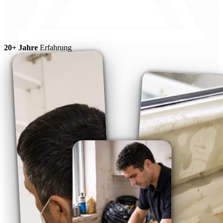
20+ Jahre
Erfahrung