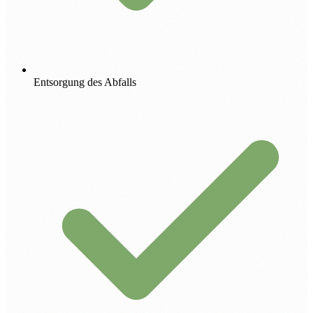
Entsorgung des Abfalls