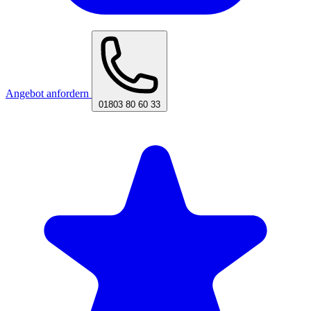
Angebot anfordern
01803 80 60 33