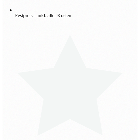
Festpreis – inkl. aller Kosten