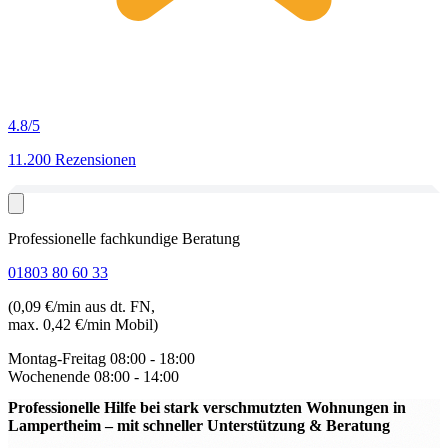
4.8
/5
11.200 Rezensionen
Professionelle fachkundige Beratung
01803 80 60 33
(0,09 €/min aus dt. FN,
max. 0,42 €/min Mobil)
Montag-Freitag
08:00 - 18:00
Wochenende
08:00 - 14:00
Professionelle Hilfe bei stark verschmutzten Wohnungen in
Lampertheim
– mit schneller Unterstützung & Beratung