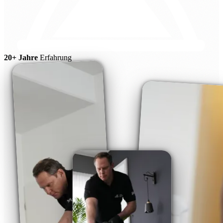
20+ Jahre
Erfahrung