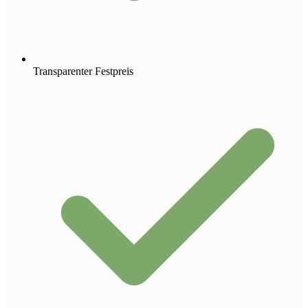
Transparenter Festpreis