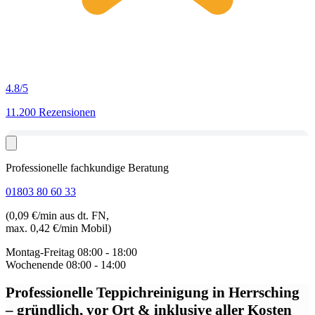
4.8
/5
11.200 Rezensionen
Professionelle fachkundige Beratung
01803 80 60 33
(0,09 €/min aus dt. FN,
max. 0,42 €/min Mobil)
Montag-Freitag
08:00 - 18:00
Wochenende
08:00 - 14:00
Professionelle Teppichreinigung in Herrsching
– gründlich, vor Ort & inklusive aller Kosten