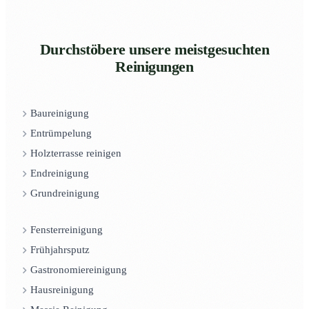
Durchstöbere unsere meistgesuchten
Reinigungen
Baureinigung
Entrümpelung
Holzterrasse reinigen
Endreinigung
Grundreinigung
Fensterreinigung
Frühjahrsputz
Gastronomiereinigung
Hausreinigung