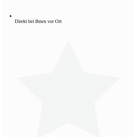
Direkt bei Ihnen vor Ort