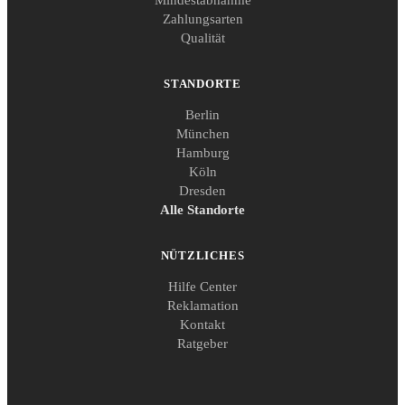
Mindestabnahme
Zahlungsarten
Qualität
STANDORTE
Berlin
München
Hamburg
Köln
Dresden
Alle Standorte
NÜTZLICHES
Hilfe Center
Reklamation
Kontakt
Ratgeber