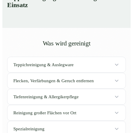
Einsatz
Was wird gereinigt
Teppichreinigung & Auslegware
Flecken, Verfärbungen & Geruch entfernen
Tiefenreinigung & Allergikerpflege
Reinigung großer Flächen vor Ort
Spezialreinigung