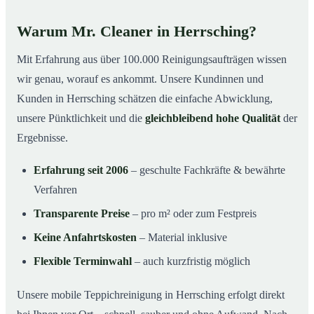
Warum Mr. Cleaner in Herrsching?
Mit Erfahrung aus über 100.000 Reinigungsaufträgen wissen
wir genau, worauf es ankommt. Unsere Kundinnen und
Kunden in Herrsching schätzen die einfache Abwicklung,
unsere Pünktlichkeit und die
gleichbleibend hohe Qualität
der
Ergebnisse.
Erfahrung seit 2006
– geschulte Fachkräfte & bewährte
Verfahren
Transparente Preise
– pro m² oder zum Festpreis
Keine Anfahrtskosten
– Material inklusive
Flexible Terminwahl
– auch kurzfristig möglich
Unsere mobile Teppichreinigung in Herrsching erfolgt direkt