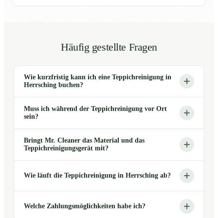
Häufig gestellte Fragen
Wie kurzfristig kann ich eine Teppichreinigung in
Herrsching buchen?
Muss ich während der Teppichreinigung vor Ort
sein?
Bringt Mr. Cleaner das Material und das
Teppichreinigungsgerät mit?
Wie läuft die Teppichreinigung in Herrsching ab?
Welche Zahlungsmöglichkeiten habe ich?