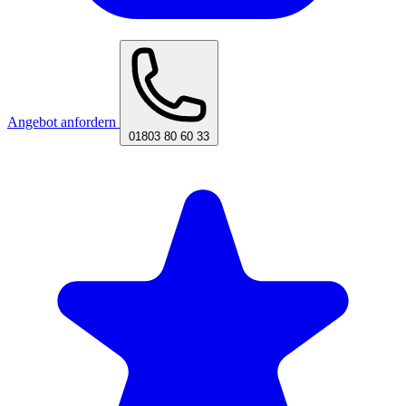
Angebot anfordern
01803 80 60 33