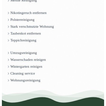
Messie Reinigung
Nikotingeruch entfernen
Polsterreinigung
Stark verschmutzte Wohnung
Taubenkot entfernen
Teppichreinigung
Umzugsreinigung
Wasserschaden reinigen
Wintergarten reinigen
Cleaning service
Wohnungsreinigung