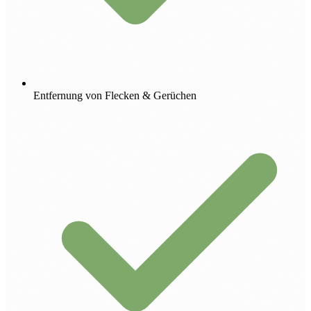
Entfernung von Flecken & Gerüchen