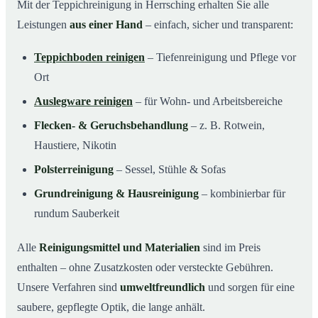
Mit der Teppichreinigung in Herrsching erhalten Sie alle
Leistungen
aus einer Hand
– einfach, sicher und transparent:
Teppichboden reinigen
– Tiefenreinigung und Pflege vor
Ort
Auslegware reinigen
– für Wohn- und Arbeitsbereiche
Flecken- & Geruchsbehandlung
– z. B. Rotwein,
Haustiere, Nikotin
Polsterreinigung
– Sessel, Stühle & Sofas
Grundreinigung & Hausreinigung
– kombinierbar für
rundum Sauberkeit
Alle
Reinigungsmittel und Materialien
sind im Preis
enthalten – ohne Zusatzkosten oder versteckte Gebühren.
Unsere Verfahren sind
umweltfreundlich
und sorgen für eine
saubere, gepflegte Optik, die lange anhält.