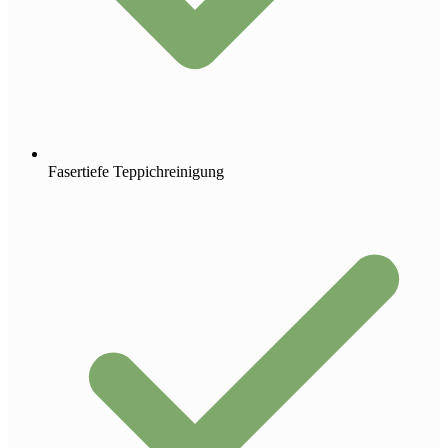
Fasertiefe Teppichreinigung