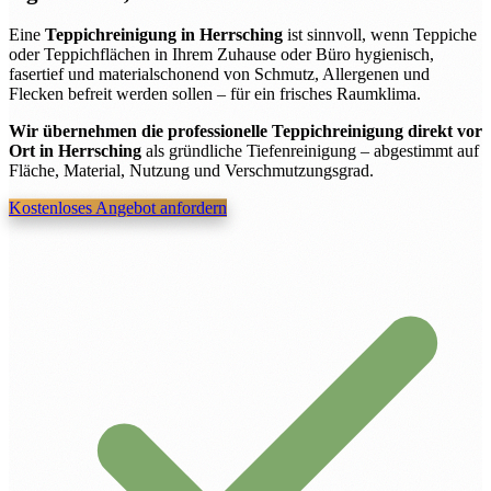
Eine
Teppichreinigung in Herrsching
ist sinnvoll, wenn Teppiche
oder Teppichflächen in Ihrem Zuhause oder Büro hygienisch,
fasertief und materialschonend von Schmutz, Allergenen und
Flecken befreit werden sollen – für ein frisches Raumklima.
Wir übernehmen die professionelle Teppichreinigung direkt vor
Ort in Herrsching
als gründliche Tiefenreinigung – abgestimmt auf
Fläche, Material, Nutzung und Verschmutzungsgrad.
Kostenloses Angebot anfordern