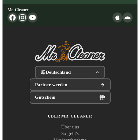
Mr. Cleaner
Deutschland
Partner werden
Gutschein
ÜBER MR. CLEANER
Über uns
So geht's