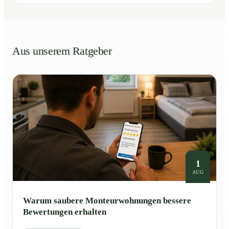
Aus unserem Ratgeber
1
AUG
Warum saubere Monteurwohnungen bessere
Bewertungen erhalten