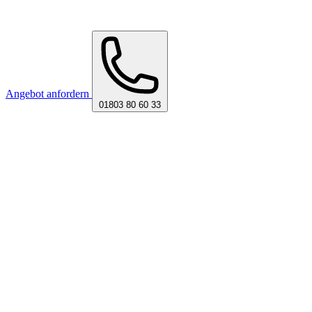
Angebot anfordern
01803 80 60 33