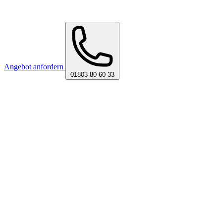
Angebot anfordern
01803 80 60 33