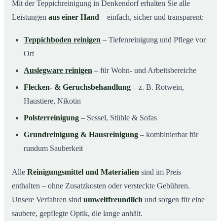
Mit der Teppichreinigung in Denkendorf erhalten Sie alle
Leistungen
aus einer Hand
– einfach, sicher und transparent:
Teppichboden reinigen
– Tiefenreinigung und Pflege vor
Ort
Auslegware reinigen
– für Wohn- und Arbeitsbereiche
Flecken- & Geruchsbehandlung
– z. B. Rotwein,
Haustiere, Nikotin
Polsterreinigung
– Sessel, Stühle & Sofas
Grundreinigung & Hausreinigung
– kombinierbar für
rundum Sauberkeit
Alle
Reinigungsmittel und Materialien
sind im Preis
enthalten – ohne Zusatzkosten oder versteckte Gebühren.
Unsere Verfahren sind
umweltfreundlich
und sorgen für eine
saubere, gepflegte Optik, die lange anhält.