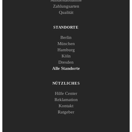
Mindestabnahme
Zahlungsarten
Qualität
STANDORTE
Berlin
München
Hamburg
Köln
Dresden
Alle Standorte
NÜTZLICHES
Hilfe Center
Reklamation
Kontakt
Ratgeber