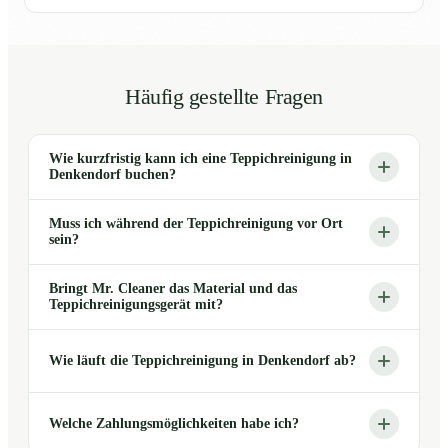
Häufig gestellte Fragen
Wie kurzfristig kann ich eine Teppichreinigung in
Denkendorf buchen?
Muss ich während der Teppichreinigung vor Ort
sein?
Bringt Mr. Cleaner das Material und das
Teppichreinigungsgerät mit?
Wie läuft die Teppichreinigung in Denkendorf ab?
Welche Zahlungsmöglichkeiten habe ich?