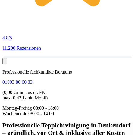
4.8
/5
11.200 Rezensionen
Professionelle fachkundige Beratung
01803 80 60 33
(0,09 €/min aus dt. FN,
max. 0,42 €/min Mobil)
Montag-Freitag
08:00 - 18:00
Wochenende
08:00 - 14:00
Professionelle Teppichreinigung in Denkendorf
– gründlich, vor Ort & inklusive aller Kosten