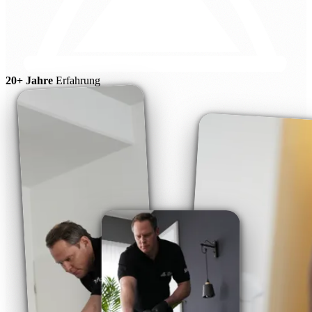
20+ Jahre
Erfahrung