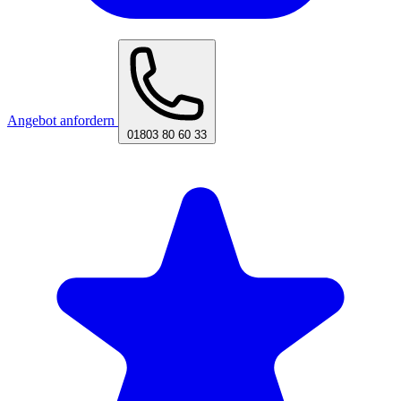
Angebot anfordern
01803 80 60 33