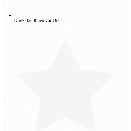
Direkt bei Ihnen vor Ort