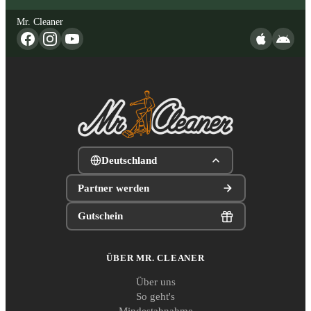
Mr. Cleaner
Deutschland
Partner werden
Gutschein
ÜBER MR. CLEANER
Über uns
So geht's