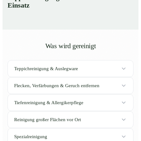
Einsatz
Was wird gereinigt
Teppichreinigung & Auslegware
Flecken, Verfärbungen & Geruch entfernen
Tiefenreinigung & Allergikerpflege
Reinigung großer Flächen vor Ort
Spezialreinigung