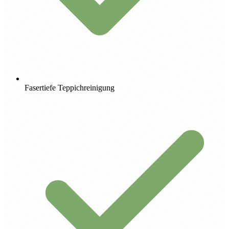
Fasertiefe Teppichreinigung