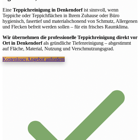
Eine
Teppichreinigung in Denkendorf
ist sinnvoll, wenn
Teppiche oder Teppichflächen in Ihrem Zuhause oder Büro
hygienisch, fasertief und materialschonend von Schmutz, Allergenen
und Flecken befreit werden sollen – für ein frisches Raumklima.
Wir übernehmen die professionelle Teppichreinigung direkt vor
Ort in Denkendorf
als gründliche Tiefenreinigung – abgestimmt
auf Fläche, Material, Nutzung und Verschmutzungsgrad.
Kostenloses Angebot anfordern