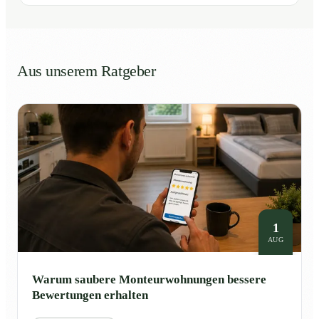
Aus unserem Ratgeber
1
AUG
Warum saubere Monteurwohnungen bessere
Bewertungen erhalten