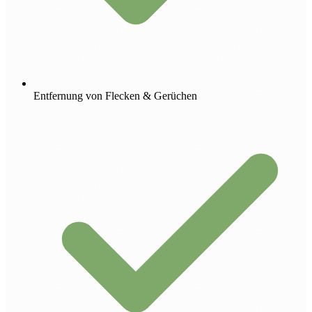
Entfernung von Flecken & Gerüchen