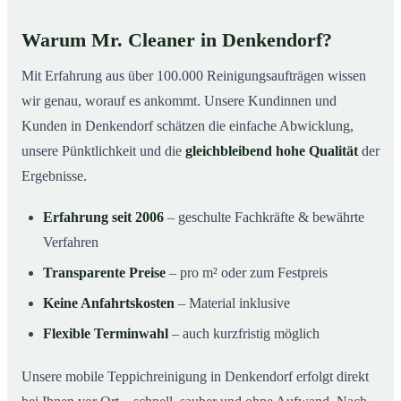
Warum Mr. Cleaner in Denkendorf?
Mit Erfahrung aus über 100.000 Reinigungsaufträgen wissen
wir genau, worauf es ankommt. Unsere Kundinnen und
Kunden in Denkendorf schätzen die einfache Abwicklung,
unsere Pünktlichkeit und die
gleichbleibend hohe Qualität
der
Ergebnisse.
Erfahrung seit 2006
– geschulte Fachkräfte & bewährte
Verfahren
Transparente Preise
– pro m² oder zum Festpreis
Keine Anfahrtskosten
– Material inklusive
Flexible Terminwahl
– auch kurzfristig möglich
Unsere mobile Teppichreinigung in Denkendorf erfolgt direkt