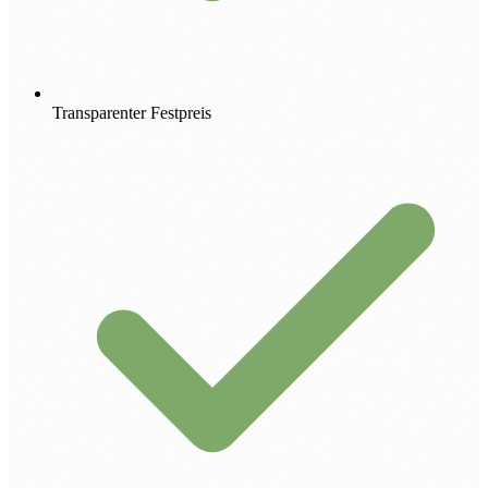
Transparenter Festpreis