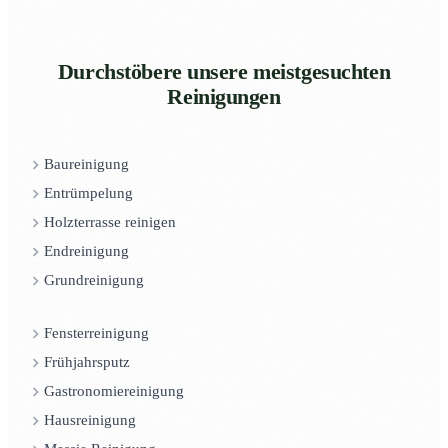
Durchstöbere unsere meistgesuchten
Reinigungen
Baureinigung
Entrümpelung
Holzterrasse reinigen
Endreinigung
Grundreinigung
Fensterreinigung
Frühjahrsputz
Gastronomiereinigung
Hausreinigung