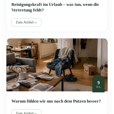
Reinigungskraft im Urlaub – was tun, wenn die
Vertretung fehlt?
Zum Artikel
→
9
JUL
Warum fühlen wir uns nach dem Putzen besser?
Zum Artikel
→