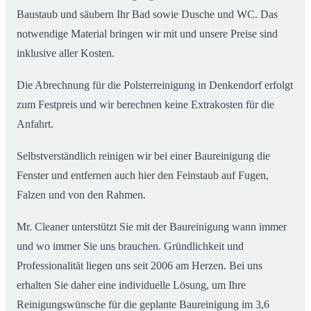
Baustaub und säubern Ihr Bad sowie Dusche und WC. Das
notwendige Material bringen wir mit und unsere Preise sind
inklusive aller Kosten.
Die Abrechnung für die Polsterreinigung in Denkendorf erfolgt
zum Festpreis und wir berechnen keine Extrakosten für die
Anfahrt.
Selbstverständlich reinigen wir bei einer Baureinigung die
Fenster und entfernen auch hier den Feinstaub auf Fugen,
Falzen und von den Rahmen.
Mr. Cleaner unterstützt Sie mit der Baureinigung wann immer
und wo immer Sie uns brauchen. Gründlichkeit und
Professionalität liegen uns seit 2006 am Herzen. Bei uns
erhalten Sie daher eine individuelle Lösung, um Ihre
Reinigungswünsche für die geplante Baureinigung im 3,6