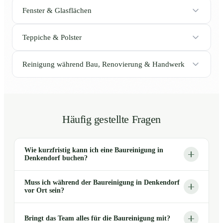
Fenster & Glasflächen
Teppiche & Polster
Reinigung während Bau, Renovierung & Handwerk
Häufig gestellte Fragen
Wie kurzfristig kann ich eine Baureinigung in
Denkendorf buchen?
Muss ich während der Baureinigung in Denkendorf
vor Ort sein?
Bringt das Team alles für die Baureinigung mit?