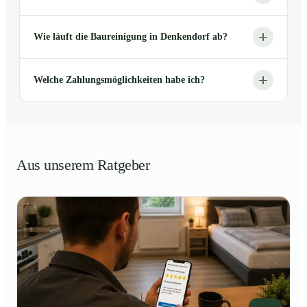
Wie läuft die Baureinigung in Denkendorf ab?
Welche Zahlungsmöglichkeiten habe ich?
Aus unserem Ratgeber