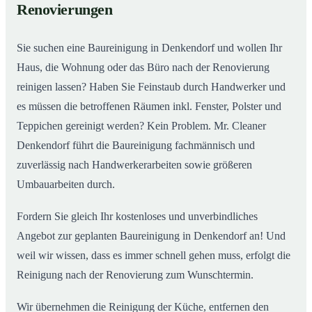
Renovierungen
Sie suchen eine Baureinigung in Denkendorf und wollen Ihr
Haus, die Wohnung oder das Büro nach der Renovierung
reinigen lassen? Haben Sie Feinstaub durch Handwerker und
es müssen die betroffenen Räumen inkl. Fenster, Polster und
Teppichen gereinigt werden? Kein Problem. Mr. Cleaner
Denkendorf führt die Baureinigung fachmännisch und
zuverlässig nach Handwerkerarbeiten sowie größeren
Umbauarbeiten durch.
Fordern Sie gleich Ihr kostenloses und unverbindliches
Angebot zur geplanten Baureinigung in Denkendorf an! Und
weil wir wissen, dass es immer schnell gehen muss, erfolgt die
Reinigung nach der Renovierung zum Wunschtermin.
Wir übernehmen die Reinigung der Küche, entfernen den