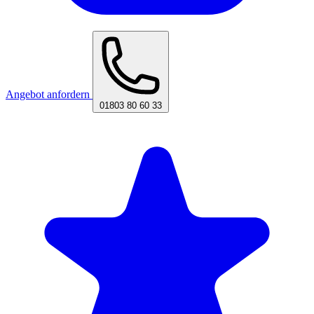
Angebot anfordern
01803 80 60 33