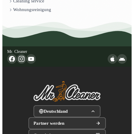
Cleaning service
Wohnungsreinigung
Mr. Cleaner
Deutschland
Partner werden