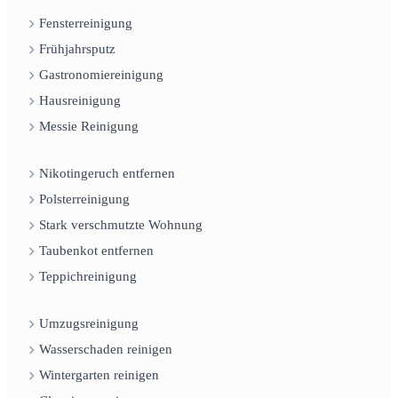
Fensterreinigung
Frühjahrsputz
Gastronomiereinigung
Hausreinigung
Messie Reinigung
Nikotingeruch entfernen
Polsterreinigung
Stark verschmutzte Wohnung
Taubenkot entfernen
Teppichreinigung
Umzugsreinigung
Wasserschaden reinigen
Wintergarten reinigen