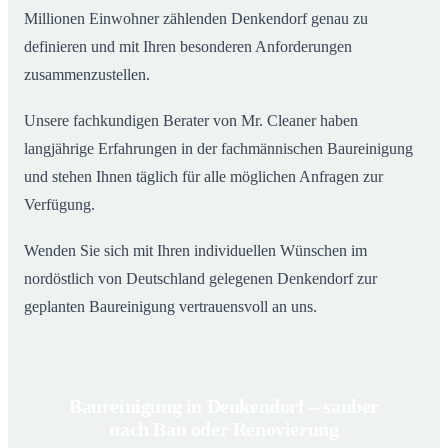
Millionen Einwohner zählenden Denkendorf genau zu
definieren und mit Ihren besonderen Anforderungen
zusammenzustellen.
Unsere fachkundigen Berater von Mr. Cleaner haben
langjährige Erfahrungen in der fachmännischen Baureinigung
und stehen Ihnen täglich für alle möglichen Anfragen zur
Verfügung.
Wenden Sie sich mit Ihren individuellen Wünschen im
nordöstlich von Deutschland gelegenen Denkendorf zur
geplanten Baureinigung vertrauensvoll an uns.
Baureinigung in Denkendorf – sauber
nach Bau oder Renovierung