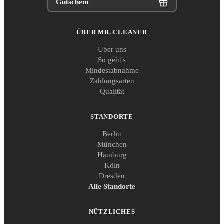
Gutschein
ÜBER MR. CLEANER
Über uns
So geht's
Mindestabnahme
Zahlungsarten
Qualität
STANDORTE
Berlin
München
Hamburg
Köln
Dresden
Alle Standorte
NÜTZLICHES