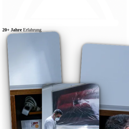
20+ Jahre
Erfahrung