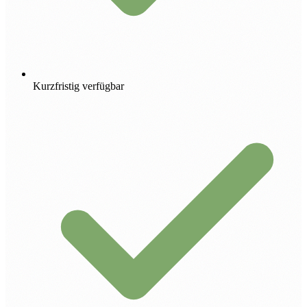
Kurzfristig verfügbar