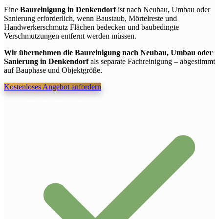
Eine
Baureinigung in Denkendorf
ist nach Neubau, Umbau oder
Sanierung erforderlich, wenn Baustaub, Mörtelreste und
Handwerkerschmutz Flächen bedecken und baubedingte
Verschmutzungen entfernt werden müssen.
Wir übernehmen die Baureinigung nach Neubau, Umbau oder
Sanierung in Denkendorf
als separate Fachreinigung – abgestimmt
auf Bauphase und Objektgröße.
Kostenloses Angebot anfordern