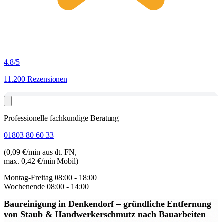
4.8
/5
11.200 Rezensionen
Professionelle fachkundige Beratung
01803 80 60 33
(0,09 €/min aus dt. FN,
max. 0,42 €/min Mobil)
Montag-Freitag
08:00 - 18:00
Wochenende
08:00 - 14:00
Baureinigung in Denkendorf
– gründliche Entfernung
von Staub & Handwerkerschmutz nach Bauarbeiten