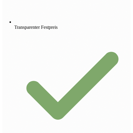
Transparenter Festpreis