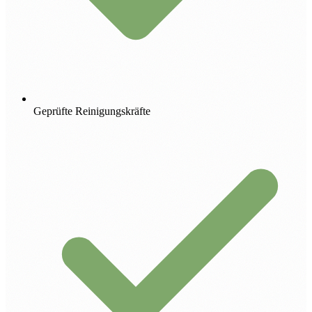
Geprüfte Reinigungskräfte