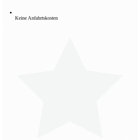
Keine Anfahrtskosten