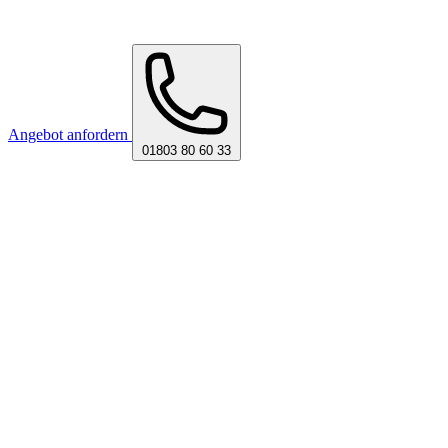
Angebot anfordern
01803 80 60 33