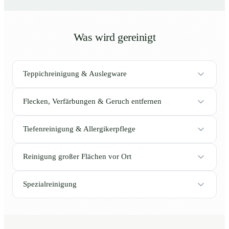
Was wird gereinigt
Teppichreinigung & Auslegware
Flecken, Verfärbungen & Geruch entfernen
Tiefenreinigung & Allergikerpflege
Reinigung großer Flächen vor Ort
Spezialreinigung