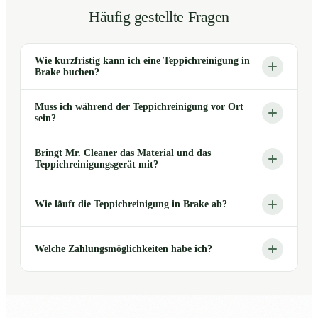
Häufig gestellte Fragen
Wie kurzfristig kann ich eine Teppichreinigung in
Brake buchen?
Muss ich während der Teppichreinigung vor Ort
sein?
Bringt Mr. Cleaner das Material und das
Teppichreinigungsgerät mit?
Wie läuft die Teppichreinigung in Brake ab?
Welche Zahlungsmöglichkeiten habe ich?