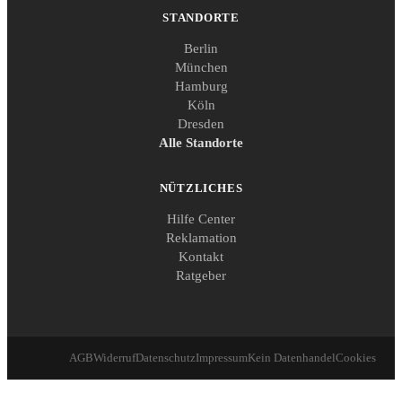
STANDORTE
Berlin
München
Hamburg
Köln
Dresden
Alle Standorte
NÜTZLICHES
Hilfe Center
Reklamation
Kontakt
Ratgeber
AGB
Widerruf
Datenschutz
Impressum
Kein Datenhandel
Cookies