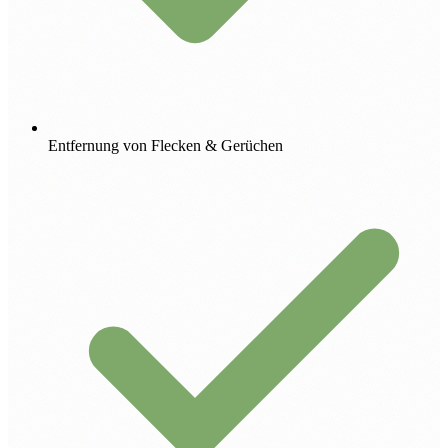
Entfernung von Flecken & Gerüchen