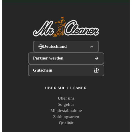
Deutschland
Partner werden
Gutschein
ÜBER MR. CLEANER
Über uns
So geht's
Mindestabnahme
Zahlungsarten
Qualität