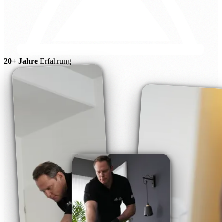
20+ Jahre
Erfahrung