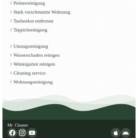
Polsterreinigung
Stark verschmutzte Wohnung
Taubenkot entfernen
Teppichreinigung
Umzugsreinigung
Wasserschaden reinigen
Wintergarten reinigen
Cleaning service
Wohnungsreinigung
Mr. Cleaner