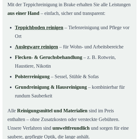
Mit der Teppichreinigung in Brake erhalten Sie alle Leistungen
aus einer Hand
– einfach, sicher und transparent:
Teppichboden reinigen
– Tiefenreinigung und Pflege vor
Ort
Auslegware reinigen
– für Wohn- und Arbeitsbereiche
Flecken- & Geruchsbehandlung
– z. B. Rotwein,
Haustiere, Nikotin
Polsterreinigung
– Sessel, Stühle & Sofas
Grundreinigung & Hausreinigung
– kombinierbar für
rundum Sauberkeit
Alle
Reinigungsmittel und Materialien
sind im Preis
enthalten – ohne Zusatzkosten oder versteckte Gebühren.
Unsere Verfahren sind
umweltfreundlich
und sorgen für eine
saubere, gepflegte Optik, die lange anhält.