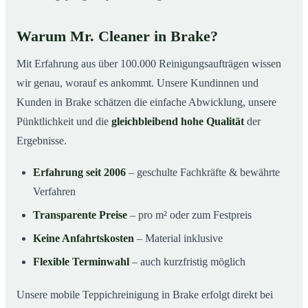
Warum Mr. Cleaner in Brake?
Mit Erfahrung aus über 100.000 Reinigungsaufträgen wissen
wir genau, worauf es ankommt. Unsere Kundinnen und
Kunden in Brake schätzen die einfache Abwicklung, unsere
Pünktlichkeit und die
gleichbleibend hohe Qualität
der
Ergebnisse.
Erfahrung seit 2006
– geschulte Fachkräfte & bewährte
Verfahren
Transparente Preise
– pro m² oder zum Festpreis
Keine Anfahrtskosten
– Material inklusive
Flexible Terminwahl
– auch kurzfristig möglich
Unsere mobile Teppichreinigung in Brake erfolgt direkt bei