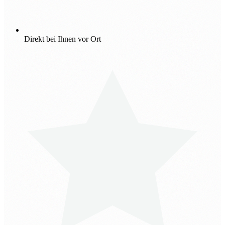
Direkt bei Ihnen vor Ort