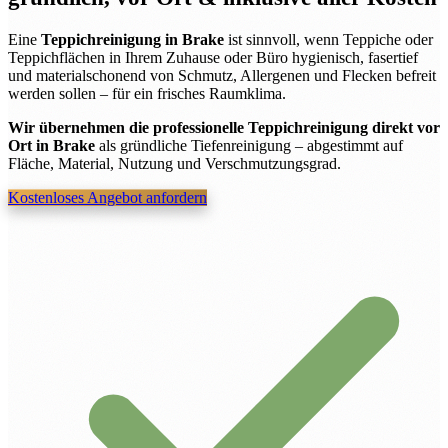
Eine
Teppichreinigung in Brake
ist sinnvoll, wenn Teppiche oder
Teppichflächen in Ihrem Zuhause oder Büro hygienisch, fasertief
und materialschonend von Schmutz, Allergenen und Flecken befreit
werden sollen – für ein frisches Raumklima.
Wir übernehmen die professionelle Teppichreinigung direkt vor
Ort in Brake
als gründliche Tiefenreinigung – abgestimmt auf
Fläche, Material, Nutzung und Verschmutzungsgrad.
Kostenloses Angebot anfordern