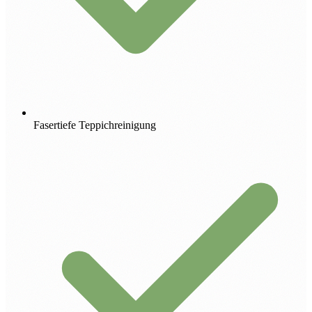
Fasertiefe Teppichreinigung