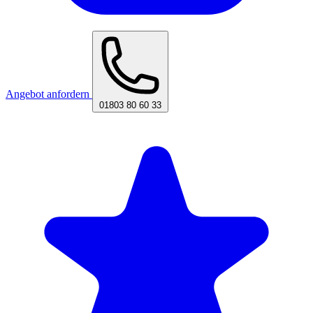
Angebot anfordern
01803 80 60 33