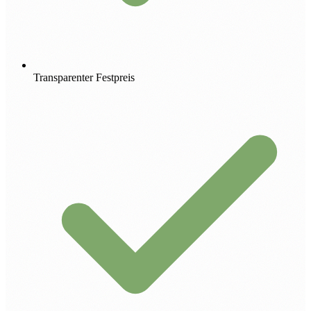
Transparenter Festpreis