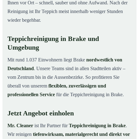
Ihnen vor Ort – schnell, sauber und ohne Aufwand. Nach der
Reinigung ist Ihr Teppich meist innerhalb weniger Stunden
wieder begehbar.
Teppichreinigung in Brake und
Umgebung
Mit rund 1.037 Einwohnern liegt Brake
nordwestlich von
Deutschland
. Unsere Teams sind in allen Stadtteilen aktiv –
vom Zentrum bis in die Aussenbezirke. So profitieren Sie
überall von unserem
flexiblen, zuverlässigen und
professionellen Service
für die Teppichreinigung in Brake.
Jetzt Angebot einholen
Mr. Cleaner
ist Ihr Partner für
Teppichreinigung in Brake
.
Wir reinigen
tiefenwirksam, materialgerecht und direkt vor