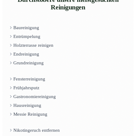
Reinigungen
Baureinigung
Entrümpelung
Holzterrasse reinigen
Endreinigung
Grundreinigung
Fensterreinigung
Frühjahrsputz
Gastronomiereinigung
Hausreinigung
Messie Reinigung
Nikotingeruch entfernen