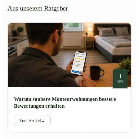
Aus unserem Ratgeber
1
AUG
Warum saubere Monteurwohnungen bessere
Bewertungen erhalten
Zum Artikel
→