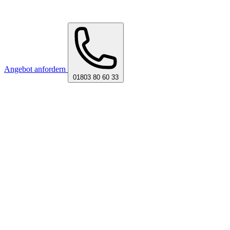
Angebot anfordern
01803 80 60 33