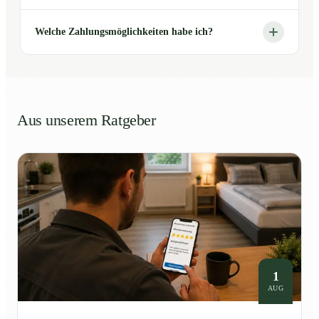
Welche Zahlungsmöglichkeiten habe ich?
Aus unserem Ratgeber
1
AUG