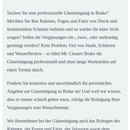
Suchen Sie eine professionelle Glasreinigung in Brake?
Möchten Sie Ihre Rahmen, Fugen und Falze von Dreck und
festsitzendem Schmutz befreien und so wieder für klare Sicht
sorgen? Sollen die Verglasungen ein-, zwei-, oder mehrseitig
gereinigt werden? Kein Problem. Frei von Staub, Schlieren
und Wasserflecken – so führt Mr. Cleaner Brake die
Glasreinigung professionell und ohne lange Wartezeiten auf
einen Termin durch.
Fordern Sie kostenlos und unverbindlich Ihr persönliches
Angebot zur Glasreinigung in Brake an! Und weil wir wissen,
dass es immer schnell gehen muss, erfolgt die Reinigung Ihrer
Verglasungen zum Wunschtermin.
Wir übernehmen bei der Glasreinigung auch das Reinigen der
Rahmen, der Fugen und Falze, der Jalousien sowie dem