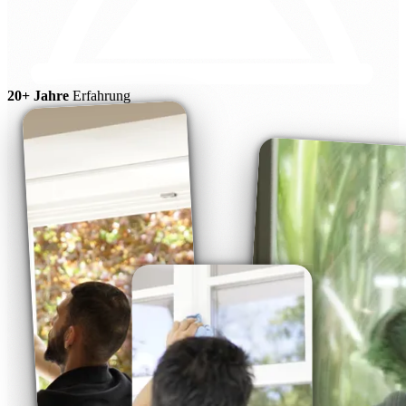
20+ Jahre
Erfahrung