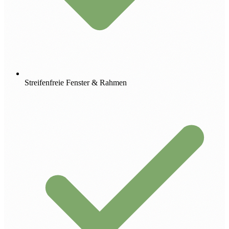
Streifenfreie Fenster & Rahmen