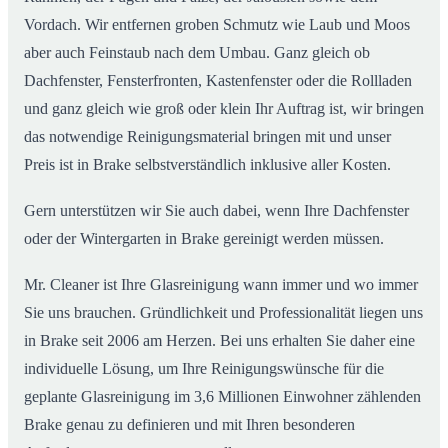
Vordach. Wir entfernen groben Schmutz wie Laub und Moos
aber auch Feinstaub nach dem Umbau. Ganz gleich ob
Dachfenster, Fensterfronten, Kastenfenster oder die Rollladen
und ganz gleich wie groß oder klein Ihr Auftrag ist, wir bringen
das notwendige Reinigungsmaterial bringen mit und unser
Preis ist in Brake selbstverständlich inklusive aller Kosten.
Gern unterstützen wir Sie auch dabei, wenn Ihre Dachfenster
oder der Wintergarten in Brake gereinigt werden müssen.
Mr. Cleaner ist Ihre Glasreinigung wann immer und wo immer
Sie uns brauchen. Gründlichkeit und Professionalität liegen uns
in Brake seit 2006 am Herzen. Bei uns erhalten Sie daher eine
individuelle Lösung, um Ihre Reinigungswünsche für die
geplante Glasreinigung im 3,6 Millionen Einwohner zählenden
Brake genau zu definieren und mit Ihren besonderen