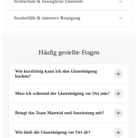
Sichtschutz & bewegliche Elemente
Sonderfälle & intensive Reinigung
Häufig gestellte Fragen
Wie kurzfristig kann ich eine Glasreinigung
buchen?
Muss ich während der Glasreinigung vor Ort sein?
Bringt das Team Material und Ausrüstung mit?
Wie läuft die Glasreinigung vor Ort ab?