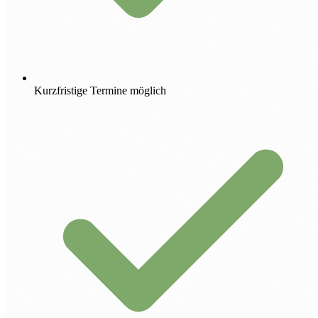
Kurzfristige Termine möglich