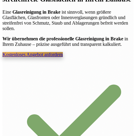
Eine
Glasreinigung in Brake
ist sinnvoll, wenn größere
Glasflächen, Glasfronten oder Innenverglasungen gründlich und
streifenfrei von Schmutz, Staub und Ablagerungen befreit werden
sollen.
Wir übernehmen die professionelle Glasreinigung in Brake
in
Ihrem Zuhause – präzise ausgeführt und transparent kalkuliert.
Kostenloses Angebot anfordern