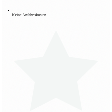
Keine Anfahrtskosten