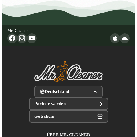
Mr. Cleaner
Deutschland
Partner werden
Gutschein
ÜBER MR. CLEANER