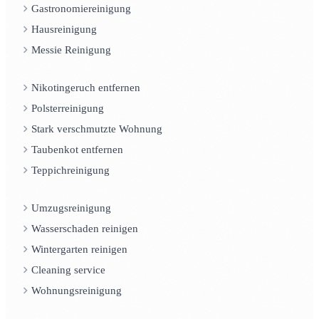
Gastronomiereinigung
Hausreinigung
Messie Reinigung
Nikotingeruch entfernen
Polsterreinigung
Stark verschmutzte Wohnung
Taubenkot entfernen
Teppichreinigung
Umzugsreinigung
Wasserschaden reinigen
Wintergarten reinigen
Cleaning service
Wohnungsreinigung