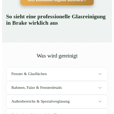
Jetzt kostenloses Angebot anfordern
→
So sieht eine professionelle Glasreinigung
in Brake wirklich aus
Was wird gereinigt
Fenster & Glasflächen
Rahmen, Falze & Fensterdetails
Außenbereiche & Spezialverglasung