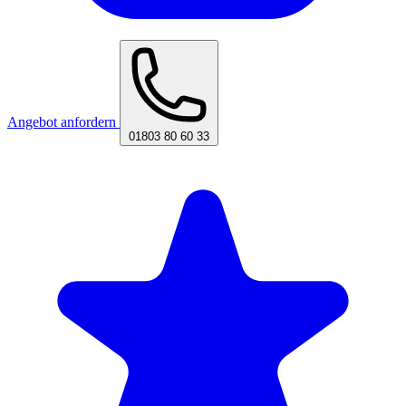
Angebot anfordern
01803 80 60 33