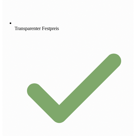
Transparenter Festpreis