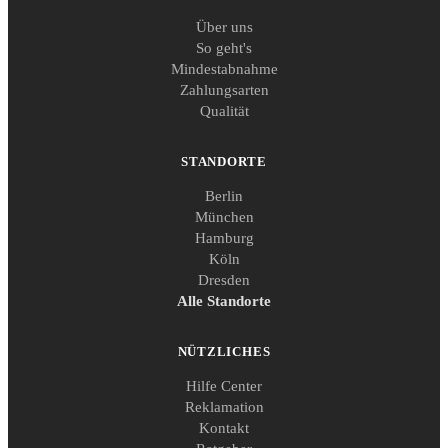
Über uns
So geht's
Mindestabnahme
Zahlungsarten
Qualität
STANDORTE
Berlin
München
Hamburg
Köln
Dresden
Alle Standorte
NÜTZLICHES
Hilfe Center
Reklamation
Kontakt