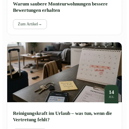
Warum saubere Monteurwohnungen bessere
Bewertungen erhalten
Zum Artikel
→
14
JUL
Reinigungskraft im Urlaub – was tun, wenn die
Vertretung fehlt?