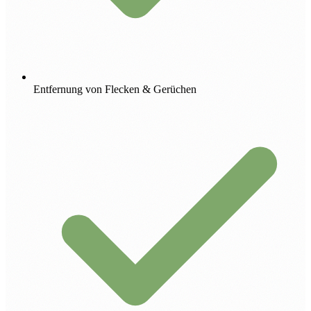
Entfernung von Flecken & Gerüchen