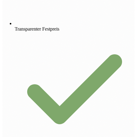
Transparenter Festpreis