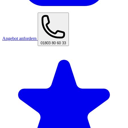
Angebot anfordern
01803 80 60 33