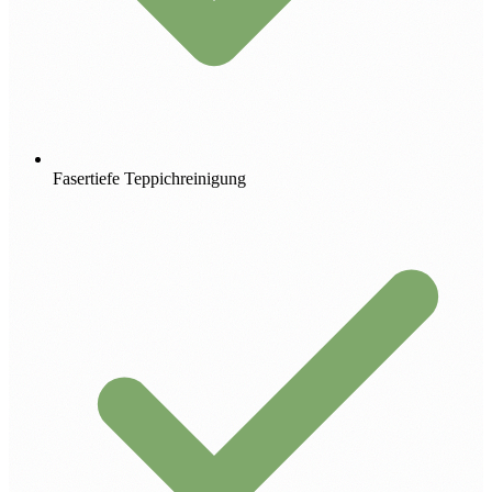
Fasertiefe Teppichreinigung