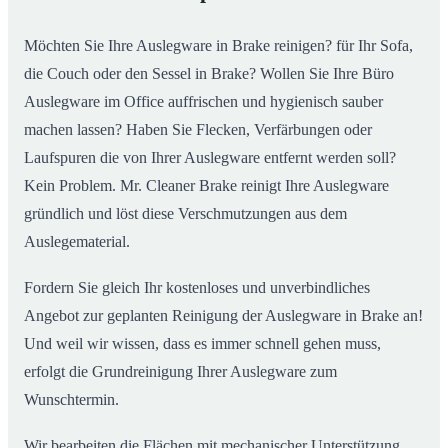
Möchten Sie Ihre Auslegware in Brake reinigen? für Ihr Sofa,
die Couch oder den Sessel in Brake? Wollen Sie Ihre Büro
Auslegware im Office auffrischen und hygienisch sauber
machen lassen? Haben Sie Flecken, Verfärbungen oder
Laufspuren die von Ihrer Auslegware entfernt werden soll?
Kein Problem. Mr. Cleaner Brake reinigt Ihre Auslegware
gründlich und löst diese Verschmutzungen aus dem
Auslegematerial.
Fordern Sie gleich Ihr kostenloses und unverbindliches
Angebot zur geplanten Reinigung der Auslegware in Brake an!
Und weil wir wissen, dass es immer schnell gehen muss,
erfolgt die Grundreinigung Ihrer Auslegware zum
Wunschtermin.
Wir bearbeiten die Flächen mit mechanischer Unterstützung