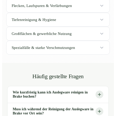
Flecken, Laufspuren & Verfärbungen
Tiefenreinigung & Hygiene
Großflächen & gewerbliche Nutzung
Spezialfälle & starke Verschmutzungen
Häufig gestellte Fragen
Wie kurzfristig kann ich Auslegware reinigen in
Brake buchen?
Muss ich während der Reinigung der Auslegware in
Brake vor Ort sein?