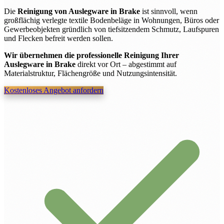
Die
Reinigung von Auslegware in Brake
ist sinnvoll, wenn
großflächig verlegte textile Bodenbeläge in Wohnungen, Büros oder
Gewerbeobjekten gründlich von tiefsitzendem Schmutz, Laufspuren
und Flecken befreit werden sollen.
Wir übernehmen die professionelle Reinigung Ihrer
Auslegware in Brake
direkt vor Ort – abgestimmt auf
Materialstruktur, Flächengröße und Nutzungsintensität.
Kostenloses Angebot anfordern