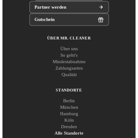
Partner werden
Gutschein
ÜBER MR. CLEANER
Über uns
So geht's
Mindestabnahme
Zahlungsarten
Qualität
STANDORTE
Berlin
München
Hamburg
Köln
Dresden
Alle Standorte