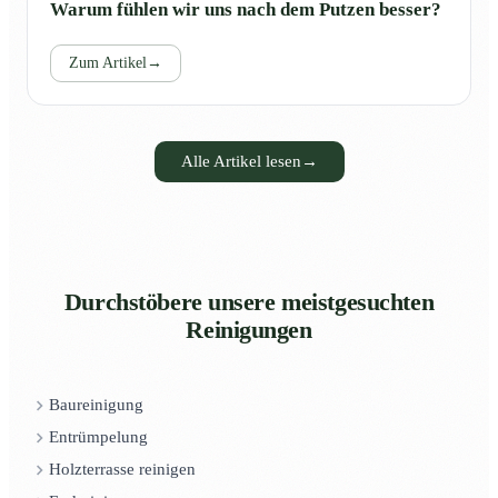
Warum fühlen wir uns nach dem Putzen besser?
Zum Artikel
→
Alle Artikel lesen
→
Durchstöbere unsere meistgesuchten
Reinigungen
Baureinigung
Entrümpelung
Holzterrasse reinigen