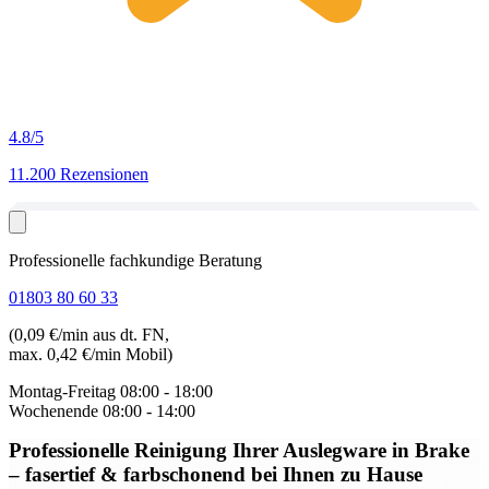
4.8
/5
11.200 Rezensionen
Professionelle fachkundige Beratung
01803 80 60 33
(0,09 €/min aus dt. FN,
max. 0,42 €/min Mobil)
Montag-Freitag
08:00 - 18:00
Wochenende
08:00 - 14:00
Professionelle Reinigung Ihrer Auslegware in Brake
– fasertief & farbschonend bei Ihnen zu Hause