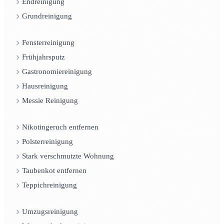
Endreinigung
Grundreinigung
Fensterreinigung
Frühjahrsputz
Gastronomiereinigung
Hausreinigung
Messie Reinigung
Nikotingeruch entfernen
Polsterreinigung
Stark verschmutzte Wohnung
Taubenkot entfernen
Teppichreinigung
Umzugsreinigung