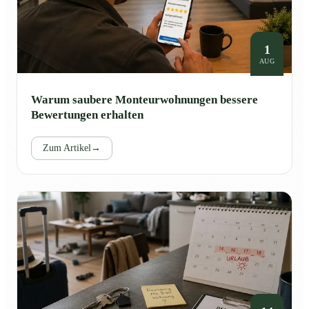
1
AUG
Warum saubere Monteurwohnungen bessere
Bewertungen erhalten
Zum Artikel
→