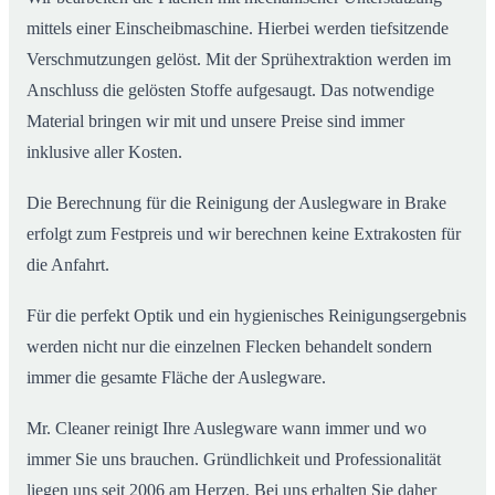
mittels einer Einscheibmaschine. Hierbei werden tiefsitzende
Verschmutzungen gelöst. Mit der Sprühextraktion werden im
Anschluss die gelösten Stoffe aufgesaugt. Das notwendige
Material bringen wir mit und unsere Preise sind immer
inklusive aller Kosten.
Die Berechnung für die Reinigung der Auslegware in Brake
erfolgt zum Festpreis und wir berechnen keine Extrakosten für
die Anfahrt.
Für die perfekt Optik und ein hygienisches Reinigungsergebnis
werden nicht nur die einzelnen Flecken behandelt sondern
immer die gesamte Fläche der Auslegware.
Mr. Cleaner reinigt Ihre Auslegware wann immer und wo
immer Sie uns brauchen. Gründlichkeit und Professionalität
liegen uns seit 2006 am Herzen. Bei uns erhalten Sie daher