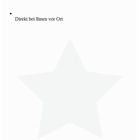
Direkt bei Ihnen vor Ort