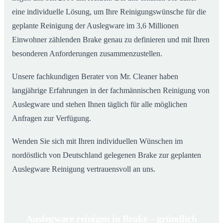
eine individuelle Lösung, um Ihre Reinigungswünsche für die
geplante Reinigung der Auslegware im 3,6 Millionen
Einwohner zählenden Brake genau zu definieren und mit Ihren
besonderen Anforderungen zusammenzustellen.
Unsere fachkundigen Berater von Mr. Cleaner haben
langjährige Erfahrungen in der fachmännischen Reinigung von
Auslegware und stehen Ihnen täglich für alle möglichen
Anfragen zur Verfügung.
Wenden Sie sich mit Ihren individuellen Wünschen im
nordöstlich von Deutschland gelegenen Brake zur geplanten
Auslegware Reinigung vertrauensvoll an uns.
Auslegware reinigen in Brake – gründlich