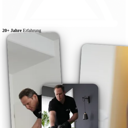
20+ Jahre
Erfahrung