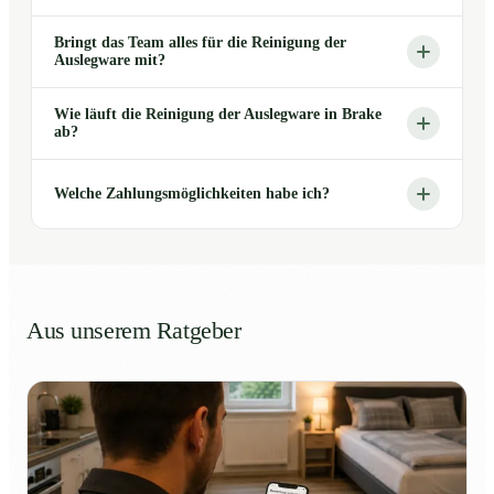
Bringt das Team alles für die Reinigung der
Auslegware mit?
Wie läuft die Reinigung der Auslegware in Brake
ab?
Welche Zahlungsmöglichkeiten habe ich?
Aus unserem Ratgeber