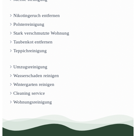
Nikotingeruch entfernen
Polsterreinigung
Stark verschmutzte Wohnung
Taubenkot entfernen
Teppichreinigung
Umzugsreinigung
Wasserschaden reinigen
Wintergarten reinigen
Cleaning service
Wohnungsreinigung