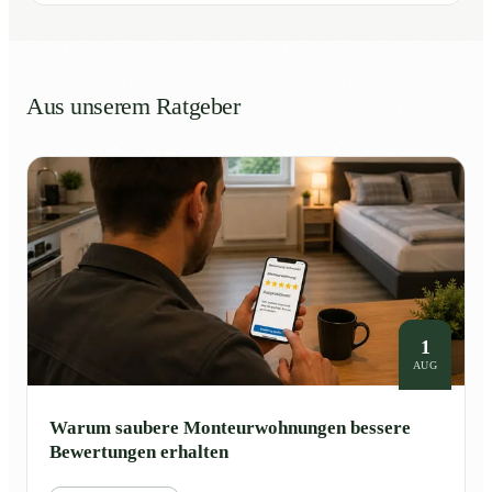
Aus unserem Ratgeber
1
AUG
Warum saubere Monteurwohnungen bessere
Bewertungen erhalten