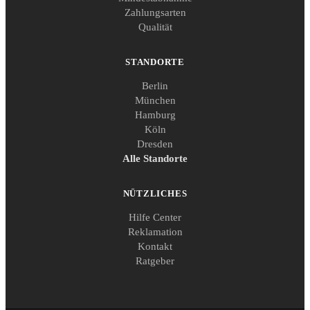
Zahlungsarten
Qualität
STANDORTE
Berlin
München
Hamburg
Köln
Dresden
Alle Standorte
NÜTZLICHES
Hilfe Center
Reklamation
Kontakt
Ratgeber