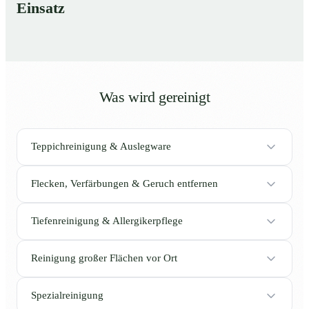
Einsatz
Was wird gereinigt
Teppichreinigung & Auslegware
Flecken, Verfärbungen & Geruch entfernen
Tiefenreinigung & Allergikerpflege
Reinigung großer Flächen vor Ort
Spezialreinigung