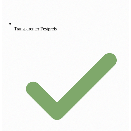
Transparenter Festpreis