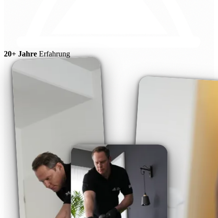
20+ Jahre
Erfahrung