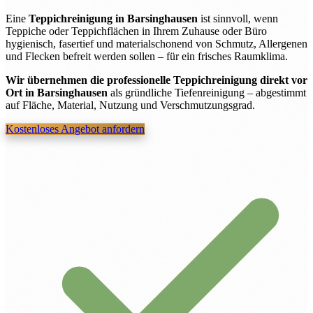
Eine
Teppichreinigung in Barsinghausen
ist sinnvoll, wenn
Teppiche oder Teppichflächen in Ihrem Zuhause oder Büro
hygienisch, fasertief und materialschonend von Schmutz, Allergenen
und Flecken befreit werden sollen – für ein frisches Raumklima.
Wir übernehmen die professionelle Teppichreinigung direkt vor
Ort in Barsinghausen
als gründliche Tiefenreinigung – abgestimmt
auf Fläche, Material, Nutzung und Verschmutzungsgrad.
Kostenloses Angebot anfordern