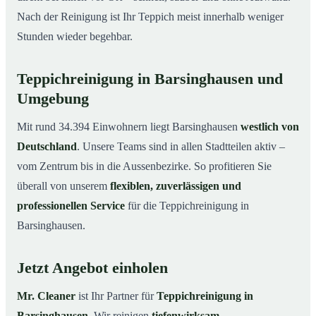
Nach der Reinigung ist Ihr Teppich meist innerhalb weniger
Stunden wieder begehbar.
Teppichreinigung in Barsinghausen und
Umgebung
Mit rund 34.394 Einwohnern liegt Barsinghausen
westlich von
Deutschland
. Unsere Teams sind in allen Stadtteilen aktiv –
vom Zentrum bis in die Aussenbezirke. So profitieren Sie
überall von unserem
flexiblen, zuverlässigen und
professionellen Service
für die Teppichreinigung in
Barsinghausen.
Jetzt Angebot einholen
Mr. Cleaner
ist Ihr Partner für
Teppichreinigung in
Barsinghausen
. Wir reinigen
tiefenwirksam,