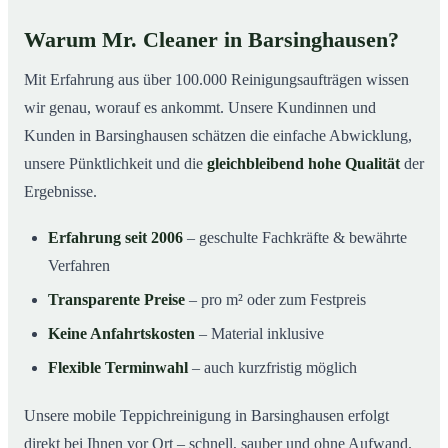
Warum Mr. Cleaner in Barsinghausen?
Mit Erfahrung aus über 100.000 Reinigungsaufträgen wissen
wir genau, worauf es ankommt. Unsere Kundinnen und
Kunden in Barsinghausen schätzen die einfache Abwicklung,
unsere Pünktlichkeit und die
gleichbleibend hohe Qualität
der
Ergebnisse.
Erfahrung seit 2006
– geschulte Fachkräfte & bewährte
Verfahren
Transparente Preise
– pro m² oder zum Festpreis
Keine Anfahrtskosten
– Material inklusive
Flexible Terminwahl
– auch kurzfristig möglich
Unsere mobile Teppichreinigung in Barsinghausen erfolgt
direkt bei Ihnen vor Ort – schnell, sauber und ohne Aufwand.