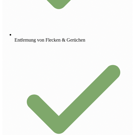
Entfernung von Flecken & Gerüchen