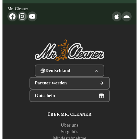
Mr. Cleaner
Deutschland
Partner werden
Gutschein
ÜBER MR. CLEANER
Über uns
So geht's
Mindestabnahme