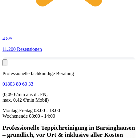
4.8
/5
11.200 Rezensionen
Professionelle fachkundige Beratung
01803 80 60 33
(0,09 €/min aus dt. FN,
max. 0,42 €/min Mobil)
Montag-Freitag
08:00 - 18:00
Wochenende
08:00 - 14:00
Professionelle Teppichreinigung in Barsinghausen
– gründlich, vor Ort & inklusive aller Kosten