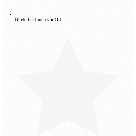
Direkt bei Ihnen vor Ort