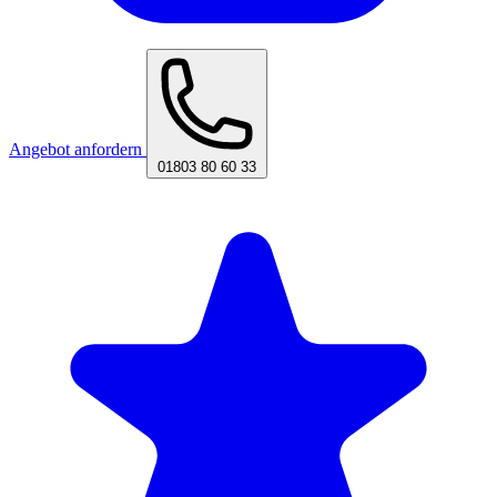
Angebot anfordern
01803 80 60 33