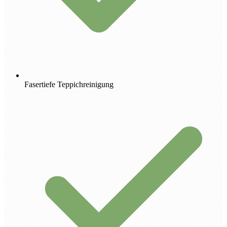
Fasertiefe Teppichreinigung