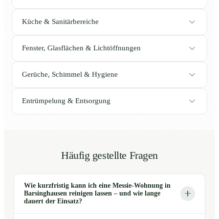
Küche & Sanitärbereiche
Fenster, Glasflächen & Lichtöffnungen
Gerüche, Schimmel & Hygiene
Entrümpelung & Entsorgung
Häufig gestellte Fragen
Wie kurzfristig kann ich eine Messie-Wohnung in
Barsinghausen reinigen lassen – und wie lange
dauert der Einsatz?