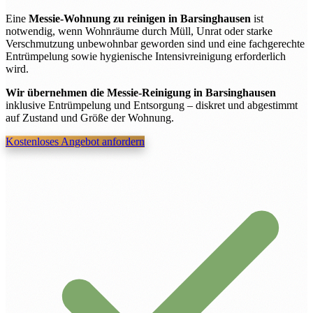
Eine
Messie-Wohnung zu reinigen in Barsinghausen
ist
notwendig, wenn Wohnräume durch Müll, Unrat oder starke
Verschmutzung unbewohnbar geworden sind und eine fachgerechte
Entrümpelung sowie hygienische Intensivreinigung erforderlich
wird.
Wir übernehmen die Messie-Reinigung in Barsinghausen
inklusive Entrümpelung und Entsorgung – diskret und abgestimmt
auf Zustand und Größe der Wohnung.
Kostenloses Angebot anfordern