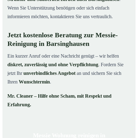
Wenn Sie Unterstützung benötigen oder sich einfach
informieren möchten, kontaktieren Sie uns vertraulich.
Jetzt kostenlose Beratung zur Messie-
Reinigung in Barsinghausen
Ein kurzer Anruf oder eine Nachricht genügt – wir helfen
diskret, zuverlässig und ohne Verpflichtung
. Fordern Sie
jetzt Ihr
unverbindliches Angebot
an und sichern Sie sich
Ihren
Wunschtermin
.
Mr. Cleaner – Hilfe ohne Scham, mit Respekt und
Erfahrung.
Messie Wohnung reinigen in