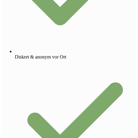
Diskret & anonym vor Ort