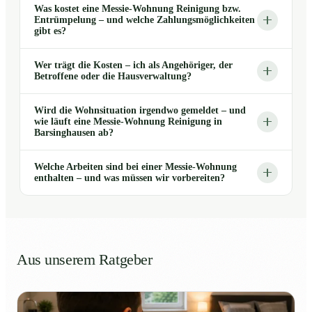
Was kostet eine Messie-Wohnung Reinigung bzw.
Entrümpelung – und welche Zahlungsmöglichkeiten
gibt es?
Wer trägt die Kosten – ich als Angehöriger, der
Betroffene oder die Hausverwaltung?
Wird die Wohnsituation irgendwo gemeldet – und
wie läuft eine Messie-Wohnung Reinigung in
Barsinghausen ab?
Welche Arbeiten sind bei einer Messie-Wohnung
enthalten – und was müssen wir vorbereiten?
Aus unserem Ratgeber