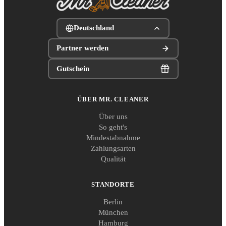
Deutschland
Partner werden
Gutschein
ÜBER MR. CLEANER
Über uns
So geht's
Mindestabnahme
Zahlungsarten
Qualität
STANDORTE
Berlin
München
Hamburg