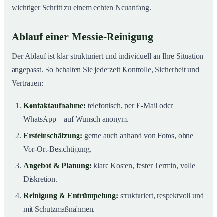
wichtiger Schritt zu einem echten Neuanfang.
Ablauf einer Messie-Reinigung
Der Ablauf ist klar strukturiert und individuell an Ihre Situation
angepasst. So behalten Sie jederzeit Kontrolle, Sicherheit und
Vertrauen:
Kontaktaufnahme:
telefonisch, per E-Mail oder
WhatsApp – auf Wunsch anonym.
Ersteinschätzung:
gerne auch anhand von Fotos, ohne
Vor-Ort-Besichtigung.
Angebot & Planung:
klare Kosten, fester Termin, volle
Diskretion.
Reinigung & Entrümpelung:
strukturiert, respektvoll und
mit Schutzmaßnahmen.