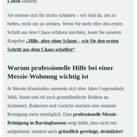
Leben
entsteht.
Sie müssen sich für nichts schämen – wir sind da, um zu
helfen, nicht um zu urteilen. Wenn Sie mehr über den ersten
Schritt aus dem Chaos erfahren möchten, lesen Sie unseren
Ratgeber
„Hilfe, aber ohne Scham – wie Sie den ersten
Schritt aus dem Chaos schaffen“
.
Warum professionelle Hilfe bei einer
Messie-Wohnung wichtig ist
In Messie-Haushalten sammeln sich über Jahre Gegenstände,
Müll, Staub und oft auch gesundheitliche Risiken an.
Schimmel, Bakterien und Gerüche machen eine normale
Reinigung meist unmöglich. Eine
professionelle Messie-
Reinigung in Barsinghausen
sorgt dafür, dass nicht nur
aufgeräumt, sondern auch
gründlich gereinigt, desinfiziert