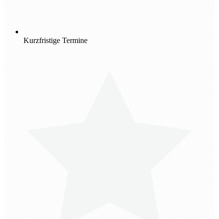
Kurzfristige Termine