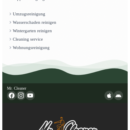
Umzugsreinigung
Wasserschaden reinigen
Wintergarten reinigen
Cleaning service
Wohnungsreinigung
Mr. Cleaner