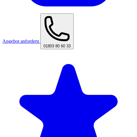
Angebot anfordern
01803 80 60 33