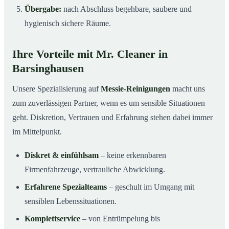
Übergabe:
nach Abschluss begehbare, saubere und
hygienisch sichere Räume.
Ihre Vorteile mit Mr. Cleaner in
Barsinghausen
Unsere Spezialisierung auf
Messie-Reinigungen
macht uns
zum zuverlässigen Partner, wenn es um sensible Situationen
geht. Diskretion, Vertrauen und Erfahrung stehen dabei immer
im Mittelpunkt.
Diskret & einfühlsam
– keine erkennbaren
Firmenfahrzeuge, vertrauliche Abwicklung.
Erfahrene Spezialteams
– geschult im Umgang mit
sensiblen Lebenssituationen.
Komplettservice
– von Entrümpelung bis