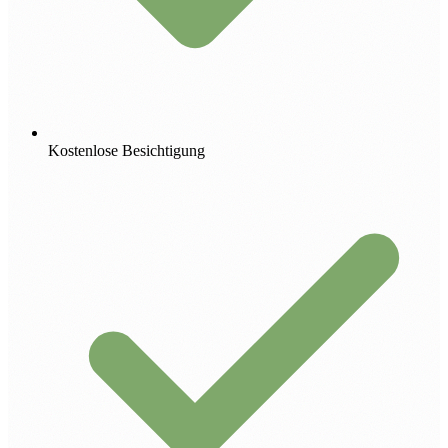
Kostenlose Besichtigung