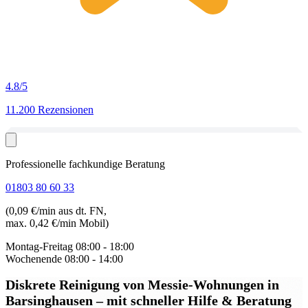
4.8
/5
11.200 Rezensionen
Professionelle fachkundige Beratung
01803 80 60 33
(0,09 €/min aus dt. FN,
max. 0,42 €/min Mobil)
Montag-Freitag
08:00 - 18:00
Wochenende
08:00 - 14:00
Diskrete Reinigung von Messie-Wohnungen in
Barsinghausen
– mit schneller Hilfe & Beratung