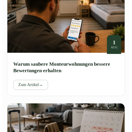
1
AUG
Warum saubere Monteurwohnungen bessere
Bewertungen erhalten
Zum Artikel
→