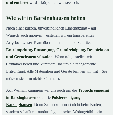
und entlastet
wird – körperlich wie seelisch.
Wie wir in Barsinghausen helfen
Nach einer kurzen, unverbindlichen Einschätzung – auf
Wunsch auch anonym – erstellen wir ein transparentes
Angebot. Unser Team übernimmt dann alle Schritte:
Entrümpelung, Entsorgung, Grundreinigung, Desinfektion
und Geruchsneutralisation
. Wenn nötig, stellen wir
Container bereit und kümmern uns um die fachgerechte
Entsorgung. Alle Materialien und Geräte bringen wir mit – Sie
müssen sich um nichts kümmern.
Auf Wunsch kümmern wir uns auch um die
Teppichreinigung
in Barsinghausen
oder die
Polsterreinigung in
Barsinghausen
. Denn Sauberkeit endet nicht beim Boden,
sondern schafft ein rundum hygienisches Wohngefühl – ein