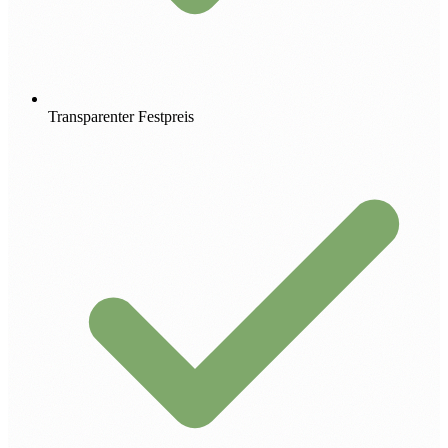
Transparenter Festpreis