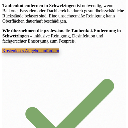
Taubenkot entfernen in Schwetzingen
ist notwendig, wenn
Balkone, Fassaden oder Dachbereiche durch gesundheitsschädliche
Rückstände belastet sind. Eine unsachgemäße Reinigung kann
Oberflächen dauerhaft beschädigen.
Wir übernehmen die professionelle Taubenkot-Entfernung in
Schwetzingen
– inklusive Reinigung, Desinfektion und
fachgerechter Entsorgung zum Festpreis.
Kostenloses Angebot anfordern