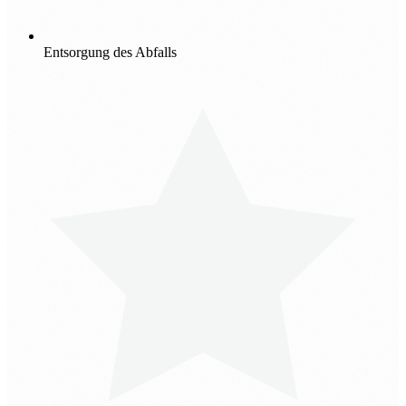
Entsorgung des Abfalls