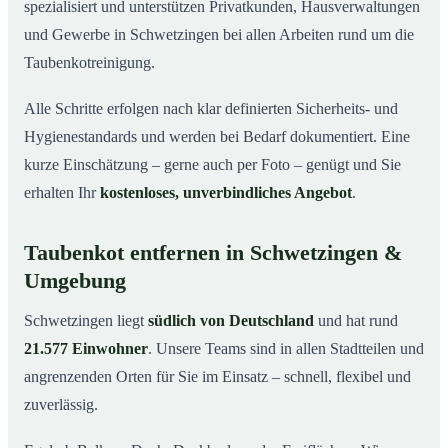
spezialisiert und unterstützen Privatkunden, Hausverwaltungen
und Gewerbe in Schwetzingen bei allen Arbeiten rund um die
Taubenkotreinigung.
Alle Schritte erfolgen nach klar definierten Sicherheits- und
Hygienestandards und werden bei Bedarf dokumentiert. Eine
kurze Einschätzung – gerne auch per Foto – genügt und Sie
erhalten Ihr
kostenloses, unverbindliches Angebot
.
Taubenkot entfernen in Schwetzingen &
Umgebung
Schwetzingen liegt
südlich von Deutschland
und hat rund
21.577 Einwohner
. Unsere Teams sind in allen Stadtteilen und
angrenzenden Orten für Sie im Einsatz – schnell, flexibel und
zuverlässig.