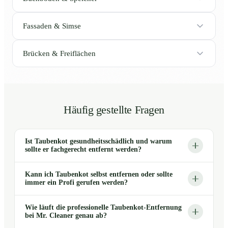
Fassaden & Simse
Brücken & Freiflächen
Häufig gestellte Fragen
Ist Taubenkot gesundheitsschädlich und warum
sollte er fachgerecht entfernt werden?
Kann ich Taubenkot selbst entfernen oder sollte
immer ein Profi gerufen werden?
Wie läuft die professionelle Taubenkot-Entfernung
bei Mr. Cleaner genau ab?