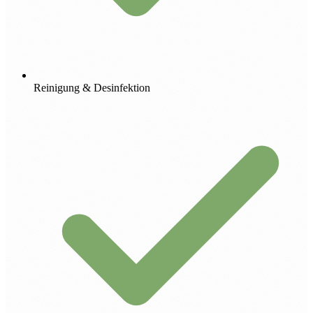
Reinigung & Desinfektion