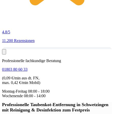
4.8
/5
11.200 Rezensionen
Professionelle fachkundige Beratung
01803 80 60 33
(0,09 €/min aus dt. FN,
max. 0,42 €/min Mobil)
Montag-Freitag
08:00 - 18:00
Wochenende
08:00 - 14:00
Professionelle Taubenkot-Entfernung in Schwetzingen
mit Reinigung & Desinfektion zum Festpreis