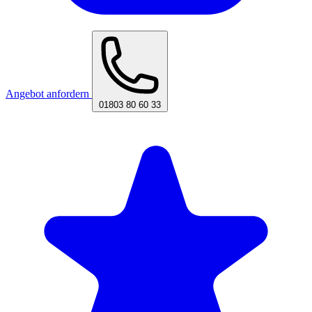
Angebot anfordern
01803 80 60 33