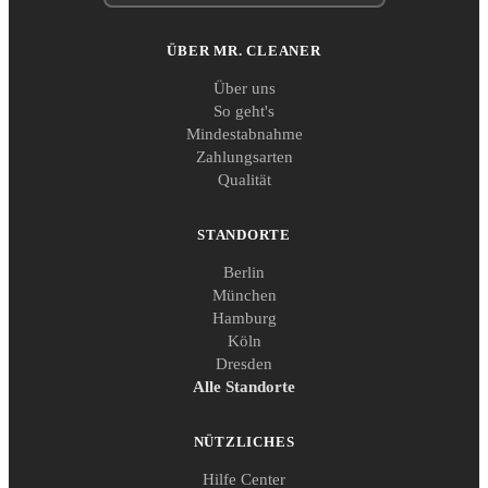
ÜBER MR. CLEANER
Über uns
So geht's
Mindestabnahme
Zahlungsarten
Qualität
STANDORTE
Berlin
München
Hamburg
Köln
Dresden
Alle Standorte
NÜTZLICHES
Hilfe Center