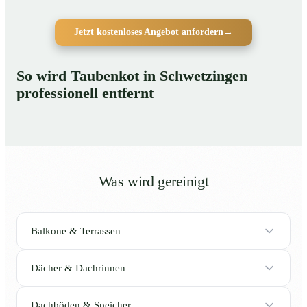
Jetzt kostenloses Angebot anfordern
→
So wird Taubenkot in Schwetzingen
professionell entfernt
Was wird gereinigt
Balkone & Terrassen
Dächer & Dachrinnen
Dachböden & Speicher