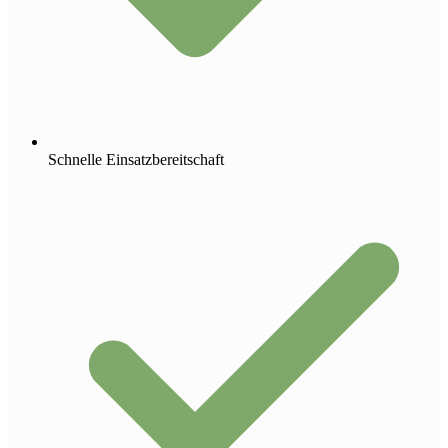
Schnelle Einsatzbereitschaft