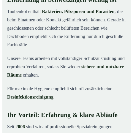
Taubenkot enthält
Bakterien, Pilzsporen und Parasiten
, die
beim Einatmen oder Kontakt gefährlich sein können. Gerade in
geschlossenen oder schlecht belüfteten Bereichen wie
Dachböden empfiehlt sich die Entfernung nur durch geschulte
Fachkräfte.
Unsere Teams arbeiten mit vollständiger Schutzausrüstung und
erprobten Verfahren, sodass Sie wieder
sichere und nutzbare
Räume
erhalten.
Für maximale Hygiene empfiehlt sich oft zusätzlich eine
Desinfektionsreinigung
.
Ihr Vorteil: Erfahrung & klare Abläufe
Seit
2006
sind wir auf professionelle Spezialreinigungen