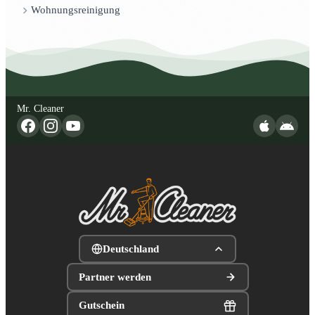
Wohnungsreinigung
Mr. Cleaner
Deutschland
Partner werden
Gutschein