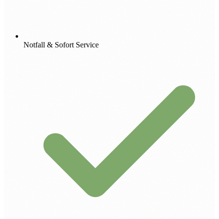
Notfall & Sofort Service