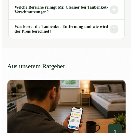
Welche Bereiche reinigt Mr. Cleaner bei Taubenkot-
Verschmutzungen?
Was kostet die Taubenkot-Entfernung und wie wird
der Preis berechnet?
Aus unserem Ratgeber
1