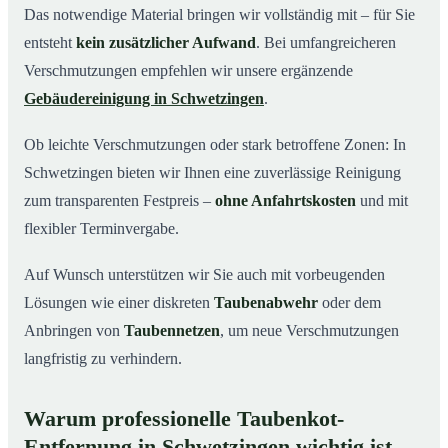
Das notwendige Material bringen wir vollständig mit – für Sie
entsteht
kein zusätzlicher Aufwand
. Bei umfangreicheren
Verschmutzungen empfehlen wir unsere ergänzende
Gebäudereinigung in Schwetzingen
.
Ob leichte Verschmutzungen oder stark betroffene Zonen: In
Schwetzingen bieten wir Ihnen eine zuverlässige Reinigung
zum transparenten Festpreis –
ohne Anfahrtskosten
und mit
flexibler Terminvergabe.
Auf Wunsch unterstützen wir Sie auch mit vorbeugenden
Lösungen wie einer diskreten
Taubenabwehr
oder dem
Anbringen von
Taubennetzen
, um neue Verschmutzungen
langfristig zu verhindern.
Warum professionelle Taubenkot-
Entfernung in Schwetzingen wichtig ist