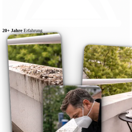
20+ Jahre
Erfahrung