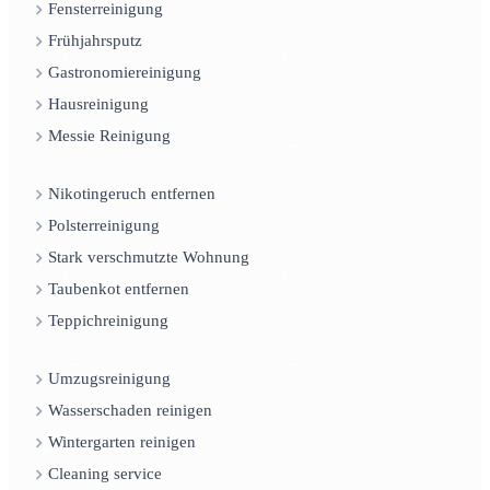
Fensterreinigung
Frühjahrsputz
Gastronomiereinigung
Hausreinigung
Messie Reinigung
Nikotingeruch entfernen
Polsterreinigung
Stark verschmutzte Wohnung
Taubenkot entfernen
Teppichreinigung
Umzugsreinigung
Wasserschaden reinigen
Wintergarten reinigen
Cleaning service