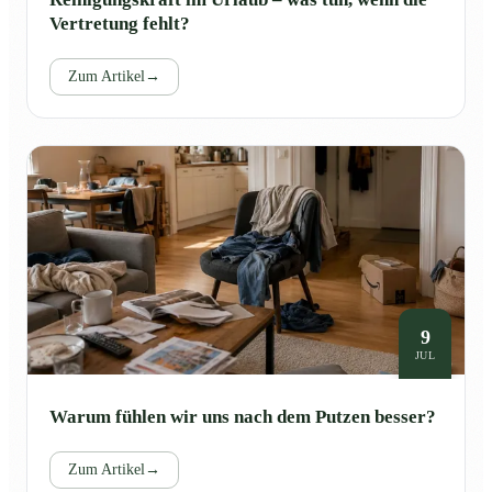
Vertretung fehlt?
Zum Artikel
→
9
JUL
Warum fühlen wir uns nach dem Putzen besser?
Zum Artikel
→