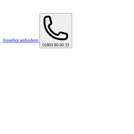
Angebot anfordern
01803 80 60 33