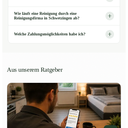
Wie läuft eine Reinigung durch eine
Reinigungsfirma in Schwetzingen ab?
Welche Zahlungsmöglichkeiten habe ich?
Aus unserem Ratgeber