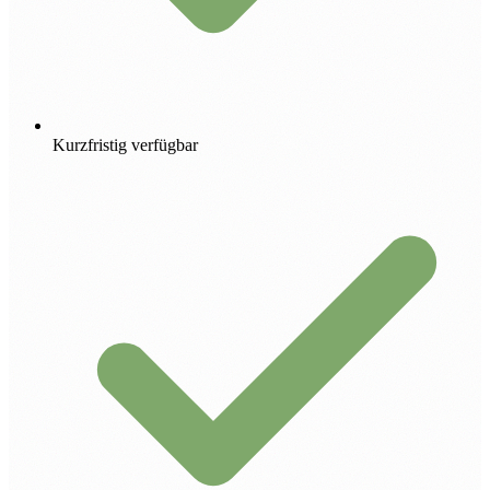
Kurzfristig verfügbar