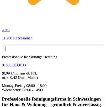
4.8
/5
11.200 Rezensionen
Professionelle fachkundige Beratung
01803 80 60 33
(0,09 €/min aus dt. FN,
max. 0,42 €/min Mobil)
Montag-Freitag
08:00 - 18:00
Wochenende
08:00 - 14:00
Professionelle Reinigungsfirma in Schwetzingen
für Haus & Wohnung – gründlich & zuverlässig