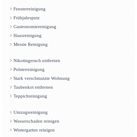
Fensterreinigung
Frühjahrsputz
Gastronomiereinigung
Hausreinigung
Messie Reinigung
Nikotingeruch entfernen
Polsterreinigung
Stark verschmutzte Wohnung
Taubenkot entfernen
Teppichreinigung
Umzugsreinigung
Wasserschaden reinigen
Wintergarten reinigen