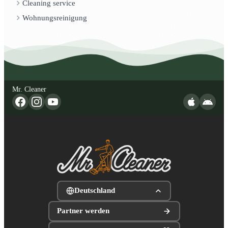
Cleaning service
Wohnungsreinigung
Mr. Cleaner
Deutschland
Partner werden