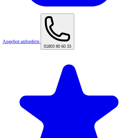
Angebot anfordern
01803 80 60 33