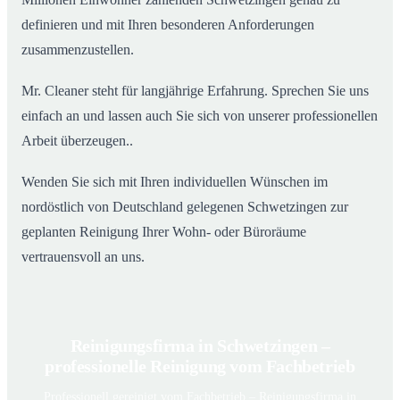
definieren und mit Ihren besonderen Anforderungen
zusammenzustellen.
Mr. Cleaner steht für langjährige Erfahrung. Sprechen Sie uns
einfach an und lassen auch Sie sich von unserer professionellen
Arbeit überzeugen..
Wenden Sie sich mit Ihren individuellen Wünschen im
nordöstlich von Deutschland gelegenen Schwetzingen zur
geplanten Reinigung Ihrer Wohn- oder Büroräume
vertrauensvoll an uns.
Reinigungsfirma in Schwetzingen –
professionelle Reinigung vom Fachbetrieb
Professionell gereinigt vom Fachbetrieb – Reinigungsfirma in