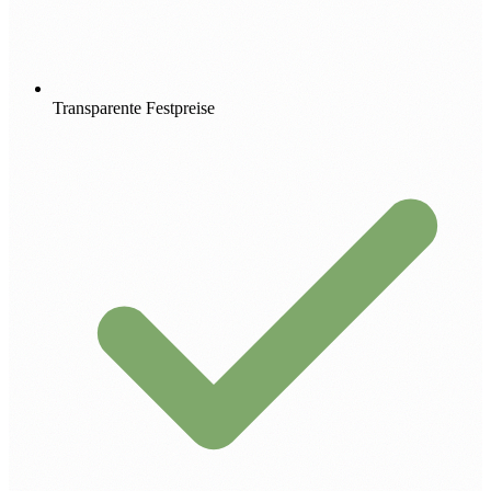
Transparente Festpreise