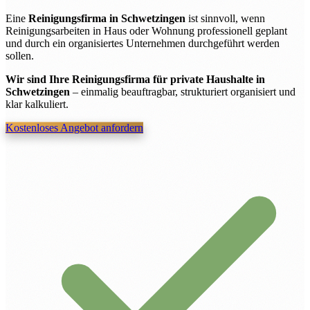
Eine
Reinigungsfirma in Schwetzingen
ist sinnvoll, wenn
Reinigungsarbeiten in Haus oder Wohnung professionell geplant
und durch ein organisiertes Unternehmen durchgeführt werden
sollen.
Wir sind Ihre Reinigungsfirma für private Haushalte in
Schwetzingen
– einmalig beauftragbar, strukturiert organisiert und
klar kalkuliert.
Kostenloses Angebot anfordern