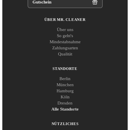
Gutschein
ÜBER MR. CLEANER
Über uns
So geht's
Mindestabnahme
Zahlungsarten
Qualität
STANDORTE
Berlin
München
Hamburg
Köln
Dresden
Alle Standorte
NÜTZLICHES