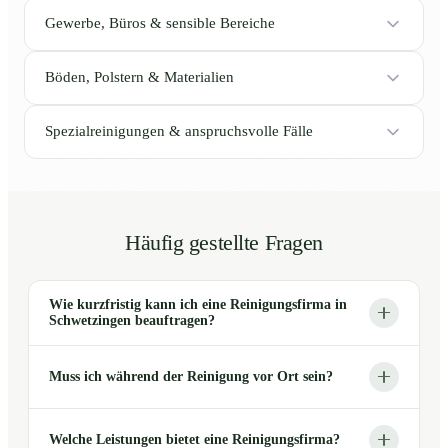
Gewerbe, Büros & sensible Bereiche
Böden, Polstern & Materialien
Spezialreinigungen & anspruchsvolle Fälle
Häufig gestellte Fragen
Wie kurzfristig kann ich eine Reinigungsfirma in
Schwetzingen beauftragen?
Muss ich während der Reinigung vor Ort sein?
Welche Leistungen bietet eine Reinigungsfirma?