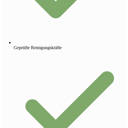
Geprüfte Reinigungskräfte