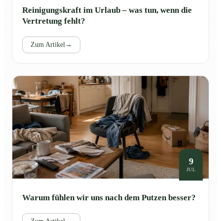
Reinigungskraft im Urlaub – was tun, wenn die
Vertretung fehlt?
Zum Artikel
→
9
JUL
Warum fühlen wir uns nach dem Putzen besser?