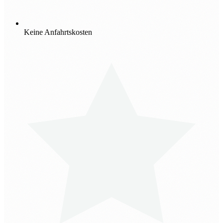
Keine Anfahrtskosten