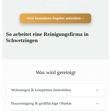
Schwetzingen
Jetzt kostenloses Angebot anfordern
→
So arbeitet eine Reinigungsfirma in
Schwetzingen
Was wird gereinigt
Wohnungen & kompletten Immobilien
Hausreinigung & großflächige Objekte