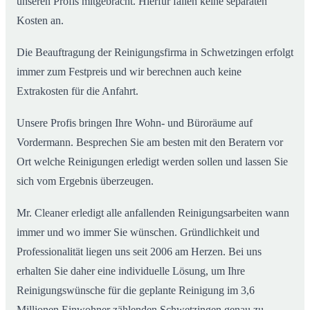
unseren Profis mitgebracht. Hierfür fallen keine separaten
Kosten an.
Die Beauftragung der Reinigungsfirma in Schwetzingen erfolgt
immer zum Festpreis und wir berechnen auch keine
Extrakosten für die Anfahrt.
Unsere Profis bringen Ihre Wohn- und Büroräume auf
Vordermann. Besprechen Sie am besten mit den Beratern vor
Ort welche Reinigungen erledigt werden sollen und lassen Sie
sich vom Ergebnis überzeugen.
Mr. Cleaner erledigt alle anfallenden Reinigungsarbeiten wann
immer und wo immer Sie wünschen. Gründlichkeit und
Professionalität liegen uns seit 2006 am Herzen. Bei uns
erhalten Sie daher eine individuelle Lösung, um Ihre
Reinigungswünsche für die geplante Reinigung im 3,6
Millionen Einwohner zählenden Schwetzingen genau zu