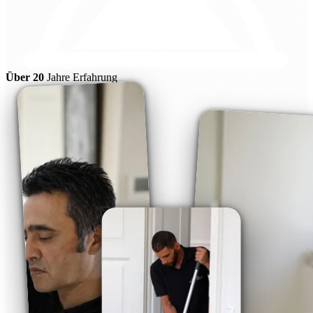
Über 20
Jahre Erfahrung